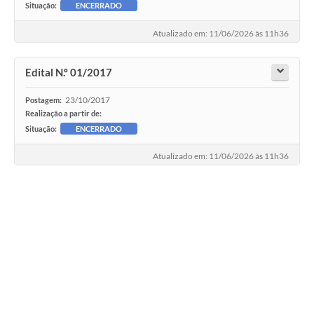
Situação:
ENCERRADO
Atualizado em: 11/06/2026 às 11h36
Edital N.º 01/2017
23/10/2017
Postagem:
Realização a partir de:
Situação:
ENCERRADO
Atualizado em: 11/06/2026 às 11h36