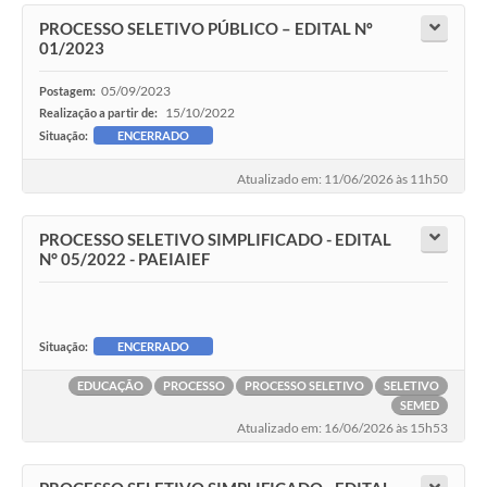
PROCESSO SELETIVO PÚBLICO – EDITAL Nº
01/2023
05/09/2023
Postagem:
15/10/2022
Realização a partir de:
Situação:
ENCERRADO
Atualizado em: 11/06/2026 às 11h50
PROCESSO SELETIVO SIMPLIFICADO - EDITAL
N° 05/2022 - PAEIAIEF
Situação:
ENCERRADO
EDUCAÇÃO
PROCESSO
PROCESSO SELETIVO
SELETIVO
SEMED
Atualizado em: 16/06/2026 às 15h53