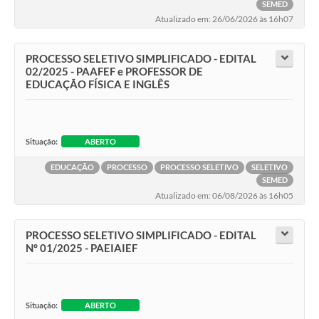
SEMED
Atualizado em: 26/06/2026 às 16h07
PROCESSO SELETIVO SIMPLIFICADO - EDITAL
02/2025 - PAAFEF e PROFESSOR DE
EDUCAÇÃO FÍSICA E INGLÊS
Situação:
ABERTO
EDUCAÇÃO
PROCESSO
PROCESSO SELETIVO
SELETIVO
SEMED
Atualizado em: 06/08/2026 às 16h05
PROCESSO SELETIVO SIMPLIFICADO - EDITAL
N° 01/2025 - PAEIAIEF
Situação:
ABERTO