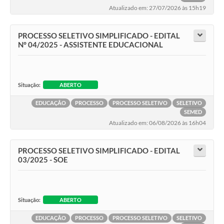
Atualizado em: 27/07/2026 às 15h19
PROCESSO SELETIVO SIMPLIFICADO - EDITAL
N° 04/2025 - ASSISTENTE EDUCACIONAL
Situação:
ABERTO
EDUCAÇÃO
PROCESSO
PROCESSO SELETIVO
SELETIVO
SEMED
Atualizado em: 06/08/2026 às 16h04
PROCESSO SELETIVO SIMPLIFICADO - EDITAL
03/2025 - SOE
Situação:
ABERTO
EDUCAÇÃO
PROCESSO
PROCESSO SELETIVO
SELETIVO