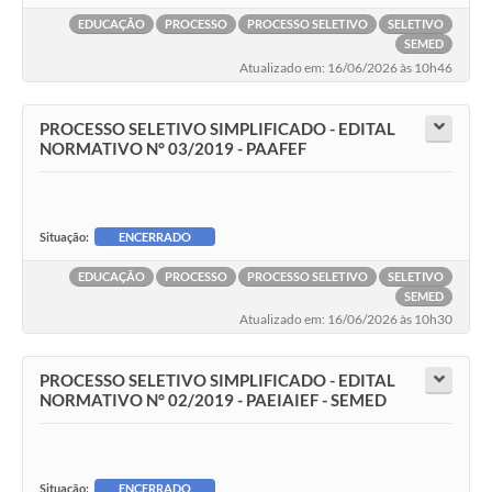
EDUCAÇÃO
PROCESSO
PROCESSO SELETIVO
SELETIVO
SEMED
Atualizado em: 16/06/2026 às 10h46
PROCESSO SELETIVO SIMPLIFICADO - EDITAL
NORMATIVO N° 03/2019 - PAAFEF
Situação:
ENCERRADO
EDUCAÇÃO
PROCESSO
PROCESSO SELETIVO
SELETIVO
SEMED
Atualizado em: 16/06/2026 às 10h30
PROCESSO SELETIVO SIMPLIFICADO - EDITAL
NORMATIVO N° 02/2019 - PAEIAIEF - SEMED
Situação:
ENCERRADO