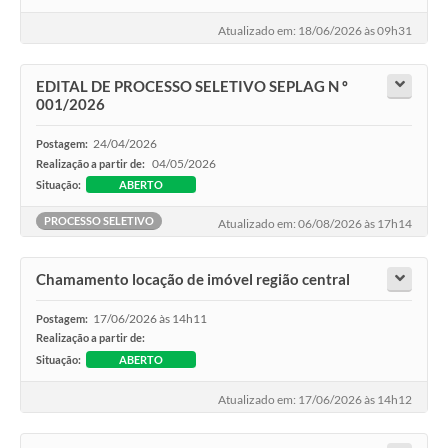
Atualizado em: 18/06/2026 às 09h31
EDITAL DE PROCESSO SELETIVO SEPLAG N º
001/2026
24/04/2026
Postagem:
04/05/2026
Realização a partir de:
Situação:
ABERTO
PROCESSO SELETIVO
Atualizado em: 06/08/2026 às 17h14
Chamamento locação de imóvel região central
17/06/2026 às 14h11
Postagem:
Realização a partir de:
Situação:
ABERTO
Atualizado em: 17/06/2026 às 14h12