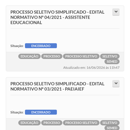
PROCESSO SELETIVO SIMPLIFICADO - EDITAL
NORMATIVO N° 04/2021 - ASSISTENTE
EDUCACIONAL
Situação:
ENCERRADO
EDUCAÇÃO
PROCESSO
PROCESSO SELETIVO
SELETIVO
SEMED
Atualizado em: 16/06/2026 às 11h47
PROCESSO SELETIVO SIMPLIFICADO - EDITAL
NORMATIVO Nº 03/2021 - PAEIAIEF
Situação:
ENCERRADO
EDUCAÇÃO
PROCESSO
PROCESSO SELETIVO
SELETIVO
SEMED