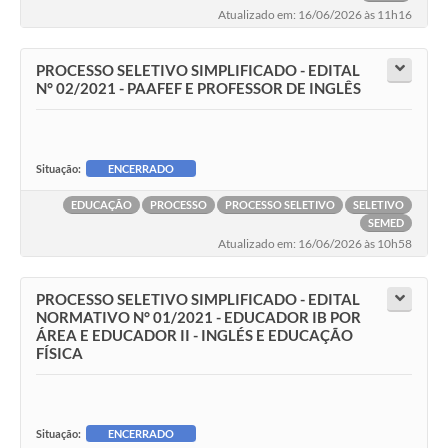
Atualizado em: 16/06/2026 às 11h16
PROCESSO SELETIVO SIMPLIFICADO - EDITAL
N° 02/2021 - PAAFEF E PROFESSOR DE INGLÊS
Situação:
ENCERRADO
EDUCAÇÃO
PROCESSO
PROCESSO SELETIVO
SELETIVO
SEMED
Atualizado em: 16/06/2026 às 10h58
PROCESSO SELETIVO SIMPLIFICADO - EDITAL
NORMATIVO N° 01/2021 - EDUCADOR IB POR
ÁREA E EDUCADOR II - INGLÉS E EDUCAÇÃO
FÍSICA
Situação:
ENCERRADO