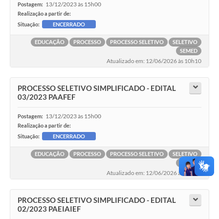
13/12/2023 às 15h00
Postagem:
Realização a partir de:
Situação:
ENCERRADO
EDUCAÇÃO
PROCESSO
PROCESSO SELETIVO
SELETIVO
SEMED
Atualizado em: 12/06/2026 às 10h10
PROCESSO SELETIVO SIMPLIFICADO - EDITAL
03/2023 PAAFEF
13/12/2023 às 15h00
Postagem:
Realização a partir de:
Situação:
ENCERRADO
EDUCAÇÃO
PROCESSO
PROCESSO SELETIVO
SELETIVO
SEMED
Atualizado em: 12/06/2026 às 09h56
PROCESSO SELETIVO SIMPLIFICADO - EDITAL
02/2023 PAEIAIEF