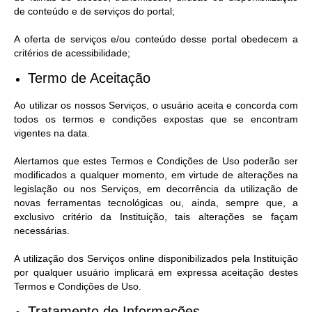
de conteúdo e de serviços do portal;
A oferta de serviços e/ou conteúdo desse portal obedecem a
critérios de acessibilidade;
Termo de Aceitação
Ao utilizar os nossos Serviços, o usuário aceita e concorda com
todos os termos e condições expostas que se encontram
vigentes na data.
Alertamos que estes Termos e Condições de Uso poderão ser
modificados a qualquer momento, em virtude de alterações na
legislação ou nos Serviços, em decorrência da utilização de
novas ferramentas tecnológicas ou, ainda, sempre que, a
exclusivo critério da Instituição, tais alterações se façam
necessárias.
A utilização dos Serviços online disponibilizados pela Instituição
por qualquer usuário implicará em expressa aceitação destes
Termos e Condições de Uso.
Tratamento de Informações