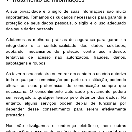
A sua privacidade e o sigilo de suas informações são muito
importantes. Tomamos os cuidados necessários para garantir a
proteção de seus dados pessoais, o sigilo e o uso adequado
dos seus dados pessoais.
Adotamos as melhores práticas de segurança para garantir a
integridade e a confidencialidade dos dados coletados,
adotando mecanismos de proteção contra uso indevido,
tentativas de acesso não autorizados, fraudes, danos,
sabotagens e roubos.
Ao fazer o seu cadastro ou entrar em contato o usuário autoriza
toda e qualquer comunicação por parte da instituição, podendo
alterar as suas preferências de comunicação sempre que
necessário. O consentimento autorizado previamente poderá
ser revogado a qualquer tempo pelo detentor dos dados. No
entanto, alguns serviços podem deixar de funcionar por
depender desse consentimento para serem efetivamente
prestados.
Nós não divulgamos o endereço eletrônico, nem outras
informações pessoais do usuário dos serviços do portal que