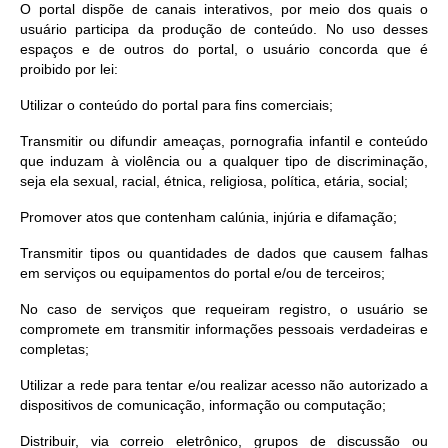
O portal dispõe de canais interativos, por meio dos quais o
usuário participa da produção de conteúdo. No uso desses
espaços e de outros do portal, o usuário concorda que é
proibido por lei:
Utilizar o conteúdo do portal para fins comerciais;
Transmitir ou difundir ameaças, pornografia infantil e conteúdo
que induzam à violência ou a qualquer tipo de discriminação,
seja ela sexual, racial, étnica, religiosa, política, etária, social;
Promover atos que contenham calúnia, injúria e difamação;
Transmitir tipos ou quantidades de dados que causem falhas
em serviços ou equipamentos do portal e/ou de terceiros;
No caso de serviços que requeiram registro, o usuário se
compromete em transmitir informações pessoais verdadeiras e
completas;
Utilizar a rede para tentar e/ou realizar acesso não autorizado a
dispositivos de comunicação, informação ou computação;
Distribuir, via correio eletrônico, grupos de discussão ou