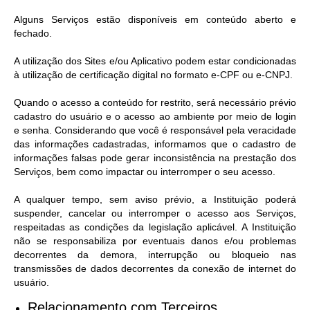
Alguns Serviços estão disponíveis em conteúdo aberto e
fechado.
A utilização dos Sites e/ou Aplicativo podem estar condicionadas
à utilização de certificação digital no formato e-CPF ou e-CNPJ.
Quando o acesso a conteúdo for restrito, será necessário prévio
cadastro do usuário e o acesso ao ambiente por meio de login
e senha. Considerando que você é responsável pela veracidade
das informações cadastradas, informamos que o cadastro de
informações falsas pode gerar inconsistência na prestação dos
Serviços, bem como impactar ou interromper o seu acesso.
A qualquer tempo, sem aviso prévio, a Instituição poderá
suspender, cancelar ou interromper o acesso aos Serviços,
respeitadas as condições da legislação aplicável. A Instituição
não se responsabiliza por eventuais danos e/ou problemas
decorrentes da demora, interrupção ou bloqueio nas
transmissões de dados decorrentes da conexão de internet do
usuário.
Relacionamento com Terceiros