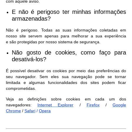
com aquele aviso.
E não é perigoso ter minhas informações
armazenadas?
Não é perigoso. Todas as suas informações coletadas em
nosso site servem apenas para melhorar a sua experiência
e são protegidas por nosso sistema de segurança.
Não gosto de cookies, como faço para
desativá-los?
É possível desativar os cookies por meio das preferências do
seu navegador. Sem eles sua navegação pode se tornar
limitada e algumas funcionalidades dos sites podem ficar
comprometidas.
Veja as definições sobre cookies em cada um dos
navegadores:
Internet Explorer
/
Firefox
/
Google
Chrome
/
Safari
/
Opera