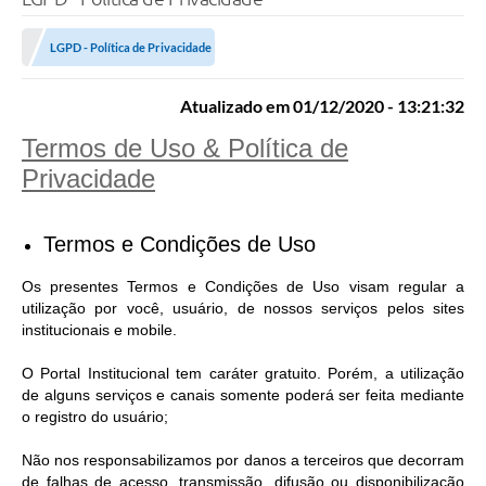
LGPD - Política de Privacidade
Atualizado em 01/12/2020 - 13:21:32
Termos de Uso & Política de
Privacidade
Termos e Condições de Uso
Os presentes Termos e Condições de Uso visam regular a
utilização por você, usuário, de nossos serviços pelos sites
institucionais e mobile.
O Portal Institucional tem caráter gratuito. Porém, a utilização
de alguns serviços e canais somente poderá ser feita mediante
o registro do usuário;
Não nos responsabilizamos por danos a terceiros que decorram
de falhas de acesso, transmissão, difusão ou disponibilização