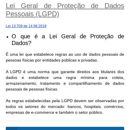
Lei Geral de Proteção de Dados
Pessoais (LGPD)
Lei 13.709 de 14.08.2018
O que é a Lei Geral de Proteção de
Dados?
É uma lei que estabelece regras ao uso de dados pessoais de
pessoas físicas por entidades públicas e privadas.
A LGPD é uma norma que garante direitos aos titulares dos
dados e estabelece uma regra mínima para coleta,
armazenamento, tratamento e compartilhamento de dados
pessoais de pessoas físicas.
As regras estabelecidas pela LGPD devem ser observadas por
todos os setores do mercado: bancos, hospitais, comércios,
empresas de e-commerce e também o setor público.