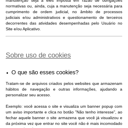
manutenção seja a eles imposta em razão de obrigações
normativas ou, ainda, cuja a manutenção seja necessária para
cumprimento de ordem judicial, no âmbito de processos
judiciais e/ou administrativos e questionamento de terceiros
decorrentes das atividades desempenhadas pelo Usuário no
Site e/ou Aplicativo.
Sobre uso de cookies
O que são esses cookies?
Tratam-se de arquivos criados pelos websites que armazenam
hábitos de navegação e outras informações, ajudando a
personalizar seu acesso.
Exemplo: você acessa o site e visualiza um banner popup com
um aviso importante e clica no botão "Não tenho interesse", ao
fechar aquele banner o site armazena que você já visualizou e
da próxima vez que entrar no site você não é mais incomodado