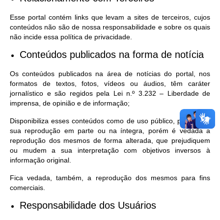
Esse portal contém links que levam a sites de terceiros, cujos
conteúdos não são de nossa responsabilidade e sobre os quais
não incide essa política de privacidade.
Conteúdos publicados na forma de notícia
Os conteúdos publicados na área de notícias do portal, nos
formatos de textos, fotos, vídeos ou áudios, têm caráter
jornalístico e são regidos pela Lei n.º 3.232 – Liberdade de
imprensa, de opinião e de informação;
Disponibiliza esses conteúdos como de uso público, permitindo
sua reprodução em parte ou na íntegra, porém é vedada a
reprodução dos mesmos de forma alterada, que prejudiquem
ou mudem a sua interpretação com objetivos inversos à
informação original.
Fica vedada, também, a reprodução dos mesmos para fins
comerciais.
Responsabilidade dos Usuários