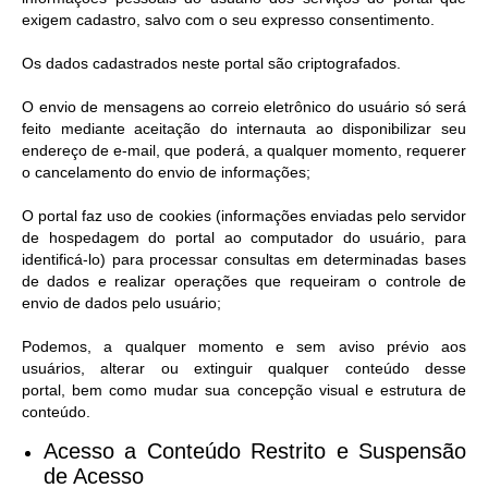
exigem cadastro, salvo com o seu expresso consentimento.
Os dados cadastrados neste portal são criptografados.
O envio de mensagens ao correio eletrônico do usuário só será
feito mediante aceitação do internauta ao disponibilizar seu
endereço de e-mail, que poderá, a qualquer momento, requerer
o cancelamento do envio de informações;
O portal faz uso de cookies (informações enviadas pelo servidor
de hospedagem do portal ao computador do usuário, para
identificá-lo) para processar consultas em determinadas bases
de dados e realizar operações que requeiram o controle de
envio de dados pelo usuário;
Podemos, a qualquer momento e sem aviso prévio aos
usuários, alterar ou extinguir qualquer conteúdo desse
portal, bem como mudar sua concepção visual e estrutura de
conteúdo.
Acesso a Conteúdo Restrito e Suspensão
de Acesso​