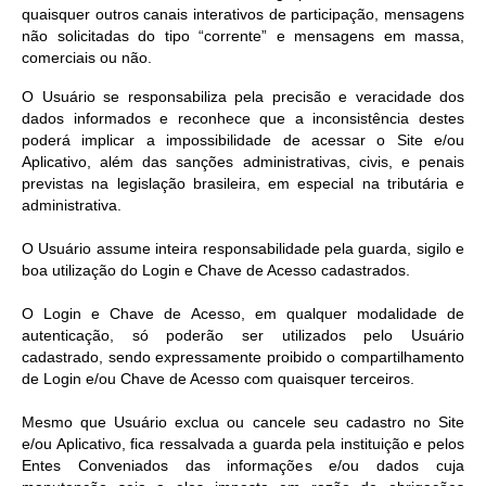
quaisquer outros canais interativos de participação, mensagens
não solicitadas do tipo “corrente” e mensagens em massa,
comerciais ou não.
O Usuário se responsabiliza pela precisão e veracidade dos
dados informados e reconhece que a inconsistência destes
poderá implicar a impossibilidade de acessar o Site e/ou
Aplicativo, além das sanções administrativas, civis, e penais
previstas na legislação brasileira, em especial na tributária e
administrativa.
O Usuário assume inteira responsabilidade pela guarda, sigilo e
boa utilização do Login e Chave de Acesso cadastrados.
O Login e Chave de Acesso, em qualquer modalidade de
autenticação, só poderão ser utilizados pelo Usuário
cadastrado, sendo expressamente proibido o compartilhamento
de Login e/ou Chave de Acesso com quaisquer terceiros.
Mesmo que Usuário exclua ou cancele seu cadastro no Site
e/ou Aplicativo, fica ressalvada a guarda pela instituição e pelos
Entes Conveniados das informações e/ou dados cuja