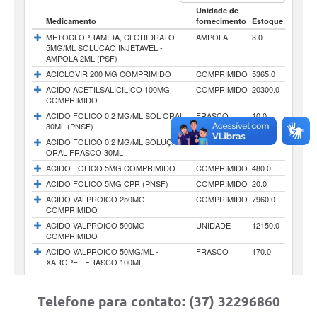
Telefone para contato: (37) 32296860