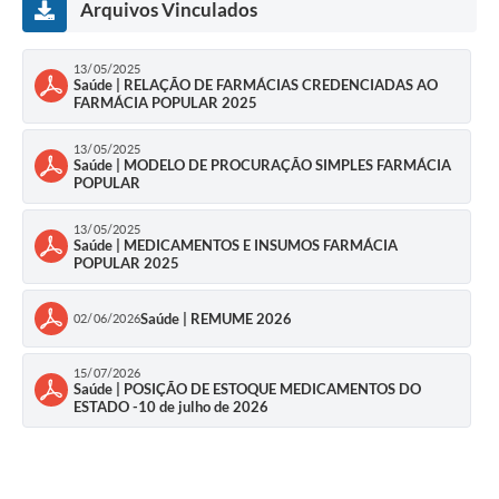
Arquivos Vinculados
13/05/2025
Saúde | RELAÇÃO DE FARMÁCIAS CREDENCIADAS AO
FARMÁCIA POPULAR 2025
13/05/2025
Saúde | MODELO DE PROCURAÇÃO SIMPLES FARMÁCIA
POPULAR
13/05/2025
Saúde | MEDICAMENTOS E INSUMOS FARMÁCIA
POPULAR 2025
Saúde | REMUME 2026
02/06/2026
15/07/2026
Saúde | POSIÇÃO DE ESTOQUE MEDICAMENTOS DO
ESTADO -10 de julho de 2026