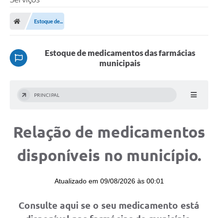
Estoque de...
Estoque de medicamentos das farmácias
municipais
PRINCIPAL
Relação de medicamentos
disponíveis no município.
Consulte aqui se o seu medicamento está