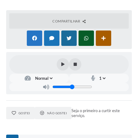
COMPARTILHAR
Seja o primeiro a curtir este
GOSTEI
NÃO GOSTEI
serviço.