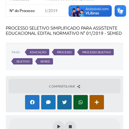
Nº do Processo
1/2019
PROCESSO SELETIVO SIMPLIFICADO PARA ASSISTENTE
EDUCACIONAL EDITAL NORMATIVO N° 01/2019 - SEMED
TAGS:
EDUCAÇÃO
PROCESSO
PROCESSO SELETIVO
SELETIVO
SEMED
COMPARTILHAR