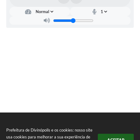
Prefeitura de Divinópolis e os cookies: nosso site
usa cookies para melhorar a sua experiência de