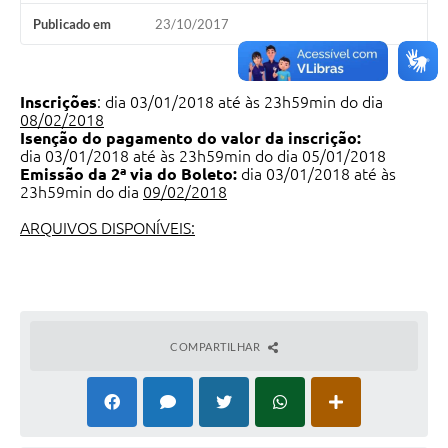
Publicado em
23/10/2017
Inscrições
: dia 03/01/2018 até às 23h59min do dia
08/02/2018
Isenção do pagamento do valor da inscrição:
dia 03/01/2018 até às 23h59min do dia 05/01/2018
Emissão da 2ª via do Boleto:
dia 03/01/2018 até às
23h59min do dia
09/02/2018
ARQUIVOS DISPONÍVEIS:
COMPARTILHAR