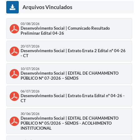
Arquivos Vinculados
03/08/2026
Desenvolvimento Social | Comunicado Resultado
Preliminar Edital 04-26
20/07/2026
Desenvolvimento Social | Extrato Errata 2 Edital nº 04-26
- CT
10/07/2026
Desenvolvimento Social | EDITAL DE CHAMAMENTO
PÚBLICO Nº 07-2026 – SEMDS
06/07/2026
Desenvolvimento Social | Extrato Errata Edital nº 04-26 -
CT
30/06/2026
Desenvolvimento Social | EDITAL DE CHAMAMENTO
PÚBLICO Nº 05/2026 – SEMDS - ACOLHIMENTO
INSTITUCIONAL