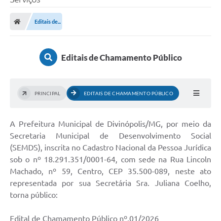
Editais de...
Editais de Chamamento Público
PRINCIPAL
EDITAIS DE CHAMAMENTO PÚBLICO
A Prefeitura Municipal de Divinópolis/MG, por meio da
Secretaria Municipal de Desenvolvimento Social
(SEMDS), inscrita no Cadastro Nacional da Pessoa Jurídica
sob o nº 18.291.351/0001-64, com sede na Rua Lincoln
Machado, nº 59, Centro, CEP 35.500-089, neste ato
representada por sua Secretária Sra. Juliana Coelho,
torna público:
Edital de Chamamento Público nº.01/2026