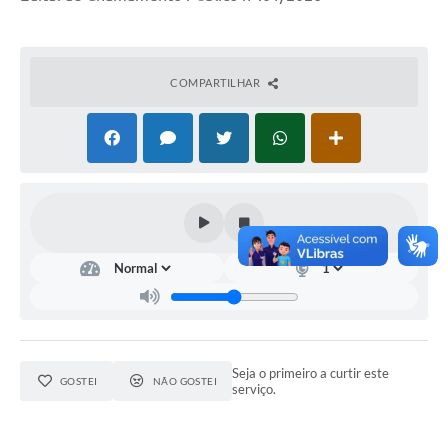
COMPARTILHAR
Seja o primeiro a curtir este
GOSTEI
NÃO GOSTEI
serviço.