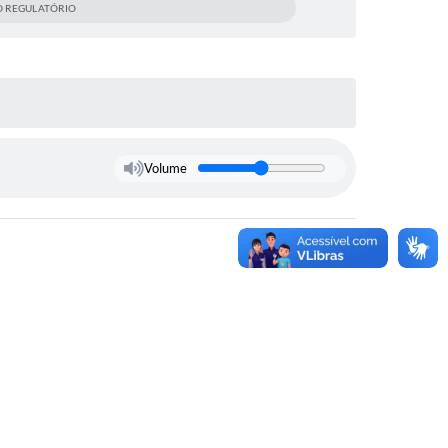
 REGULATÓRIO
Volume