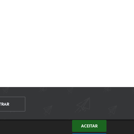
TRAR
ACEITAR