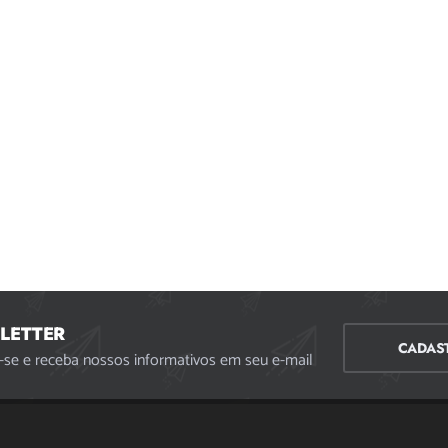
LETTER
CADAS
-se e receba nossos informativos em seu e-mail