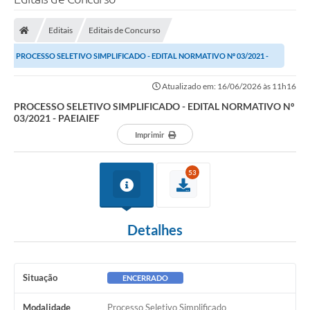
Editais
Editais de Concurso
PROCESSO SELETIVO SIMPLIFICADO - EDITAL NORMATIVO Nº 03/2021 -
PAEIAIEF
Atualizado em: 16/06/2026 às 11h16
PROCESSO SELETIVO SIMPLIFICADO - EDITAL NORMATIVO Nº
03/2021 - PAEIAIEF
Imprimir
53
Detalhes
Situação
ENCERRADO
Modalidade
Processo Seletivo Simplificado