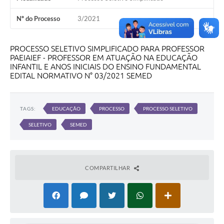
Nº do Processo
3/2021
PROCESSO SELETIVO SIMPLIFICADO PARA PROFESSOR
PAEIAIEF - PROFESSOR EM ATUAÇÃO NA EDUCAÇÃO
INFANTIL E ANOS INICIAIS DO ENSINO FUNDAMENTAL
EDITAL NORMATIVO N° 03/2021 SEMED
TAGS:
EDUCAÇÃO
PROCESSO
PROCESSO SELETIVO
SELETIVO
SEMED
COMPARTILHAR