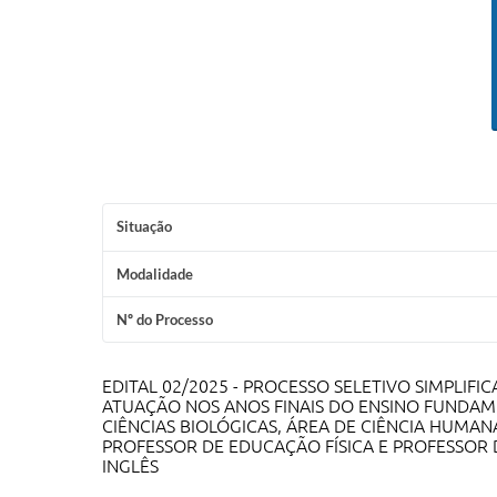
Situação
Modalidade
Nº do Processo
EDITAL 02/2025 - PROCESSO SELETIVO SIMPLIF
ATUAÇÃO NOS ANOS FINAIS DO ENSINO FUNDAME
CIÊNCIAS BIOLÓGICAS, ÁREA DE CIÊNCIA HUMANA
PROFESSOR DE EDUCAÇÃO FÍSICA E PROFESSOR
INGLÊS