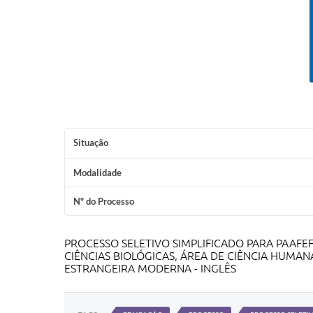
Situação
Modalidade
Nº do Processo
PROCESSO SELETIVO SIMPLIFICADO PARA PAAFE
CIÊNCIAS BIOLÓGICAS, ÁREA DE CIÊNCIA HUMAN
ESTRANGEIRA MODERNA - INGLÊS