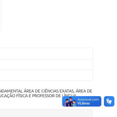
NDAMENTAL ÁREA DE CIÊNCIAS EXATAS, ÁREA DE
DUCAÇÃO FÍSICA E PROFESSOR DE LÍNGUA