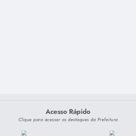
Acesso Rápido
Clique para acessar os destaques da Prefeitura