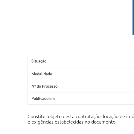
Situação
Modalidade
Nº do Processo
Publicado em
Constitui objeto desta contratação: locação de imó
e exigências estabelecidas no documento
.