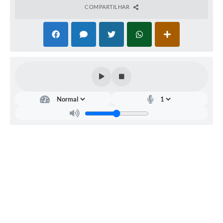
COMPARTILHAR