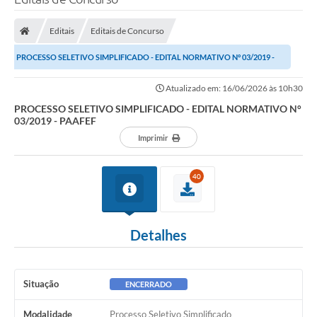
Editais
Editais de Concurso
PROCESSO SELETIVO SIMPLIFICADO - EDITAL NORMATIVO N° 03/2019 -
PAAFEF
Atualizado em: 16/06/2026 às 10h30
PROCESSO SELETIVO SIMPLIFICADO - EDITAL NORMATIVO N°
03/2019 - PAAFEF
Imprimir
40
Detalhes
Situação
ENCERRADO
Modalidade
Processo Seletivo Simplificado