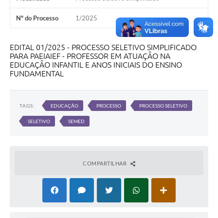
Nº do Processo
1/2025
EDITAL 01/2025 - PROCESSO SELETIVO SIMPLIFICADO
PARA PAEIAIEF - PROFESSOR EM ATUAÇÃO NA
EDUCAÇÃO INFANTIL E ANOS INICIAIS DO ENSINO
FUNDAMENTAL
TAGS:
EDUCAÇÃO
PROCESSO
PROCESSO SELETIVO
SELETIVO
SEMED
COMPARTILHAR