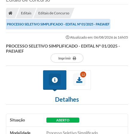
Editais
Editais de Concurso
PROCESSO SELETIVO SIMPLIFICADO - EDITAL N° 01/2025 - PAEIAIEF
Atualizado em: 06/08/2026 às 16h05
PROCESSO SELETIVO SIMPLIFICADO - EDITAL N° 01/2025 -
PAEIAIEF
Imprimir
12
Detalhes
Situação
ABERTO
Modalidade
Processo Seletivo Simplificado