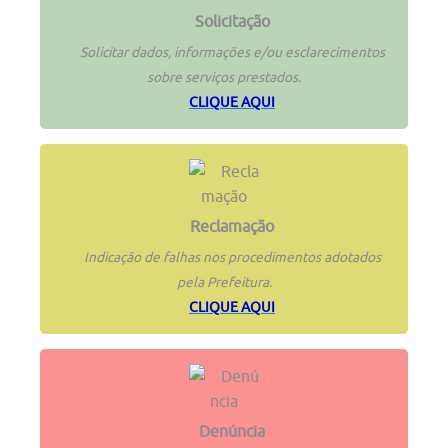
Solicitação
Solicitar dados, informações e/ou esclarecimentos
sobre serviços prestados.
CLIQUE AQUI
Reclamação
Indicação de falhas nos procedimentos adotados
pela Prefeitura.
CLIQUE AQUI
Denúncia