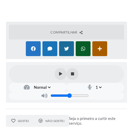
COMPARTILHAR
Seja o primeiro a curtir este
GOSTEI
NÃO GOSTEI
serviço.