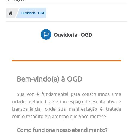
Ouvidoria - OGD
Ouvidoria - OGD
Bem-vindo(a) à OGD
Sua voz é fundamental para construirmos uma
cidade melhor. Este é um espaço de escuta ativa e
transparência, onde sua manifestação é tratada
com o respeito e a atenção que você merece.
Como funciona nosso atendimento?