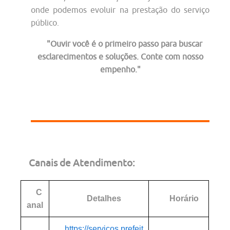
onde podemos evoluir na prestação do serviço
público.
"Ouvir você é o primeiro passo para buscar
esclarecimentos e soluções. Conte com nosso
empenho."
Canais de Atendimento:
C
Detalhes
Horário
anal
https://servicos.prefeit