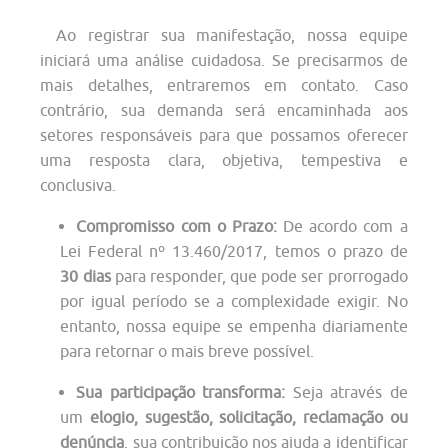
Ao registrar sua manifestação, nossa equipe
iniciará uma análise cuidadosa. Se precisarmos de
mais detalhes, entraremos em contato. Caso
contrário, sua demanda será encaminhada aos
setores responsáveis para que possamos oferecer
uma resposta clara, objetiva, tempestiva e
conclusiva.
Compromisso com o Prazo:
De acordo com a
Lei Federal nº 13.460/2017, temos o prazo de
30 dias
para responder, que pode ser prorrogado
por igual período se a complexidade exigir. No
entanto, nossa equipe se empenha diariamente
para retornar o mais breve possível.
Sua participação transforma:
Seja através de
um
elogio, sugestão, solicitação, reclamação ou
denúncia
, sua contribuição nos ajuda a identificar