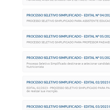
PROCESSO SELETIVO SIMPLIFICADO - EDITAL N° 04/2
PROCESSO SELETIVO SIMPLIFICADO PARA ASSISTENTE EDUCA
PROCESSO SELETIVO SIMPLIFICADO - EDITAL N° 05/202
PROCESSO SELETIVO SIMPLIFICADO PARA PROFESSOR PAEIAI
PROCESSO SELETIVO SIMPLIFICADO - EDITAL N° 01/20
Processo Seletivo Simplificado destina-se a selecionar candida
Nutricionista
PROCESSO SELETIVO SIMPLIFICADO - EDITAL 02/2023 
EDITAL 02/2023 - PROCESSO SELETIVO SIMPLIFICADO PARA PA
de realizar sua inscrição.
PROCESSO SELETIVO SIMPLIFICADO - EDITAL 03/2023