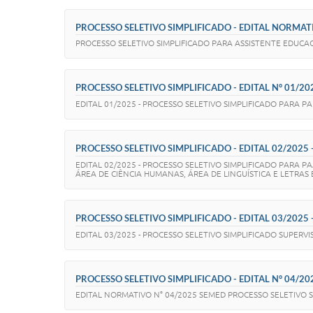
PROCESSO SELETIVO SIMPLIFICADO - EDITAL NORMAT
PROCESSO SELETIVO SIMPLIFICADO PARA ASSISTENTE EDUCA
PROCESSO SELETIVO SIMPLIFICADO - EDITAL N° 01/202
EDITAL 01/2025 - PROCESSO SELETIVO SIMPLIFICADO PARA 
PROCESSO SELETIVO SIMPLIFICADO - EDITAL 02/2025 
EDITAL 02/2025 - PROCESSO SELETIVO SIMPLIFICADO PARA 
ÁREA DE CIÊNCIA HUMANAS, ÁREA DE LINGUÍSTICA E LETRAS
PROCESSO SELETIVO SIMPLIFICADO - EDITAL 03/2025 
EDITAL 03/2025 - PROCESSO SELETIVO SIMPLIFICADO SUPERV
PROCESSO SELETIVO SIMPLIFICADO - EDITAL N° 04/2
EDITAL NORMATIVO N° 04/2025 SEMED PROCESSO SELETIVO 