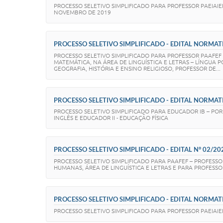
PROCESSO SELETIVO SIMPLIFICADO PARA PROFESSOR PAEIAIE
NOVEMBRO DE 2019
PROCESSO SELETIVO SIMPLIFICADO - EDITAL NORMATI
PROCESSO SELETIVO SIMPLIFICADO PARA PROFESSOR PAAFEF 
MATEMÁTICA, NA ÁREA DE LINGUÍSTICA E LETRAS – LÍNGUA 
GEOGRAFIA, HISTÓRIA E ENSINO RELIGIOSO, PROFESSOR DE...
PROCESSO SELETIVO SIMPLIFICADO - EDITAL NORMATI
PROCESSO SELETIVO SIMPLIFICADO PARA EDUCADOR IB – POR Á
INGLÊS E EDUCADOR II - EDUCAÇÃO FÍSICA
PROCESSO SELETIVO SIMPLIFICADO - EDITAL N° 02/20
PROCESSO SELETIVO SIMPLIFICADO PARA PAAFEF – PROFESSO
HUMANAS, ÁREA DE LINGUÍSTICA E LETRAS E PARA PROFESSO
PROCESSO SELETIVO SIMPLIFICADO - EDITAL NORMATIV
PROCESSO SELETIVO SIMPLIFICADO PARA PROFESSOR PAEIAI