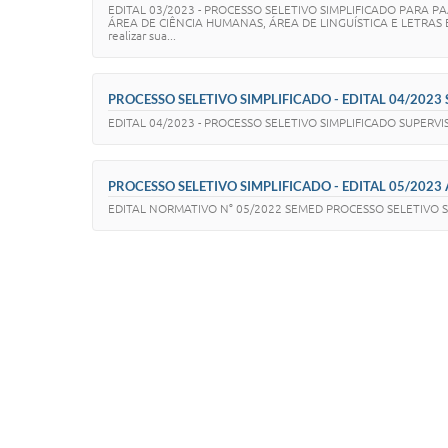
EDITAL 03/2023 - PROCESSO SELETIVO SIMPLIFICADO PARA 
ÁREA DE CIÊNCIA HUMANAS, ÁREA DE LINGUÍSTICA E LETRAS E
realizar sua...
PROCESSO SELETIVO SIMPLIFICADO - EDITAL 04/2023 
EDITAL 04/2023 - PROCESSO SELETIVO SIMPLIFICADO SUPERVISOR
PROCESSO SELETIVO SIMPLIFICADO - EDITAL 05/202
EDITAL NORMATIVO N° 05/2022 SEMED PROCESSO SELETIVO SIMPL