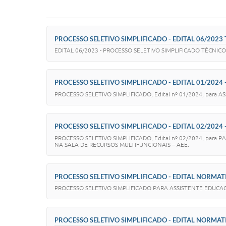
PROCESSO SELETIVO SIMPLIFICADO - EDITAL 06/2023
EDITAL 06/2023 - PROCESSO SELETIVO SIMPLIFICADO TÉCNICO ESC
PROCESSO SELETIVO SIMPLIFICADO - EDITAL 01/2024 
PROCESSO SELETIVO SIMPLIFICADO, Edital nº 01/2024, par
PROCESSO SELETIVO SIMPLIFICADO - EDITAL 02/2024 
PROCESSO SELETIVO SIMPLIFICADO, Edital nº 02/2024, par
NA SALA DE RECURSOS MULTIFUNCIONAIS – AEE.
PROCESSO SELETIVO SIMPLIFICADO - EDITAL NORMATI
PROCESSO SELETIVO SIMPLIFICADO PARA ASSISTENTE EDUCAC
PROCESSO SELETIVO SIMPLIFICADO - EDITAL NORMATIV