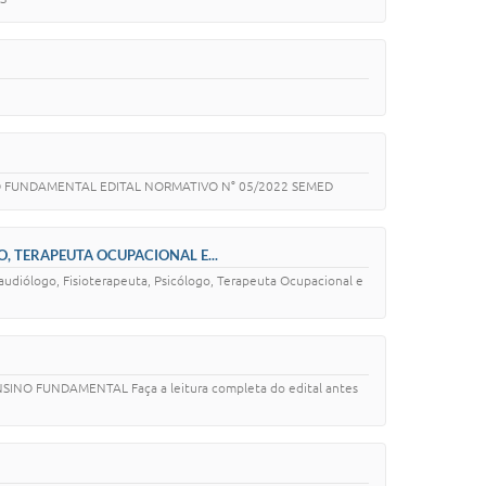
NO FUNDAMENTAL EDITAL NORMATIVO N° 05/2022 SEMED
O, TERAPEUTA OCUPACIONAL E...
oaudiólogo, Fisioterapeuta, Psicólogo, Terapeuta Ocupacional e
INO FUNDAMENTAL Faça a leitura completa do edital antes