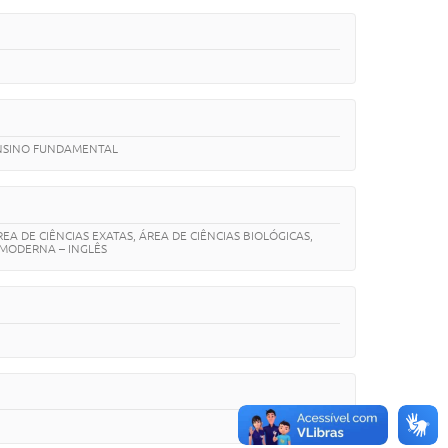
 ENSINO FUNDAMENTAL
A DE CIÊNCIAS EXATAS, ÁREA DE CIÊNCIAS BIOLÓGICAS,
 MODERNA – INGLÊS