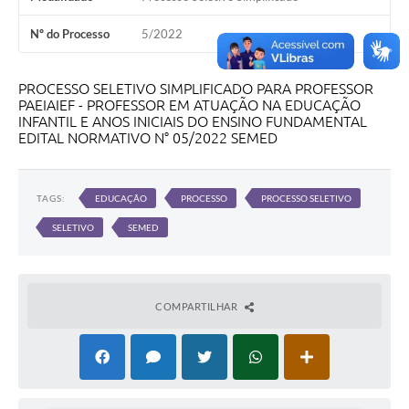
Nº do Processo
5/2022
PROCESSO SELETIVO SIMPLIFICADO PARA PROFESSOR
PAEIAIEF - PROFESSOR EM ATUAÇÃO NA EDUCAÇÃO
INFANTIL E ANOS INICIAIS DO ENSINO FUNDAMENTAL
EDITAL NORMATIVO N° 05/2022 SEMED
TAGS:
EDUCAÇÃO
PROCESSO
PROCESSO SELETIVO
SELETIVO
SEMED
COMPARTILHAR