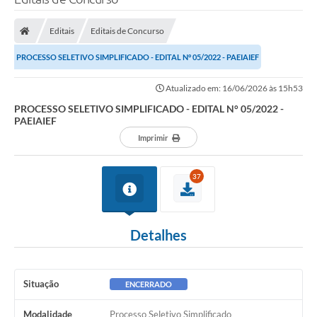
Editais
Editais de Concurso
PROCESSO SELETIVO SIMPLIFICADO - EDITAL N° 05/2022 - PAEIAIEF
Atualizado em: 16/06/2026 às 15h53
PROCESSO SELETIVO SIMPLIFICADO - EDITAL N° 05/2022 -
PAEIAIEF
Imprimir
37
Detalhes
Situação
ENCERRADO
Modalidade
Processo Seletivo Simplificado