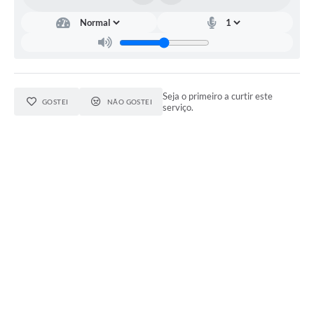
Seja o primeiro a curtir este
GOSTEI
NÃO GOSTEI
serviço.