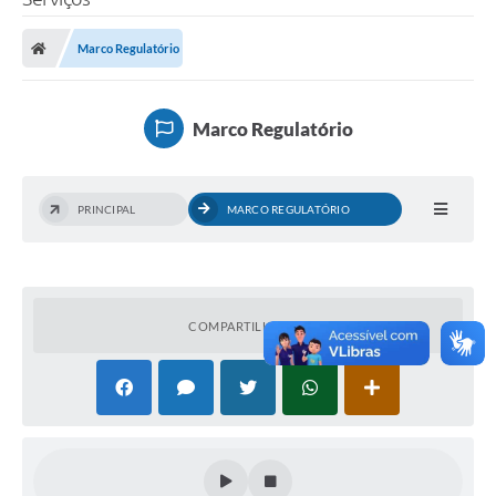
Marco Regulatório
Marco Regulatório
PRINCIPAL
MARCO REGULATÓRIO
COMPARTILHAR