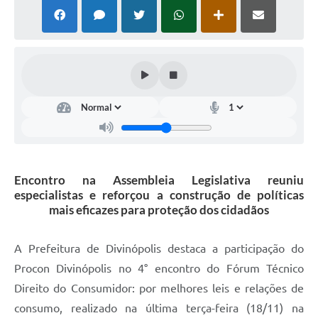
Encontro na Assembleia Legislativa reuniu
especialistas e reforçou a construção de políticas
mais eficazes para proteção dos cidadãos
A Prefeitura de Divinópolis destaca a participação do
Procon Divinópolis no 4° encontro do Fórum Técnico
Direito do Consumidor: por melhores leis e relações de
consumo, realizado na última terça-feira (18/11) na