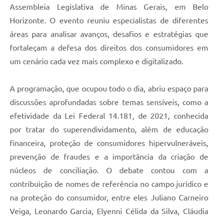
Assembleia Legislativa de Minas Gerais, em Belo
Horizonte. O evento reuniu especialistas de diferentes
áreas para analisar avanços, desafios e estratégias que
fortaleçam a defesa dos direitos dos consumidores em
um cenário cada vez mais complexo e digitalizado.
A programação, que ocupou todo o dia, abriu espaço para
discussões aprofundadas sobre temas sensíveis, como a
efetividade da Lei Federal 14.181, de 2021, conhecida
por tratar do superendividamento, além de educação
financeira, proteção de consumidores hipervulneráveis,
prevenção de fraudes e a importância da criação de
núcleos de conciliação. O debate contou com a
contribuição de nomes de referência no campo jurídico e
na proteção do consumidor, entre eles Juliano Carneiro
Veiga, Leonardo Garcia, Elyenni Célida da Silva, Cláudia