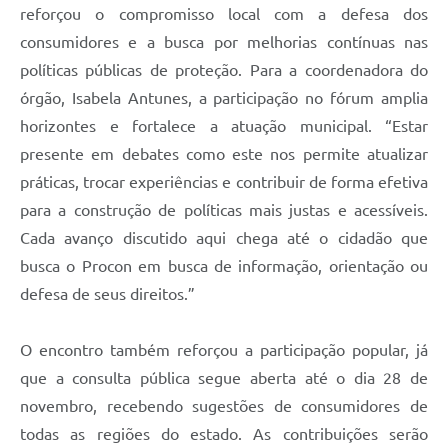
reforçou o compromisso local com a defesa dos
consumidores e a busca por melhorias contínuas nas
políticas públicas de proteção. Para a coordenadora do
órgão, Isabela Antunes, a participação no fórum amplia
horizontes e fortalece a atuação municipal. “Estar
presente em debates como este nos permite atualizar
práticas, trocar experiências e contribuir de forma efetiva
para a construção de políticas mais justas e acessíveis.
Cada avanço discutido aqui chega até o cidadão que
busca o Procon em busca de informação, orientação ou
defesa de seus direitos.”
O encontro também reforçou a participação popular, já
que a consulta pública segue aberta até o dia 28 de
novembro, recebendo sugestões de consumidores de
todas as regiões do estado. As contribuições serão