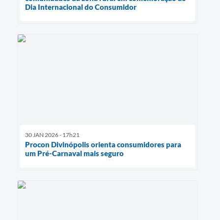
Dia Internacional do Consumidor
30 JAN 2026 - 17h21
Procon Divinópolis orienta consumidores para
um Pré-Carnaval mais seguro