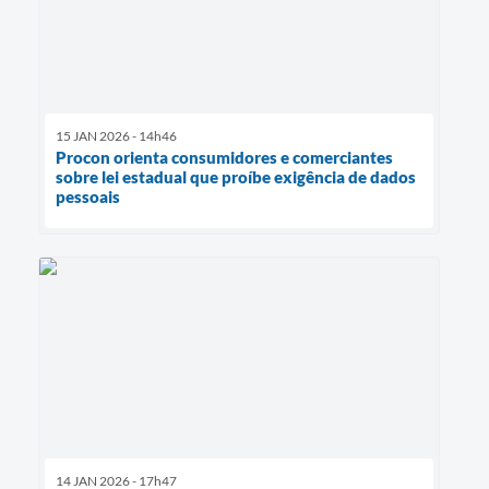
15 JAN 2026 - 14h46
Procon orienta consumidores e comerciantes
sobre lei estadual que proíbe exigência de dados
pessoais
14 JAN 2026 - 17h47