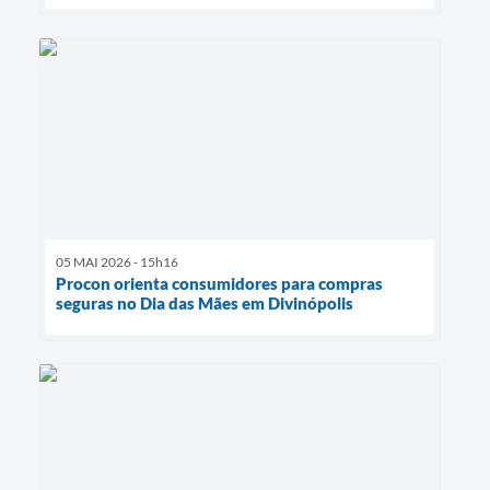
05 MAI 2026 - 15h16
Procon orienta consumidores para compras
seguras no Dia das Mães em Divinópolis