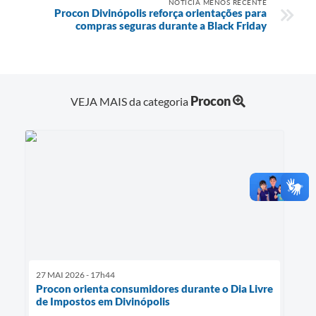
NOTÍCIA MENOS RECENTE
Procon Divinópolis reforça orientações para
compras seguras durante a Black Friday
Procon
VEJA MAIS da categoria
27 MAI 2026 - 17h44
Procon orienta consumidores durante o Dia Livre
de Impostos em Divinópolis