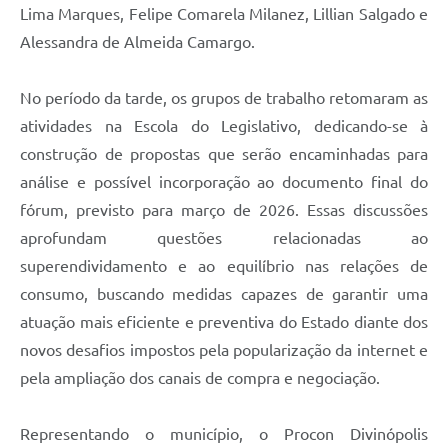
Lima Marques, Felipe Comarela Milanez, Lillian Salgado e
Alessandra de Almeida Camargo.
No período da tarde, os grupos de trabalho retomaram as
atividades na Escola do Legislativo, dedicando-se à
construção de propostas que serão encaminhadas para
análise e possível incorporação ao documento final do
fórum, previsto para março de 2026. Essas discussões
aprofundam questões relacionadas ao
superendividamento e ao equilíbrio nas relações de
consumo, buscando medidas capazes de garantir uma
atuação mais eficiente e preventiva do Estado diante dos
novos desafios impostos pela popularização da internet e
pela ampliação dos canais de compra e negociação.
Representando o município, o Procon Divinópolis