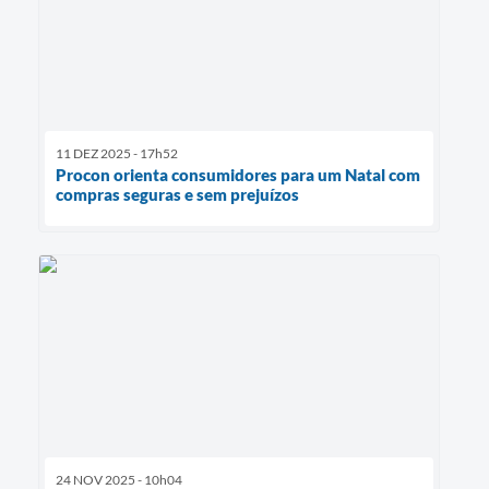
11 DEZ 2025 - 17h52
Procon orienta consumidores para um Natal com
compras seguras e sem prejuízos
24 NOV 2025 - 10h04