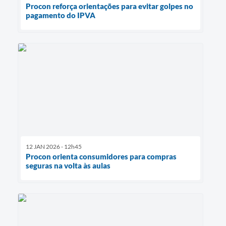
Procon reforça orientações para evitar golpes no
pagamento do IPVA
12 JAN 2026 - 12h45
Procon orienta consumidores para compras
seguras na volta às aulas