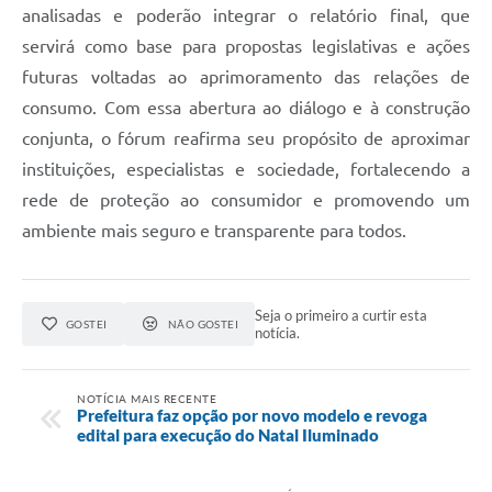
analisadas e poderão integrar o relatório final, que
servirá como base para propostas legislativas e ações
futuras voltadas ao aprimoramento das relações de
consumo. Com essa abertura ao diálogo e à construção
conjunta, o fórum reafirma seu propósito de aproximar
instituições, especialistas e sociedade, fortalecendo a
rede de proteção ao consumidor e promovendo um
ambiente mais seguro e transparente para todos.
Seja o primeiro a curtir esta
GOSTEI
NÃO GOSTEI
notícia.
NOTÍCIA MAIS RECENTE
Prefeitura faz opção por novo modelo e revoga
edital para execução do Natal Iluminado