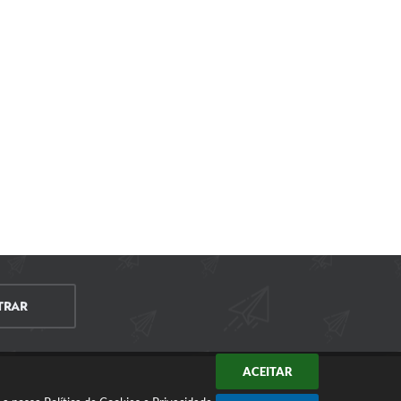
TRAR
ACEITAR