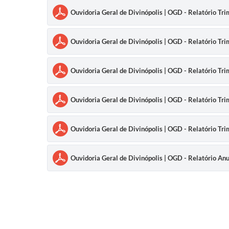
Ouvidoria Geral de Divinópolis | OGD - Relatório Tr
Ouvidoria Geral de Divinópolis | OGD - Relatório Tr
Ouvidoria Geral de Divinópolis | OGD - Relatório Tr
Ouvidoria Geral de Divinópolis | OGD - Relatório Tr
Ouvidoria Geral de Divinópolis | OGD - Relatório Tr
Ouvidoria Geral de Divinópolis | OGD - Relatório An