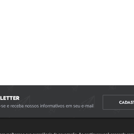
LETTER
CADAS
-se e receba nossos informativos em seu e-mail