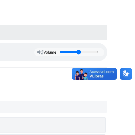
Volume