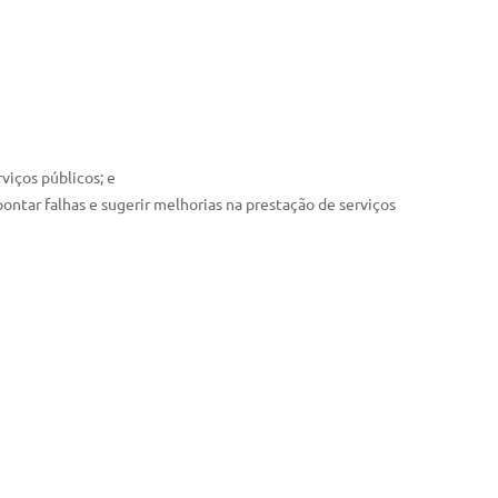
viços públicos; e
pontar falhas e sugerir melhorias na prestação de serviços