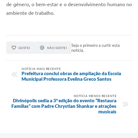
de gênero, o bem-estar e o desenvolvimento humano no
ambiente de trabalho.
Seja o primeiro a curtir esta
GOSTEI
NÃO GOSTEI
notícia.
NOTÍCIA MAIS RECENTE
Prefeitura conclui obras de ampliação da Escola
Municipal Professora Evelina Greco Santos
NOTÍCIA MENOS RECENTE
Divinópolis sedia a 3ª edição do evento “Restaura
Famílias” com Padre Chrystian Shankar e atrações
musicais