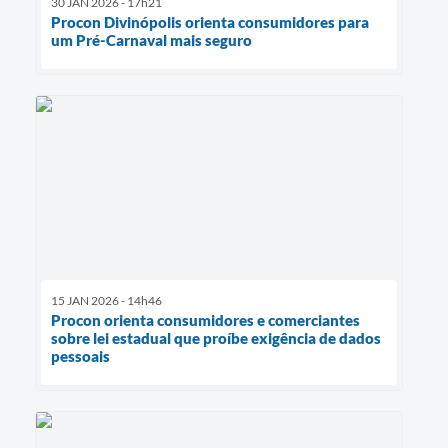
30 JAN 2026 - 17h21
Procon Divinópolis orienta consumidores para
um Pré-Carnaval mais seguro
15 JAN 2026 - 14h46
Procon orienta consumidores e comerciantes
sobre lei estadual que proíbe exigência de dados
pessoais