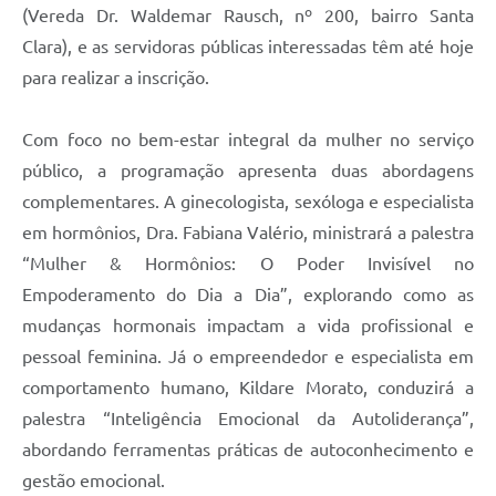
(Vereda Dr. Waldemar Rausch, nº 200, bairro Santa
Clara), e as servidoras públicas interessadas têm até hoje
para realizar a inscrição.
Com foco no bem-estar integral da mulher no serviço
público, a programação apresenta duas abordagens
complementares. A ginecologista, sexóloga e especialista
em hormônios, Dra. Fabiana Valério, ministrará a palestra
“Mulher & Hormônios: O Poder Invisível no
Empoderamento do Dia a Dia”, explorando como as
mudanças hormonais impactam a vida profissional e
pessoal feminina. Já o empreendedor e especialista em
comportamento humano, Kildare Morato, conduzirá a
palestra “Inteligência Emocional da Autoliderança”,
abordando ferramentas práticas de autoconhecimento e
gestão emocional.