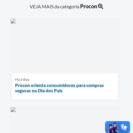
Procon
VEJA MAIS da categoria
Há 2 dias
Procon orienta consumidores para compras
seguras no Dia dos Pais