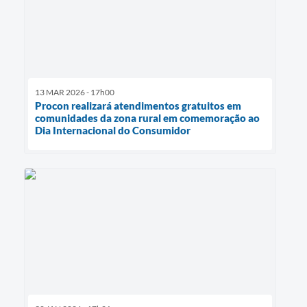
13 MAR 2026 - 17h00
Procon realizará atendimentos gratuitos em
comunidades da zona rural em comemoração ao
Dia Internacional do Consumidor