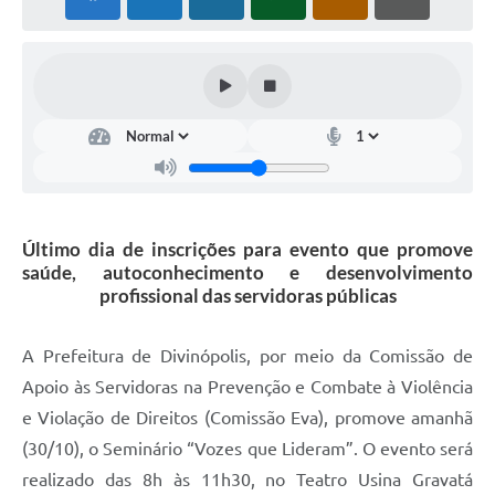
Último dia de inscrições para evento que promove
saúde, autoconhecimento e desenvolvimento
profissional das servidoras públicas
A Prefeitura de Divinópolis, por meio da Comissão de
Apoio às Servidoras na Prevenção e Combate à Violência
e Violação de Direitos (Comissão Eva), promove amanhã
(30/10), o Seminário “Vozes que Lideram”. O evento será
realizado das 8h às 11h30, no Teatro Usina Gravatá