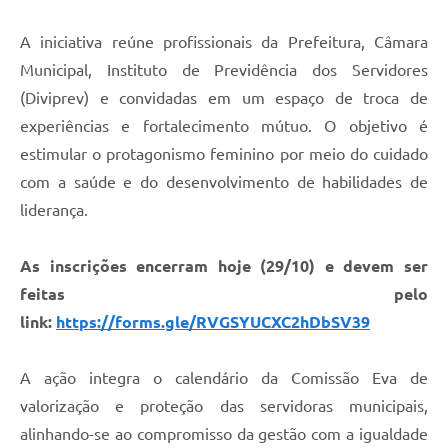
A iniciativa reúne profissionais da Prefeitura, Câmara
Municipal, Instituto de Previdência dos Servidores
(Diviprev) e convidadas em um espaço de troca de
experiências e fortalecimento mútuo. O objetivo é
estimular o protagonismo feminino por meio do cuidado
com a saúde e do desenvolvimento de habilidades de
liderança.
As inscrições encerram hoje (29/10) e devem ser
feitas pelo
link:
https://forms.gle/RVGSYUCXC2hDbSV39
A ação integra o calendário da Comissão Eva de
valorização e proteção das servidoras municipais,
alinhando-se ao compromisso da gestão com a igualdade