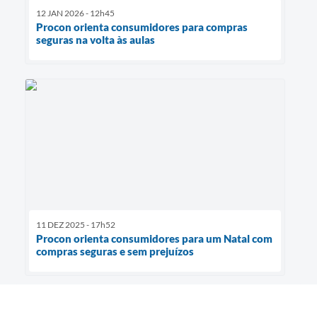
12 JAN 2026 - 12h45
Procon orienta consumidores para compras
seguras na volta às aulas
11 DEZ 2025 - 17h52
Procon orienta consumidores para um Natal com
compras seguras e sem prejuízos