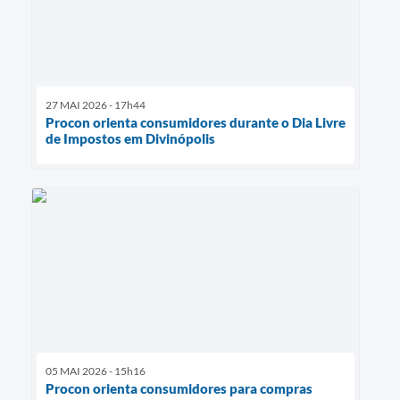
27 MAI 2026 - 17h44
Procon orienta consumidores durante o Dia Livre
de Impostos em Divinópolis
05 MAI 2026 - 15h16
Procon orienta consumidores para compras