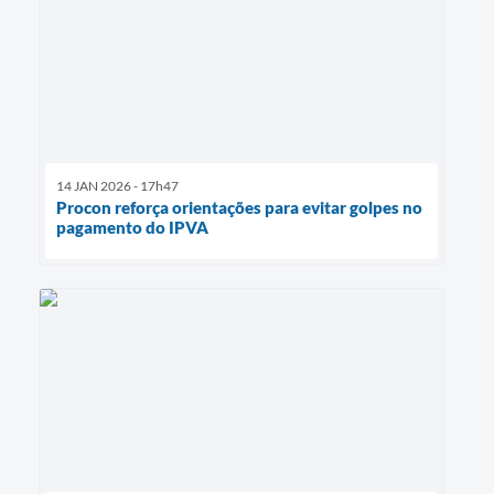
14 JAN 2026 - 17h47
Procon reforça orientações para evitar golpes no
pagamento do IPVA