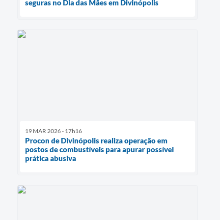
seguras no Dia das Mães em Divinópolis
19 MAR 2026 - 17h16
Procon de Divinópolis realiza operação em
postos de combustíveis para apurar possível
prática abusiva