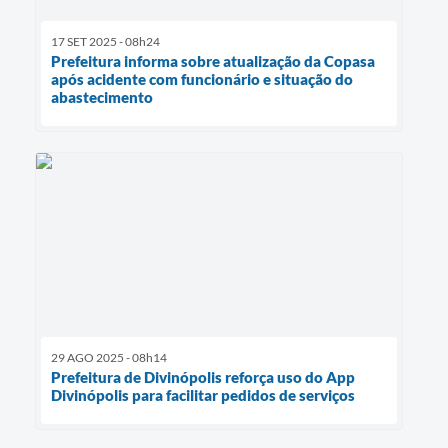
17 SET 2025 - 08h24
Prefeitura informa sobre atualização da Copasa
após acidente com funcionário e situação do
abastecimento
29 AGO 2025 - 08h14
Prefeitura de Divinópolis reforça uso do App
Divinópolis para facilitar pedidos de serviços