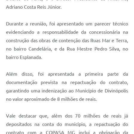
Adriano Costa Reis Júnior.
Durante a reunião, foi apresentado um parecer técnico
evidenciando a responsabilidade da concessionária na
construção das obras de contenção das Ruas Mar e Terra,
no bairro Candelária, e da Rua Mestre Pedro Silva, no
bairro Esplanada.
Além disso, foi apresentada a primeira parte da
documentação prevista na repactuação do contrato,
garantindo uma indenização ao Município de Divinópolis
no valor aproximado de 8 milhões de reais.
Vale destacar que, além dos 70 milhões de reais já
depositados na conta do município, a repactuação do
contrato com a COPASA MG inclui a obrigação da