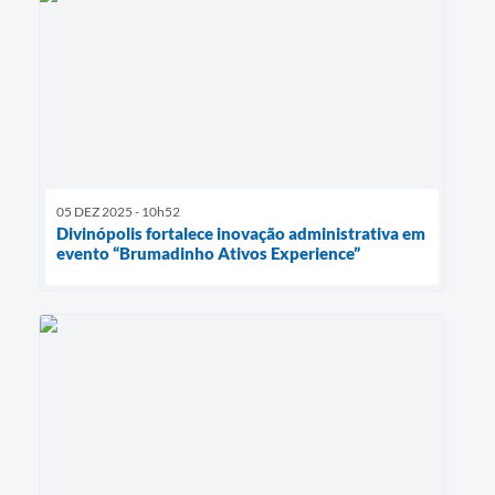
05 DEZ 2025 - 10h52
Divinópolis fortalece inovação administrativa em
evento “Brumadinho Ativos Experience”