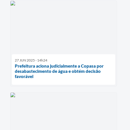
27 JUN 2025 - 14h24
Prefeitura aciona judicialmente a Copasa por
desabastecimento de água e obtém decisão
favorável