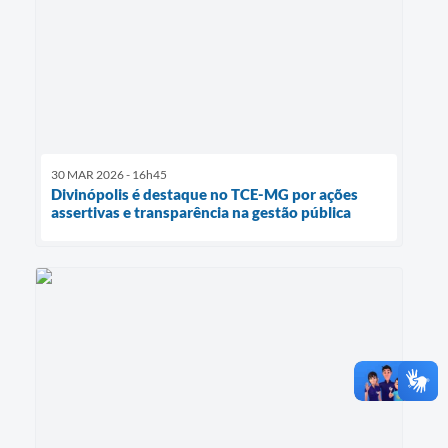
30 MAR 2026 - 16h45
Divinópolis é destaque no TCE-MG por ações
assertivas e transparência na gestão pública