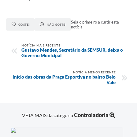
Seja o primeiro a curtir esta
GOSTEI
NÃO GOSTEI
notícia.
NOTÍCIA MAIS RECENTE
Gustavo Mendes, Secretário da SEMSUR, deixa o
Governo Municipal
NOTÍCIA MENOS RECENTE
Início das obras da Praça Esportiva no bairro Belo
Vale
Controladoria
VEJA MAIS da categoria