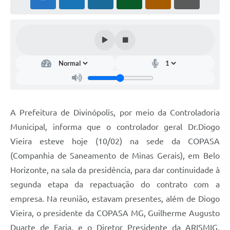
A Prefeitura de Divinópolis, por meio da Controladoria
Municipal, informa que o controlador geral Dr.Diogo
Vieira esteve hoje (10/02) na sede da COPASA
(Companhia de Saneamento de Minas Gerais), em Belo
Horizonte, na sala da presidência, para dar continuidade à
segunda etapa da repactuação do contrato com a
empresa. Na reunião, estavam presentes, além de Diogo
Vieira, o presidente da COPASA MG, Guilherme Augusto
Duarte de Faria, e o Diretor Presidente da ARISMIG,