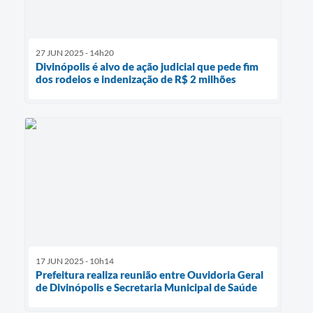
27 JUN 2025 - 14h20
Divinópolis é alvo de ação judicial que pede fim
dos rodeios e indenização de R$ 2 milhões
17 JUN 2025 - 10h14
Prefeitura realiza reunião entre Ouvidoria Geral
de Divinópolis e Secretaria Municipal de Saúde