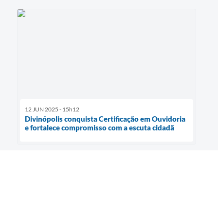
12 JUN 2025 - 15h12
Divinópolis conquista Certificação em Ouvidoria
e fortalece compromisso com a escuta cidadã