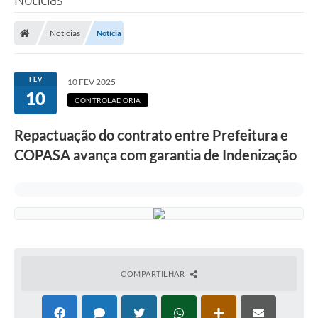
Notícias
Notícia
FEV
10 FEV 2025
10
CONTROLADORIA
Repactuação do contrato entre Prefeitura e
COPASA avança com garantia de Indenização
COMPARTILHAR