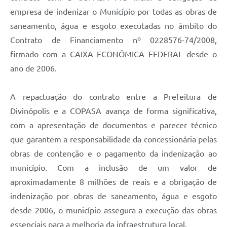
empresa de indenizar o Município por todas as obras de
saneamento, água e esgoto executadas no âmbito do
Contrato de Financiamento nº 0228576-74/2008,
firmado com a CAIXA ECONÔMICA FEDERAL desde o
ano de 2006.
A repactuação do contrato entre a Prefeitura de
Divinópolis e a COPASA avança de forma significativa,
com a apresentação de documentos e parecer técnico
que garantem a responsabilidade da concessionária pelas
obras de contenção e o pagamento da indenização ao
município. Com a inclusão de um valor de
aproximadamente 8 milhões de reais e a obrigação de
indenização por obras de saneamento, água e esgoto
desde 2006, o município assegura a execução das obras
essenciais para a melhoria da infraestrutura local.