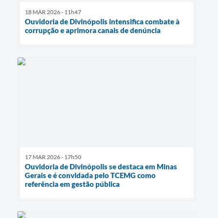
18 MAR 2026 - 11h47
Ouvidoria de Divinópolis intensifica combate à
corrupção e aprimora canais de denúncia
17 MAR 2026 - 17h50
Ouvidoria de Divinópolis se destaca em Minas
Gerais e é convidada pelo TCEMG como
referência em gestão pública