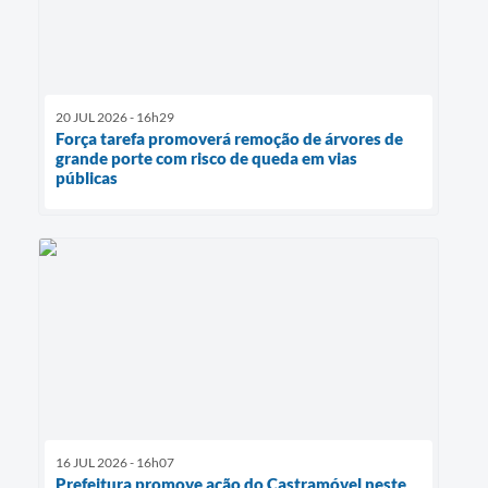
20 JUL 2026 - 16h29
Força tarefa promoverá remoção de árvores de
grande porte com risco de queda em vias
públicas
16 JUL 2026 - 16h07
Prefeitura promove ação do Castramóvel neste