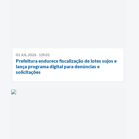
01 JUL 2026 - 12h32
Prefeitura endurece fiscalização de lotes sujos e
lança programa digital para denúncias e
solicitações