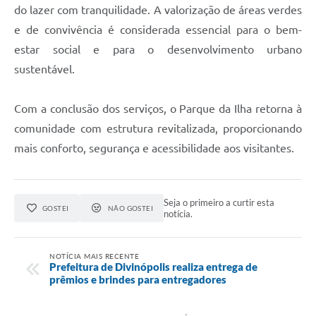
do lazer com tranquilidade. A valorização de áreas verdes
e de convivência é considerada essencial para o bem-
estar social e para o desenvolvimento urbano
sustentável.
Com a conclusão dos serviços, o Parque da Ilha retorna à
comunidade com estrutura revitalizada, proporcionando
mais conforto, segurança e acessibilidade aos visitantes.
Seja o primeiro a curtir esta
GOSTEI
NÃO GOSTEI
notícia.
NOTÍCIA MAIS RECENTE
Prefeitura de Divinópolis realiza entrega de
prêmios e brindes para entregadores