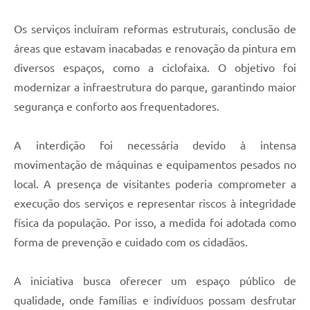
Os serviços incluíram reformas estruturais, conclusão de
áreas que estavam inacabadas e renovação da pintura em
diversos espaços, como a ciclofaixa. O objetivo foi
modernizar a infraestrutura do parque, garantindo maior
segurança e conforto aos frequentadores.
A interdição foi necessária devido à intensa
movimentação de máquinas e equipamentos pesados no
local. A presença de visitantes poderia comprometer a
execução dos serviços e representar riscos à integridade
física da população. Por isso, a medida foi adotada como
forma de prevenção e cuidado com os cidadãos.
A iniciativa busca oferecer um espaço público de
qualidade, onde famílias e indivíduos possam desfrutar