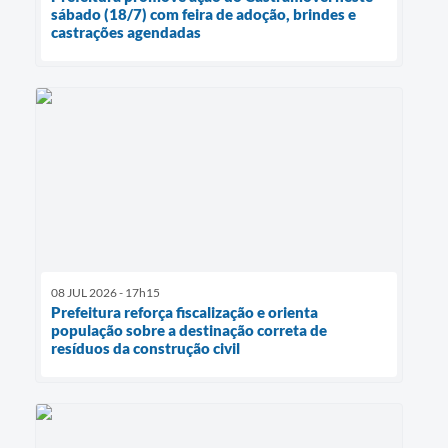
sábado (18/7) com feira de adoção, brindes e
castrações agendadas
08 JUL 2026 - 17h15
Prefeitura reforça fiscalização e orienta
população sobre a destinação correta de
resíduos da construção civil