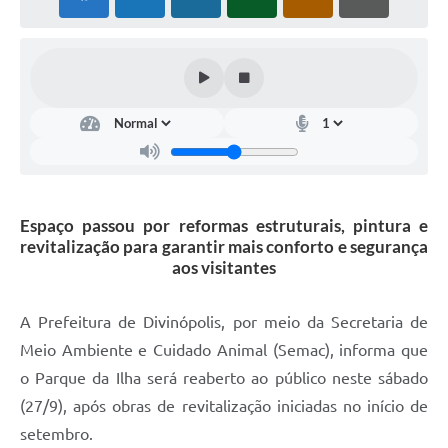
Espaço passou por reformas estruturais, pintura e
revitalização para garantir mais conforto e segurança
aos visitantes
A Prefeitura de Divinópolis, por meio da Secretaria de
Meio Ambiente e Cuidado Animal (Semac), informa que
o Parque da Ilha será reaberto ao público neste sábado
(27/9), após obras de revitalização iniciadas no início de
setembro.