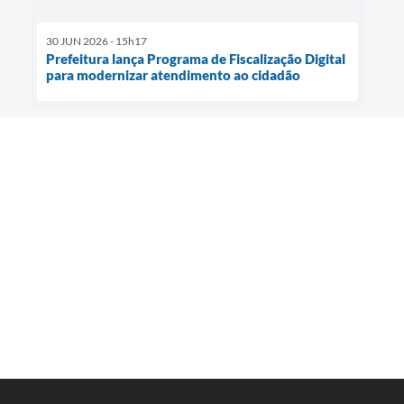
30 JUN 2026 - 15h17
Prefeitura lança Programa de Fiscalização Digital
para modernizar atendimento ao cidadão