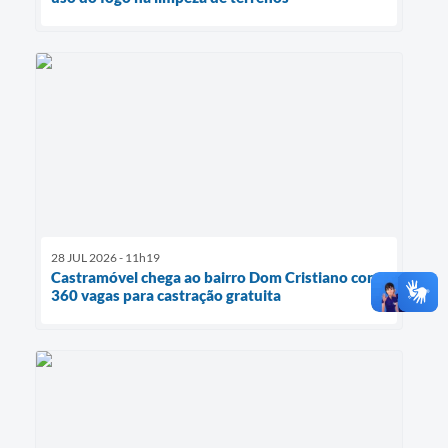
28 JUL 2026 - 11h19
Castramóvel chega ao bairro Dom Cristiano com
360 vagas para castração gratuita