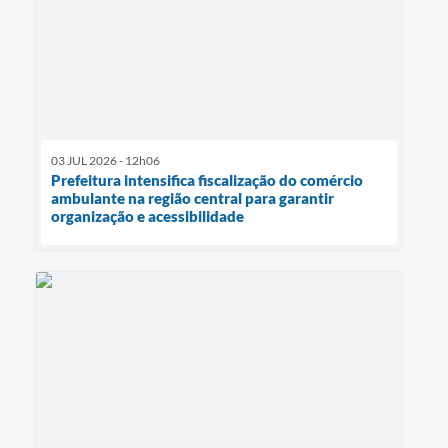
03 JUL 2026 - 12h06
Prefeitura intensifica fiscalização do comércio
ambulante na região central para garantir
organização e acessibilidade