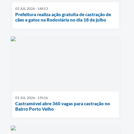
02 JUL 2026 - 14h13
Prefeitura realiza ação gratuita de castração de
cães e gatos na Rodoviária no dia 18 de julho
01 JUL 2026 - 15h16
Castramóvel abre 360 vagas para castração no
Bairro Porto Velho