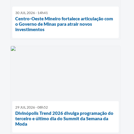
30 JUL 2026 - 14h41
Centro-Oeste Mineiro fortalece articulação com
o Governo de Minas para atrair novos
investimentos
29 JUL 2026 - 08h52
Divinópolis Trend 2026 divulga programação do
terceiro e último dia do Summit da Semana da
Moda