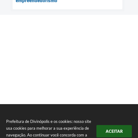
empreendedorismo
Prefeitura de Divinópolis e os cookies: nosso site
usa cookies para melhorar a sua experiência de
ACEITAR
navegação. Ao continuar você concorda com a