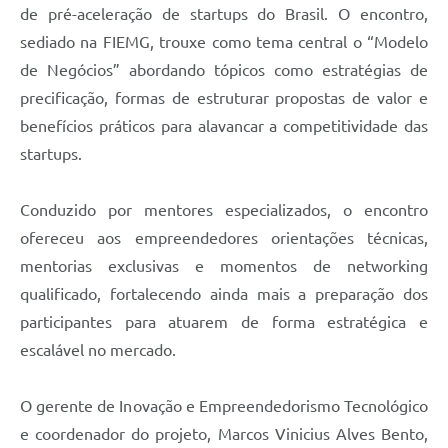
de pré-aceleração de startups do Brasil. O encontro,
sediado na FIEMG, trouxe como tema central o “Modelo
de Negócios” abordando tópicos como estratégias de
precificação, formas de estruturar propostas de valor e
benefícios práticos para alavancar a competitividade das
startups.
Conduzido por mentores especializados, o encontro
ofereceu aos empreendedores orientações técnicas,
mentorias exclusivas e momentos de networking
qualificado, fortalecendo ainda mais a preparação dos
participantes para atuarem de forma estratégica e
escalável no mercado.
O gerente de Inovação e Empreendedorismo Tecnológico
e coordenador do projeto, Marcos Vinicius Alves Bento,