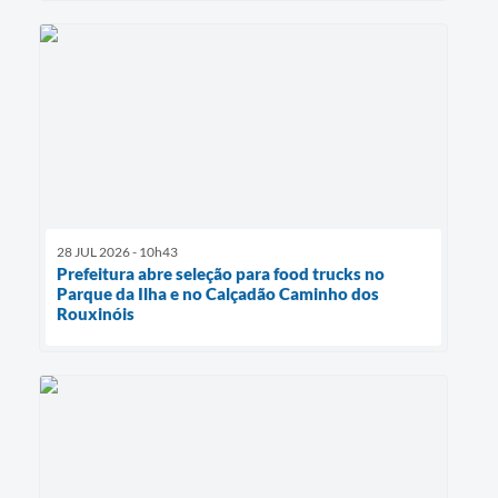
28 JUL 2026 - 10h43
Prefeitura abre seleção para food trucks no
Parque da Ilha e no Calçadão Caminho dos
Rouxinóis