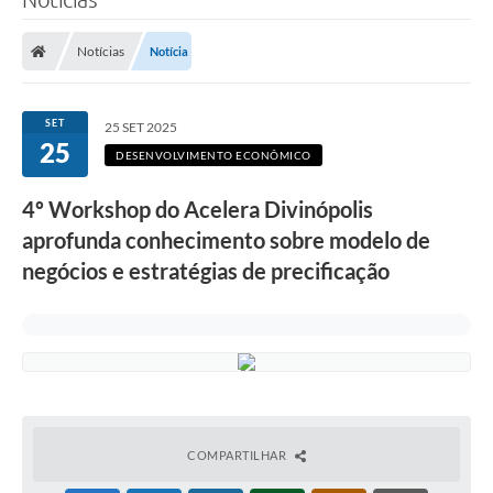
Notícias
Notícia
SET
25 SET 2025
25
DESENVOLVIMENTO ECONÔMICO
4º Workshop do Acelera Divinópolis
aprofunda conhecimento sobre modelo de
negócios e estratégias de precificação
COMPARTILHAR