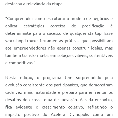
destacou a relevância da etapa:
“Compreender como estruturar o modelo de negócios e
aplicar estratégias corretas de precificação é
determinante para o sucesso de qualquer startup. Esse
workshop trouxe ferramentas práticas que possibilitam
aos empreendedores não apenas construir ideias, mas
também transformá-las em soluções viáveis, sustentáveis
e competitivas.”
Nesta edição, o programa tem surpreendido pela
evolução consistente dos participantes, que demonstram
cada vez mais maturidade e preparo para enfrentar os
desafios do ecossistema de inovação. A cada encontro,
fica evidente o crescimento coletivo, refletindo o
impacto positivo do Acelera Divinópolis como um