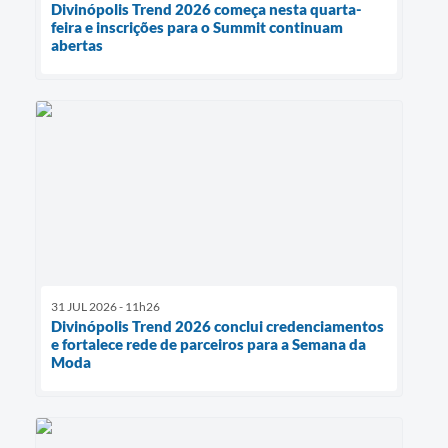
Divinópolis Trend 2026 começa nesta quarta-
feira e inscrições para o Summit continuam
abertas
31 JUL 2026 - 11h26
Divinópolis Trend 2026 conclui credenciamentos
e fortalece rede de parceiros para a Semana da
Moda