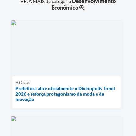
Desenvolvimento
VEJA MAIS da categoria
Econômico
Há 3 dias
Prefeitura abre oficialmente o Divinópolis Trend
2026 e reforça protagonismo da moda e da
inovação