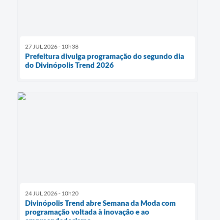
27 JUL 2026 - 10h38
Prefeitura divulga programação do segundo dia
do Divinópolis Trend 2026
24 JUL 2026 - 10h20
Divinópolis Trend abre Semana da Moda com
programação voltada à inovação e ao