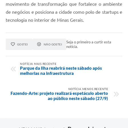
movimento de transformação que fortalece o ambiente
de negócios e posiciona a cidade como polo de startups e
tecnologia no interior de Minas Gerais.
Seja o primeiro a curtir esta
GOSTEI
NÃO GOSTEI
notícia.
NOTÍCIA MAIS RECENTE
Parque da Ilha reabrirá neste sábado após
melhorias na infraestrutura
NOTÍCIA MENOS RECENTE
Fazendo-Arte: projeto realizará espetáculo aberto
ao público neste sábado (27/9)