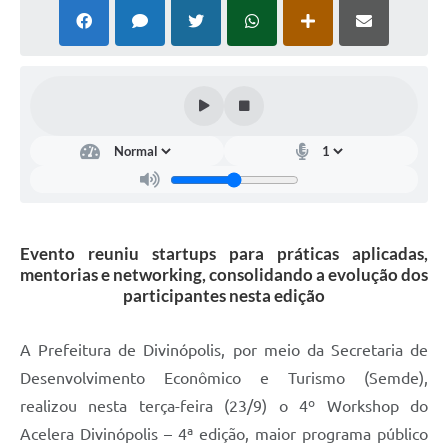
Evento reuniu startups para práticas aplicadas,
mentorias e networking, consolidando a evolução dos
participantes nesta edição
A Prefeitura de Divinópolis, por meio da Secretaria de
Desenvolvimento Econômico e Turismo (Semde),
realizou nesta terça-feira (23/9) o 4º Workshop do
Acelera Divinópolis – 4ª edição, maior programa público