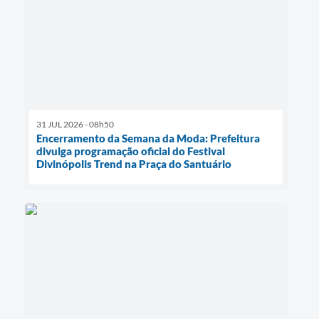
31 JUL 2026 - 08h50
Encerramento da Semana da Moda: Prefeitura
divulga programação oficial do Festival
Divinópolis Trend na Praça do Santuário