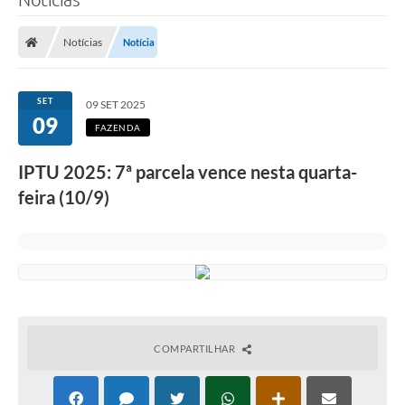
Notícias
Notícia
SET
09 SET 2025
09
FAZENDA
IPTU 2025: 7ª parcela vence nesta quarta-
feira (10/9)
COMPARTILHAR