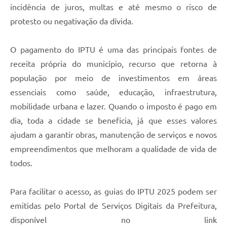
incidência de juros, multas e até mesmo o risco de
protesto ou negativação da dívida.
O pagamento do IPTU é uma das principais fontes de
receita própria do município, recurso que retorna à
população por meio de investimentos em áreas
essenciais como saúde, educação, infraestrutura,
mobilidade urbana e lazer. Quando o imposto é pago em
dia, toda a cidade se beneficia, já que esses valores
ajudam a garantir obras, manutenção de serviços e novos
empreendimentos que melhoram a qualidade de vida de
todos.
Para facilitar o acesso, as guias do IPTU 2025 podem ser
emitidas pelo Portal de Serviços Digitais da Prefeitura,
disponível no link