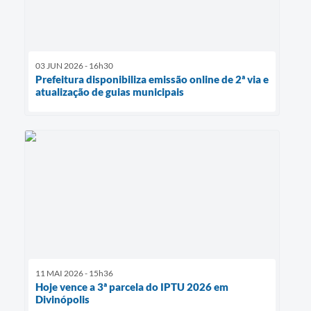
03 JUN 2026 - 16h30
Prefeitura disponibiliza emissão online de 2ª via e
atualização de guias municipais
11 MAI 2026 - 15h36
Hoje vence a 3ª parcela do IPTU 2026 em
Divinópolis