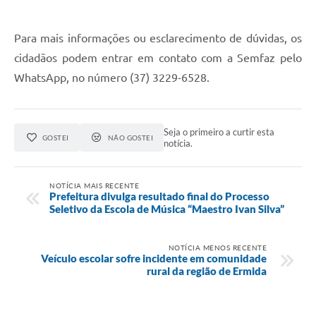
Para mais informações ou esclarecimento de dúvidas, os
cidadãos podem entrar em contato com a Semfaz pelo
WhatsApp, no número (37) 3229-6528.
Seja o primeiro a curtir esta
GOSTEI
NÃO GOSTEI
notícia.
NOTÍCIA MAIS RECENTE
Prefeitura divulga resultado final do Processo
Seletivo da Escola de Música “Maestro Ivan Silva”
NOTÍCIA MENOS RECENTE
Veículo escolar sofre incidente em comunidade
rural da região de Ermida