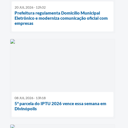
20 JUL 2026 - 12h32
Prefeitura regulamenta Domicílio Municipal
Eletrônico e moderniza comunicação oficial com
empresas
08 JUL 2026 - 13h18
5ª parcela do IPTU 2026 vence essa semana em
Divinópolis