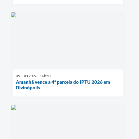
09 JUN 2026 - 16h50
Amanhã vence a 4ª parcela do IPTU 2026 em
Divinópolis