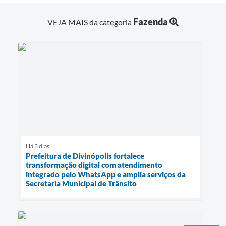
Fazenda
VEJA MAIS da categoria
Há 3 dias
Prefeitura de Divinópolis fortalece
transformação digital com atendimento
integrado pelo WhatsApp e amplia serviços da
Secretaria Municipal de Trânsito