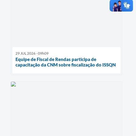
29 JUL 2026 - 09h09
Equipe de Fiscal de Rendas participa de
capacitação da CNM sobre fiscalização do ISSQN