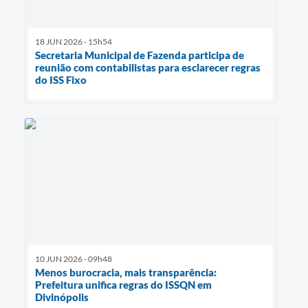
18 JUN 2026 - 15h54
Secretaria Municipal de Fazenda participa de
reunião com contabilistas para esclarecer regras
do ISS Fixo
10 JUN 2026 - 09h48
Menos burocracia, mais transparência:
Prefeitura unifica regras do ISSQN em
Divinópolis