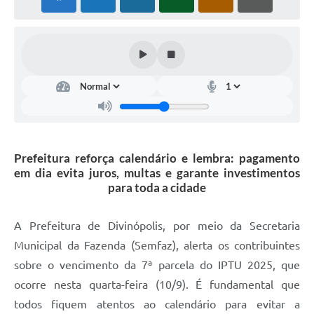
Prefeitura reforça calendário e lembra: pagamento
em dia evita juros, multas e garante investimentos
para toda a cidade
A Prefeitura de Divinópolis, por meio da Secretaria
Municipal da Fazenda (Semfaz), alerta os contribuintes
sobre o vencimento da 7ª parcela do IPTU 2025, que
ocorre nesta quarta-feira (10/9). É fundamental que
todos fiquem atentos ao calendário para evitar a