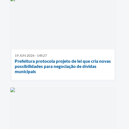
19 JUN 2026 - 14h27
Prefeitura protocola projeto de lei que cria novas
possibilidades para negociação de dívidas
municipais