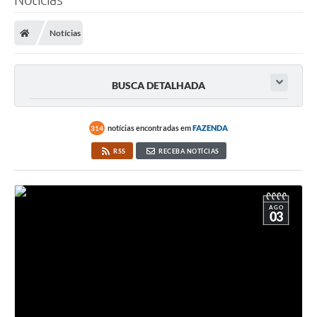
Notícias
BUSCA DETALHADA
notícias encontradas em
FAZENDA
314
RSS
RECEBA NOTÍCIAS
AGO
03