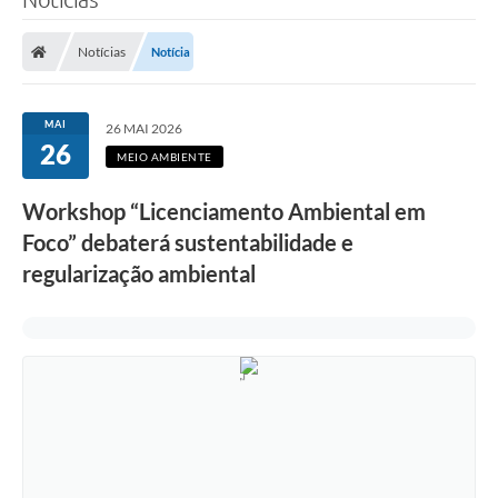
Notícias
Notícia
MAI
26 MAI 2026
26
MEIO AMBIENTE
Workshop “Licenciamento Ambiental em
Foco” debaterá sustentabilidade e
regularização ambiental