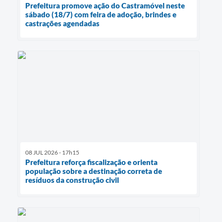
Prefeitura promove ação do Castramóvel neste
sábado (18/7) com feira de adoção, brindes e
castrações agendadas
08 JUL 2026 - 17h15
Prefeitura reforça fiscalização e orienta
população sobre a destinação correta de
resíduos da construção civil