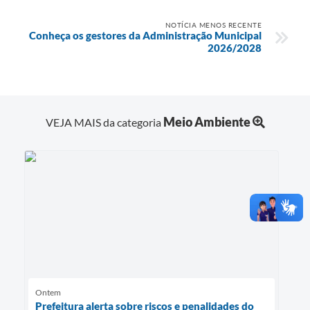
NOTÍCIA MENOS RECENTE
Conheça os gestores da Administração Municipal
2026/2028
Meio Ambiente
VEJA MAIS da categoria
Ontem
Prefeitura alerta sobre riscos e penalidades do