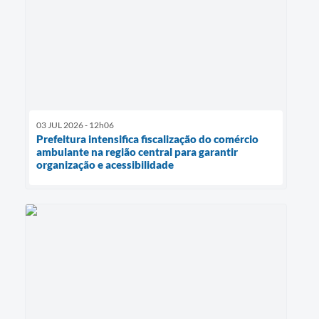
03 JUL 2026 - 12h06
Prefeitura intensifica fiscalização do comércio
ambulante na região central para garantir
organização e acessibilidade