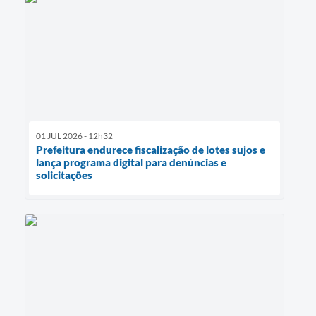
01 JUL 2026 - 12h32
Prefeitura endurece fiscalização de lotes sujos e
lança programa digital para denúncias e
solicitações