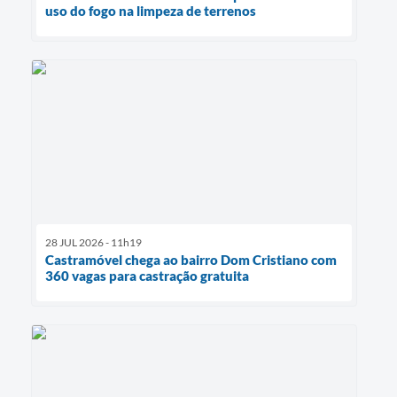
uso do fogo na limpeza de terrenos
28 JUL 2026 - 11h19
Castramóvel chega ao bairro Dom Cristiano com
360 vagas para castração gratuita