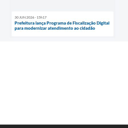
30 JUN 2026 - 15h17
Prefeitura lança Programa de Fiscalização Digital
para modernizar atendimento ao cidadão