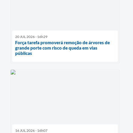
20 JUL 2026 - 16h29
Força tarefa promoverá remoção de árvores de
grande porte com risco de queda em vias
públicas
16 JUL 2026 - 16h07