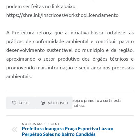
podem ser feitas no link abaixo:
https://shre.ink/InscricoesWorkshopLicenciamento
A Prefeitura reforça que a iniciativa busca fortalecer as
práticas de conformidade ambiental e contribuir para o
desenvolvimento sustentável do município e da região,
aproximando o setor produtivo dos órgãos técnicos e
promovendo mais informação e segurança nos processos
ambientais.
Seja o primeiro a curtir esta
GOSTEI
NÃO GOSTEI
notícia.
NOTÍCIA MAIS RECENTE
Prefeitura inaugura Praça Esportiva Lázaro
Perpétuo Sales no bairro Candidés