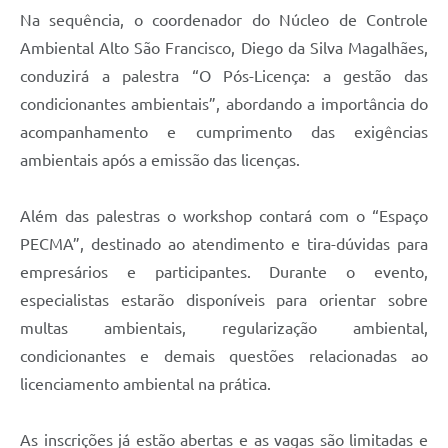
Na sequência, o coordenador do Núcleo de Controle
Ambiental Alto São Francisco, Diego da Silva Magalhães,
conduzirá a palestra “O Pós-Licença: a gestão das
condicionantes ambientais”, abordando a importância do
acompanhamento e cumprimento das exigências
ambientais após a emissão das licenças.
Além das palestras o workshop contará com o “Espaço
PECMA”, destinado ao atendimento e tira-dúvidas para
empresários e participantes. Durante o evento,
especialistas estarão disponíveis para orientar sobre
multas ambientais, regularização ambiental,
condicionantes e demais questões relacionadas ao
licenciamento ambiental na prática.
As inscrições já estão abertas e as vagas são limitadas e