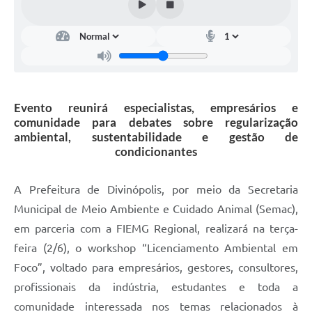
Evento reunirá especialistas, empresários e
comunidade para debates sobre regularização
ambiental, sustentabilidade e gestão de
condicionantes
A Prefeitura de Divinópolis, por meio da Secretaria
Municipal de Meio Ambiente e Cuidado Animal (Semac),
em parceria com a FIEMG Regional, realizará na terça-
feira (2/6), o workshop “Licenciamento Ambiental em
Foco”, voltado para empresários, gestores, consultores,
profissionais da indústria, estudantes e toda a
comunidade interessada nos temas relacionados à