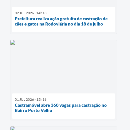
02 JUL 2026 - 14h13
Prefeitura realiza ação gratuita de castração de
cães e gatos na Rodoviária no dia 18 de julho
01 JUL 2026 - 15h16
Castramóvel abre 360 vagas para castração no
Bairro Porto Velho