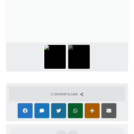
COMPARTILHAR