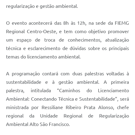
regularização e gestão ambiental.
O evento acontecerá das 8h às 12h, na sede da FIEMG
Regional Centro-Oeste, e tem como objetivo promover
um espaço de troca de conhecimentos, atualização
técnica e esclarecimento de dúvidas sobre os principais
temas do licenciamento ambiental.
A programação contará com duas palestras voltadas à
sustentabilidade e à gestão ambiental. A primeira
palestra, intitulada “Caminhos do Licenciamento
Ambiental: Conectando Técnica e Sustentabilidade”, será
ministrada por Ressiliane Ribeiro Prata Alonso, chefe
regional da Unidade Regional de Regularização
Ambiental Alto São Francisco.