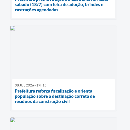
sábado (18/7) com feira de adoção, brindes e
castrações agendadas
08 JUL 2026 - 17h15
Prefeitura reforça fiscalização e orienta
população sobre a destinação correta de
resíduos da construção civil