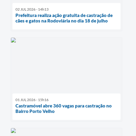
02 JUL 2026 - 14h13
Prefeitura realiza ação gratuita de castração de
cães e gatos na Rodoviária no dia 18 de julho
01 JUL 2026 - 15h16
Castramóvel abre 360 vagas para castração no
Bairro Porto Velho