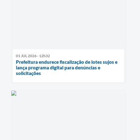
01 JUL 2026 - 12h32
Prefeitura endurece fiscalização de lotes sujos e
lança programa digital para denúncias e
solicitações