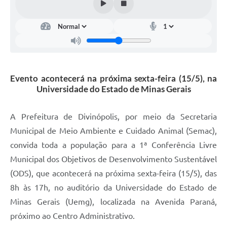
Evento acontecerá na próxima sexta-feira (15/5), na
Universidade do Estado de Minas Gerais
A Prefeitura de Divinópolis, por meio da Secretaria
Municipal de Meio Ambiente e Cuidado Animal (Semac),
convida toda a população para a 1ª Conferência Livre
Municipal dos Objetivos de Desenvolvimento Sustentável
(ODS), que acontecerá na próxima sexta-feira (15/5), das
8h às 17h, no auditório da Universidade do Estado de
Minas Gerais (Uemg), localizada na Avenida Paraná,
próximo ao Centro Administrativo.