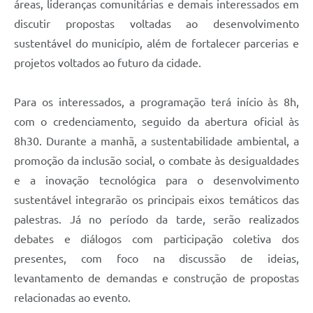
áreas, lideranças comunitárias e demais interessados em
discutir propostas voltadas ao desenvolvimento
sustentável do município, além de fortalecer parcerias e
projetos voltados ao futuro da cidade.
Para os interessados, a programação terá início às 8h,
com o credenciamento, seguido da abertura oficial às
8h30. Durante a manhã, a sustentabilidade ambiental, a
promoção da inclusão social, o combate às desigualdades
e a inovação tecnológica para o desenvolvimento
sustentável integrarão os principais eixos temáticos das
palestras. Já no período da tarde, serão realizados
debates e diálogos com participação coletiva dos
presentes, com foco na discussão de ideias,
levantamento de demandas e construção de propostas
relacionadas ao evento.