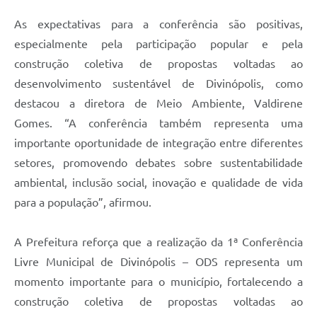
As expectativas para a conferência são positivas,
especialmente pela participação popular e pela
construção coletiva de propostas voltadas ao
desenvolvimento sustentável de Divinópolis, como
destacou a diretora de Meio Ambiente, Valdirene
Gomes. “A conferência também representa uma
importante oportunidade de integração entre diferentes
setores, promovendo debates sobre sustentabilidade
ambiental, inclusão social, inovação e qualidade de vida
para a população”, afirmou.
A Prefeitura reforça que a realização da 1ª Conferência
Livre Municipal de Divinópolis – ODS representa um
momento importante para o município, fortalecendo a
construção coletiva de propostas voltadas ao