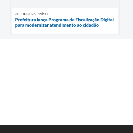
30 JUN 2026 - 15h17
Prefeitura lança Programa de Fiscalização Digital
para modernizar atendimento ao cidadão