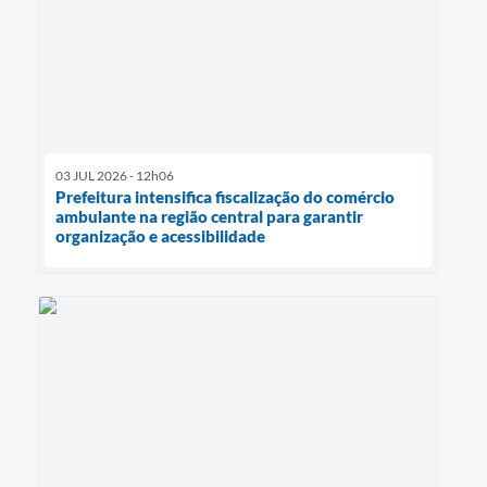
03 JUL 2026 - 12h06
Prefeitura intensifica fiscalização do comércio
ambulante na região central para garantir
organização e acessibilidade