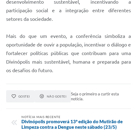
desenvolvimento sustentável, incentivando a
participação social e a integração entre diferentes
setores da sociedade.
Mais do que um evento, a conferência simboliza a
oportunidade de ouvir a população, incentivar o diálogo e
fortalecer políticas públicas que contribuam para uma
Divinópolis mais sustentável, humana e preparada para
os desafios do futuro.
Seja o primeiro a curtir esta
GOSTEI
NÃO GOSTEI
notícia.
NOTÍCIA MAIS RECENTE
Divinópolis promoverá 13ª edição do Mutirão de
Limpeza contra a Dengue neste sábado (23/5)