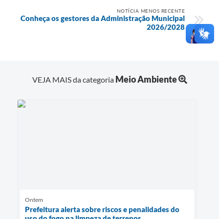
NOTÍCIA MENOS RECENTE
Conheça os gestores da Administração Municipal
2026/2028
Meio Ambiente
VEJA MAIS da categoria
Ontem
Prefeitura alerta sobre riscos e penalidades do
uso do fogo na limpeza de terrenos