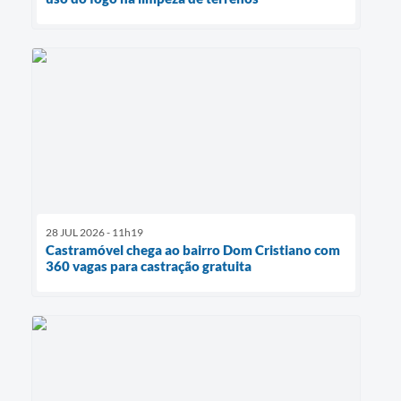
28 JUL 2026 - 11h19
Castramóvel chega ao bairro Dom Cristiano com
360 vagas para castração gratuita