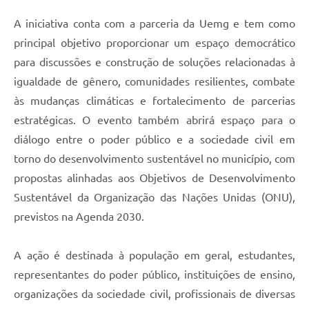
A iniciativa conta com a parceria da Uemg e tem como
principal objetivo proporcionar um espaço democrático
para discussões e construção de soluções relacionadas à
igualdade de gênero, comunidades resilientes, combate
às mudanças climáticas e fortalecimento de parcerias
estratégicas. O evento também abrirá espaço para o
diálogo entre o poder público e a sociedade civil em
torno do desenvolvimento sustentável no município, com
propostas alinhadas aos Objetivos de Desenvolvimento
Sustentável da Organização das Nações Unidas (ONU),
previstos na Agenda 2030.
A ação é destinada à população em geral, estudantes,
representantes do poder público, instituições de ensino,
organizações da sociedade civil, profissionais de diversas