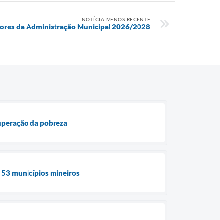
NOTÍCIA MENOS RECENTE
tores da Administração Municipal 2026/2028
superação da pobreza
e 53 municípios mineiros