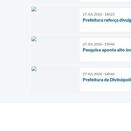
27 JUL 2026 - 16h22
Prefeitura reforça divu
27 JUL 2026 - 15h46
Pesquisa aponta alto ín
27 JUL 2026 - 14h46
Prefeitura de Divinópol