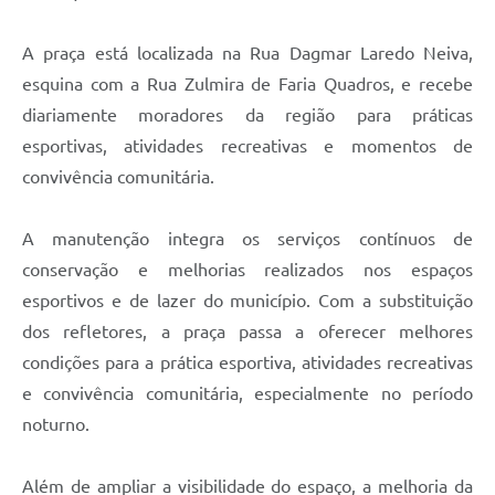
A praça está localizada na Rua Dagmar Laredo Neiva,
esquina com a Rua Zulmira de Faria Quadros, e recebe
diariamente moradores da região para práticas
esportivas, atividades recreativas e momentos de
convivência comunitária.
A manutenção integra os serviços contínuos de
conservação e melhorias realizados nos espaços
esportivos e de lazer do município. Com a substituição
dos refletores, a praça passa a oferecer melhores
condições para a prática esportiva, atividades recreativas
e convivência comunitária, especialmente no período
noturno.
Além de ampliar a visibilidade do espaço, a melhoria da