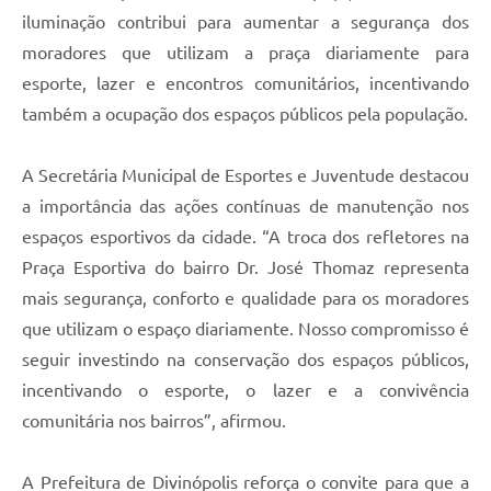
iluminação contribui para aumentar a segurança dos
moradores que utilizam a praça diariamente para
esporte, lazer e encontros comunitários, incentivando
também a ocupação dos espaços públicos pela população.
A Secretária Municipal de Esportes e Juventude destacou
a importância das ações contínuas de manutenção nos
espaços esportivos da cidade. “A troca dos refletores na
Praça Esportiva do bairro Dr. José Thomaz representa
mais segurança, conforto e qualidade para os moradores
que utilizam o espaço diariamente. Nosso compromisso é
seguir investindo na conservação dos espaços públicos,
incentivando o esporte, o lazer e a convivência
comunitária nos bairros”, afirmou.
A Prefeitura de Divinópolis reforça o convite para que a