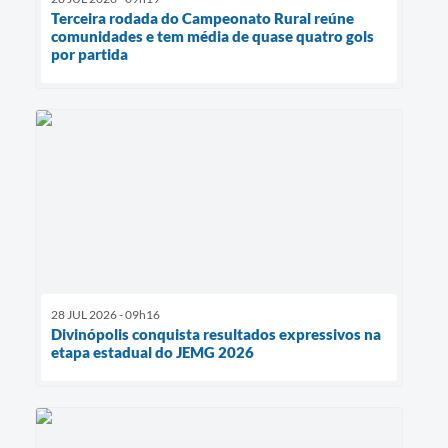
Terceira rodada do Campeonato Rural reúne
comunidades e tem média de quase quatro gols
por partida
28 JUL 2026 - 09h16
Divinópolis conquista resultados expressivos na
etapa estadual do JEMG 2026