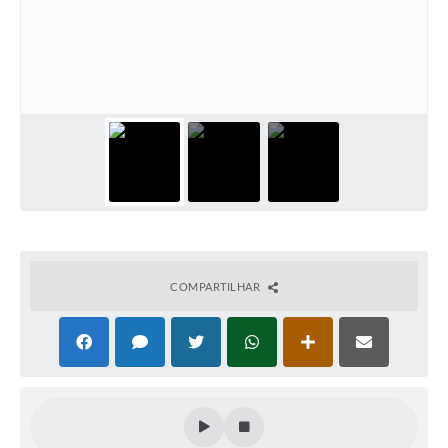
COMPARTILHAR