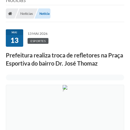
Notícias
Notícia
MAI
13 MAI 2026
13
ESPORTES
Prefeitura realiza troca de refletores na Praça
Esportiva do bairro Dr. José Thomaz