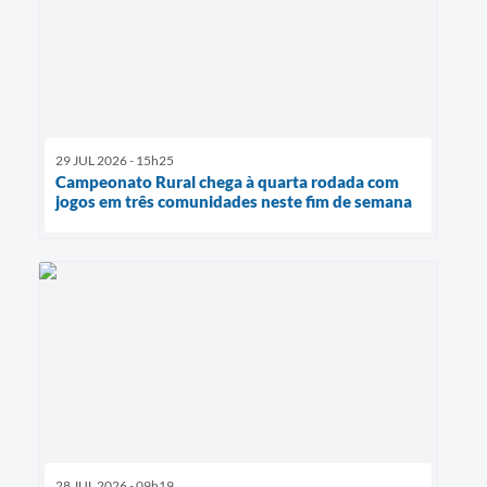
29 JUL 2026 - 15h25
Campeonato Rural chega à quarta rodada com
jogos em três comunidades neste fim de semana
28 JUL 2026 - 09h19