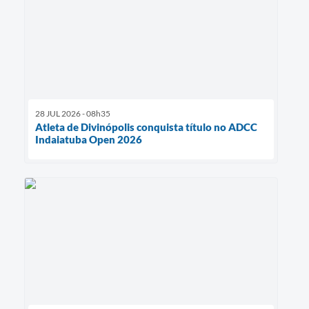
28 JUL 2026 - 08h35
Atleta de Divinópolis conquista título no ADCC
Indaiatuba Open 2026