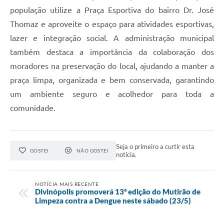
população utilize a Praça Esportiva do bairro Dr. José
Thomaz e aproveite o espaço para atividades esportivas,
lazer e integração social. A administração municipal
também destaca a importância da colaboração dos
moradores na preservação do local, ajudando a manter a
praça limpa, organizada e bem conservada, garantindo
um ambiente seguro e acolhedor para toda a
comunidade.
Seja o primeiro a curtir esta
GOSTEI
NÃO GOSTEI
notícia.
NOTÍCIA MAIS RECENTE
Divinópolis promoverá 13ª edição do Mutirão de
Limpeza contra a Dengue neste sábado (23/5)