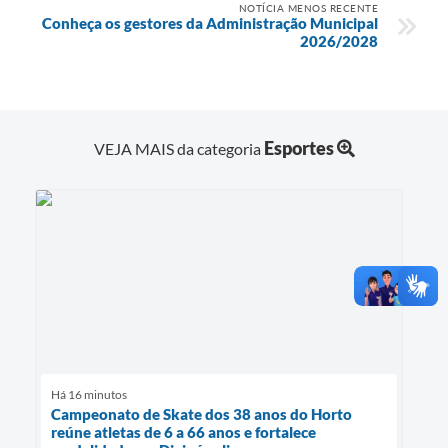
NOTÍCIA MENOS RECENTE
Conheça os gestores da Administração Municipal
2026/2028
Esportes
VEJA MAIS da categoria
Há 16 minutos
Campeonato de Skate dos 38 anos do Horto
reúne atletas de 6 a 66 anos e fortalece