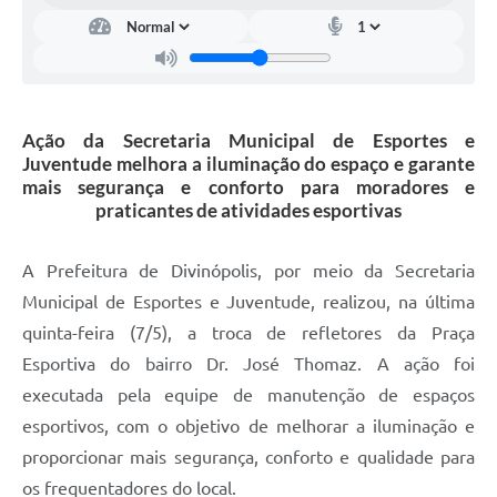
Ação da Secretaria Municipal de Esportes e
Juventude melhora a iluminação do espaço e garante
mais segurança e conforto para moradores e
praticantes de atividades esportivas
A Prefeitura de Divinópolis, por meio da Secretaria
Municipal de Esportes e Juventude, realizou, na última
quinta-feira (7/5), a troca de refletores da Praça
Esportiva do bairro Dr. José Thomaz. A ação foi
executada pela equipe de manutenção de espaços
esportivos, com o objetivo de melhorar a iluminação e
proporcionar mais segurança, conforto e qualidade para
os frequentadores do local.