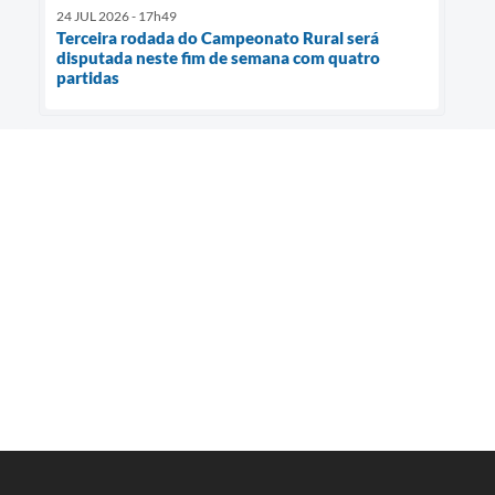
24 JUL 2026 - 17h49
Terceira rodada do Campeonato Rural será
disputada neste fim de semana com quatro
partidas