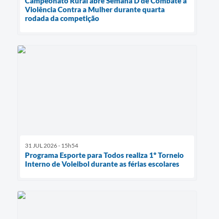
Campeonato Rural abre Semana D de Combate à
Violência Contra a Mulher durante quarta
rodada da competição
31 JUL 2026 - 15h54
Programa Esporte para Todos realiza 1º Torneio
Interno de Voleibol durante as férias escolares