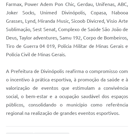
Farmax, Power Adem Pon Chic, Gerdau, Unifenas, ABC,
Joker Socks, Unimed Divinópolis, Copasa, Nabooa
Grasses, Lynd, Miranda Music, Sicoob Divicred, Visio Arte
Sublimação, Sest Senat, Complexo de Saúde São João de
Deus, Taylor adventures, Samu 192, Corpo de Bombeiros,
Tiro de Guerra 04 019, Polícia Militar de Minas Gerais e
Polícia Civil de Minas Gerais.
A Prefeitura de Divinópolis reafirma o compromisso com
o incentivo à prática esportiva, à promoção da saúde e à
valorização de eventos que estimulam a convivência
social, o bem-estar e a ocupação saudável dos espaços
públicos, consolidando o município como referência
regional na realização de grandes eventos esportivos.