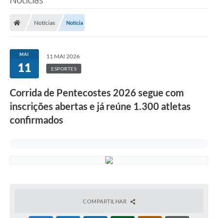
Notícias
Notícia
MAI
11 MAI 2026
11
ESPORTES
Corrida de Pentecostes 2026 segue com
inscrições abertas e já reúne 1.300 atletas
confirmados
COMPARTILHAR