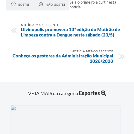
Seja o primeiro a curtir esta
GOSTEI
NÃO GOSTEI
notícia.
NOTÍCIA MAIS RECENTE
Divinópolis promoverá 13ª edição do Mutirão de
Limpeza contra a Dengue neste sábado (23/5)
NOTÍCIA MENOS RECENTE
Conheça os gestores da Administração Municipal
2026/2028
Esportes
VEJA MAIS da categoria