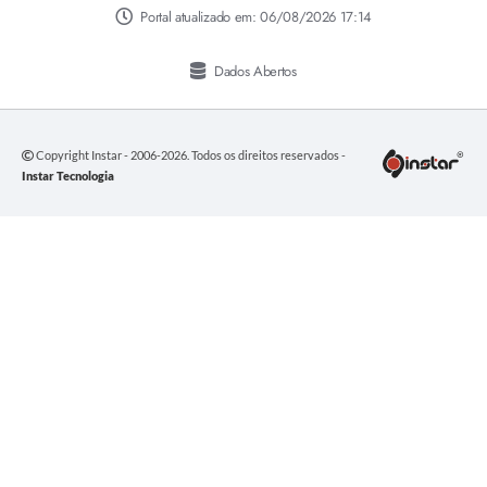
Portal atualizado em:
06/08/2026 17:14
Dados Abertos
Copyright Instar - 2006-2026. Todos os direitos reservados -
Instar Tecnologia