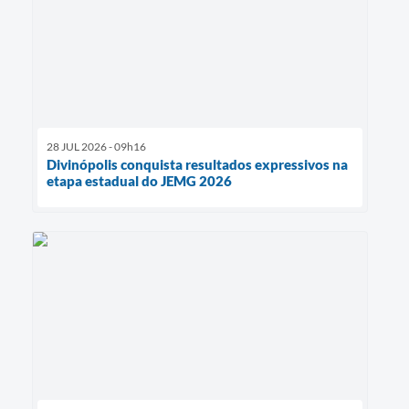
28 JUL 2026 - 09h16
Divinópolis conquista resultados expressivos na
etapa estadual do JEMG 2026