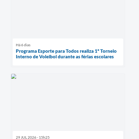
Há 6 dias
Programa Esporte para Todos realiza 1º Torneio
Interno de Voleibol durante as férias escolares
29 JUL 2026 - 15h25