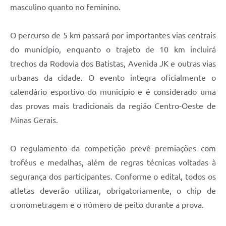
masculino quanto no feminino.
O percurso de 5 km passará por importantes vias centrais
do município, enquanto o trajeto de 10 km incluirá
trechos da Rodovia dos Batistas, Avenida JK e outras vias
urbanas da cidade. O evento integra oficialmente o
calendário esportivo do município e é considerado uma
das provas mais tradicionais da região Centro-Oeste de
Minas Gerais.
O regulamento da competição prevê premiações com
troféus e medalhas, além de regras técnicas voltadas à
segurança dos participantes. Conforme o edital, todos os
atletas deverão utilizar, obrigatoriamente, o chip de
cronometragem e o número de peito durante a prova.