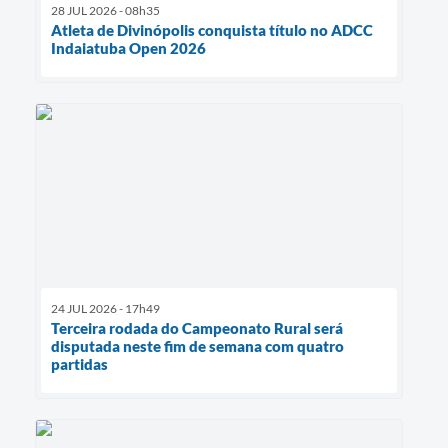
28 JUL 2026 - 08h35
Atleta de Divinópolis conquista título no ADCC
Indaiatuba Open 2026
24 JUL 2026 - 17h49
Terceira rodada do Campeonato Rural será
disputada neste fim de semana com quatro
partidas