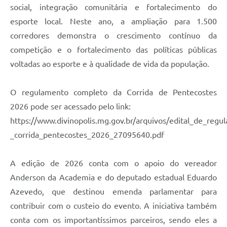
social, integração comunitária e fortalecimento do
esporte local. Neste ano, a ampliação para 1.500
corredores demonstra o crescimento contínuo da
competição e o fortalecimento das políticas públicas
voltadas ao esporte e à qualidade de vida da população.
O regulamento completo da Corrida de Pentecostes
2026 pode ser acessado pelo link:
https://www.divinopolis.mg.gov.br/arquivos/edital_de_regu
_corrida_pentecostes_2026_27095640.pdf
A edição de 2026 conta com o apoio do vereador
Anderson da Academia e do deputado estadual Eduardo
Azevedo, que destinou emenda parlamentar para
contribuir com o custeio do evento. A iniciativa também
conta com os importantíssimos parceiros, sendo eles a