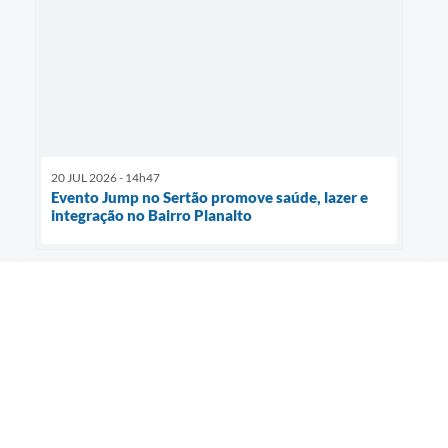
20 JUL 2026 - 14h47
Evento Jump no Sertão promove saúde, lazer e
integração no Bairro Planalto