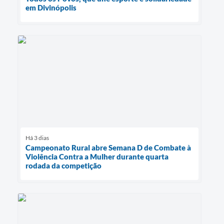
em Divinópolis
Há 3 dias
Campeonato Rural abre Semana D de Combate à
Violência Contra a Mulher durante quarta
rodada da competição