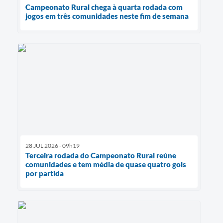
Campeonato Rural chega à quarta rodada com
jogos em três comunidades neste fim de semana
28 JUL 2026 - 09h19
Terceira rodada do Campeonato Rural reúne
comunidades e tem média de quase quatro gols
por partida