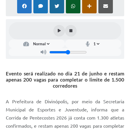
Evento será realizado no dia 21 de junho e restam
apenas 200 vagas para completar o limite de 1.500
corredores
A Prefeitura de Divinópolis, por meio da Secretaria
Municipal de Esportes e Juventude, informa que a
Corrida de Pentecostes 2026 já conta com 1.300 atletas
confirmados, e restam apenas 200 vagas para completar