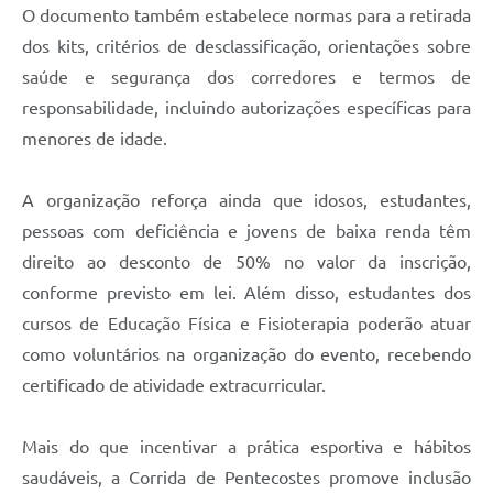
O documento também estabelece normas para a retirada
dos kits, critérios de desclassificação, orientações sobre
saúde e segurança dos corredores e termos de
responsabilidade, incluindo autorizações específicas para
menores de idade.
A organização reforça ainda que idosos, estudantes,
pessoas com deficiência e jovens de baixa renda têm
direito ao desconto de 50% no valor da inscrição,
conforme previsto em lei. Além disso, estudantes dos
cursos de Educação Física e Fisioterapia poderão atuar
como voluntários na organização do evento, recebendo
certificado de atividade extracurricular.
Mais do que incentivar a prática esportiva e hábitos
saudáveis, a Corrida de Pentecostes promove inclusão