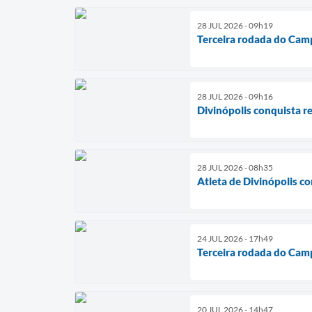
28 JUL 2026 - 09h19
Terceira rodada do Cam
28 JUL 2026 - 09h16
Divinópolis conquista r
28 JUL 2026 - 08h35
Atleta de Divinópolis c
24 JUL 2026 - 17h49
Terceira rodada do Cam
20 JUL 2026 - 14h47