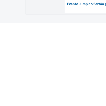
Evento Jump no Sertão p