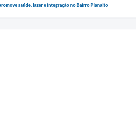
romove saúde, lazer e integração no Bairro Planalto