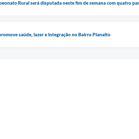
peonato Rural será disputada neste fim de semana com quatro par
romove saúde, lazer e integração no Bairro Planalto