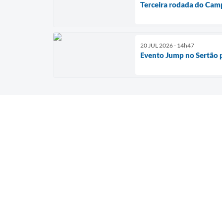
Terceira rodada do Cam
20 JUL 2026 - 14h47
Evento Jump no Sertão p