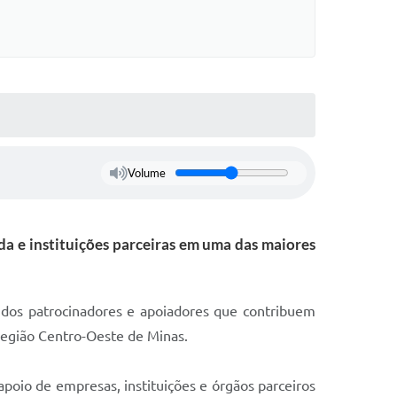
Volume
ada e instituições parceiras em uma das maiores
a dos patrocinadores e apoiadores que contribuem
 região Centro-Oeste de Minas.
apoio de empresas, instituições e órgãos parceiros