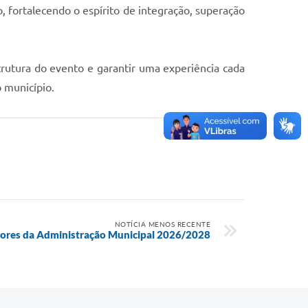
o, fortalecendo o espírito de integração, superação
trutura do evento e garantir uma experiência cada
o município.
NOTÍCIA MENOS RECENTE
tores da Administração Municipal 2026/2028