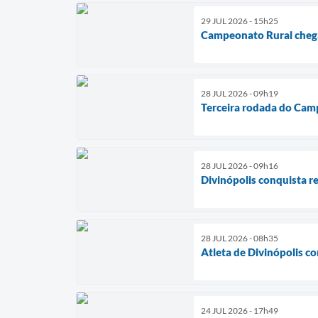
29 JUL 2026 - 15h25
Campeonato Rural chega
28 JUL 2026 - 09h19
Terceira rodada do Cam
28 JUL 2026 - 09h16
Divinópolis conquista r
28 JUL 2026 - 08h35
Atleta de Divinópolis c
24 JUL 2026 - 17h49