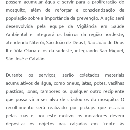
possam acumular água e servir para a proliferação do
mosquito, além de reforçar a conscientização da
população sobre a importância da prevenção. A ação será
desenvolvida pela equipe da Vigilância em Saúde
Ambiental e integrará os bairros da região nordeste,
atendendo Niterói, São João de Deus I, São João de Deus
II e Vila Olaria e os da sudeste, integrando São Miguel,
São José e Catalão.
Durante os serviços, serão coletados materiais
acumulativos de água, como pneus, latas, potes, vasilhas
plásticas, lonas, tambores ou qualquer outro recipiente
que possa vir a ser alvo de criadouros do mosquito. O
recolhimento será realizado por pickups que estarão
pelas ruas e, por este motivo, os moradores devem
depositar os objetos nas calçadas em frente às