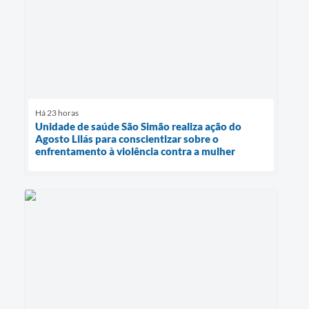
Há 23 horas
Unidade de saúde São Simão realiza ação do
Agosto Lilás para conscientizar sobre o
enfrentamento à violência contra a mulher