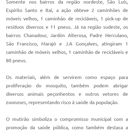
Somente nos bairros da região nordeste, São Luís,
Espírito Santo e Itaí, a ação obteve 2 caminhões de
móveis velhos, 1 caminhão de recicláveis, 1 pick-up de
resíduos diversos e 11 pneus. Já na região sudeste, os
bairros Chanadour, Jardim Alterosa, Padre Herculano,
São Francisco, Marajó e J.A Gonçalves, atingiram 1
caminhão de móveis velhos, 1 caminhão de recicláveis e
80 pneus.
Os materiais, além de servirem como espaço para
proliferação do mosquito, também podem abrigar
diversos animais peçonhentos e outros vetores de
zoonoses, representando risco à saúde da população.
O mutirão simboliza o compromisso municipal com a
promoção da saúde pública, como também destaca a