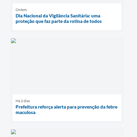
Ontem
Dia Nacional da Vigilância Sanitária: uma
proteção que faz parte da rotina de todos
Há 2 dias
Prefeitura reforça alerta para prevenção da febre
maculosa