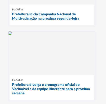
Há 5 dias
Prefeitura inicia Campanha Nacional de
Multivacinação na próxima segunda-feira
Há 5 dias
Prefeitura divulga o cronograma oficial do
Vacimóvel e da equipe itinerante para a próxima
semana