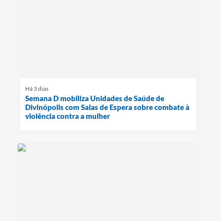
Há 3 dias
Semana D mobiliza Unidades de Saúde de
Divinópolis com Salas de Espera sobre combate à
violência contra a mulher