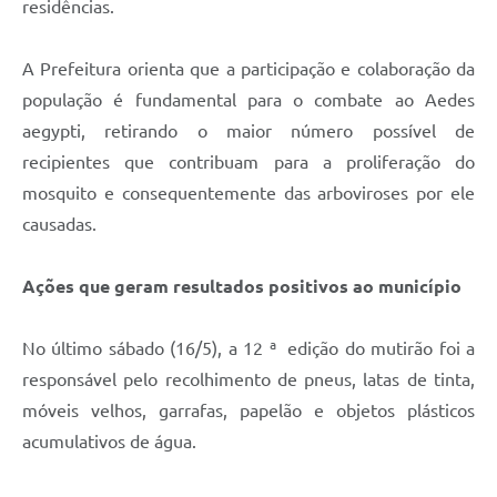
residências.
A Prefeitura orienta que a participação e colaboração da
população é fundamental para o combate ao Aedes
aegypti, retirando o maior número possível de
recipientes que contribuam para a proliferação do
mosquito e consequentemente das arboviroses por ele
causadas.
Ações que geram resultados positivos ao município
No último sábado (16/5), a 12 ª edição do mutirão foi a
responsável pelo recolhimento de pneus, latas de tinta,
móveis velhos, garrafas, papelão e objetos plásticos
acumulativos de água.