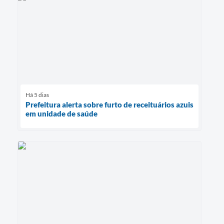
Há 5 dias
Prefeitura alerta sobre furto de receituários azuis
em unidade de saúde