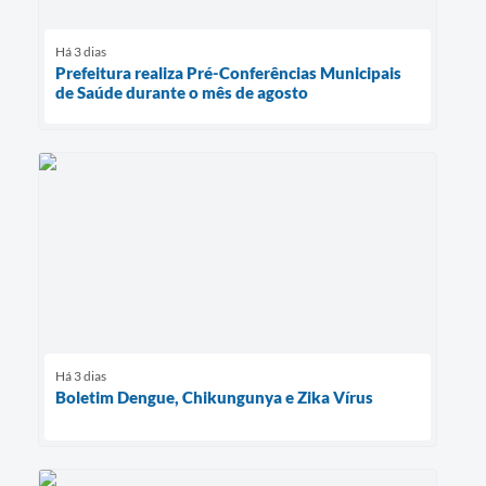
Há 3 dias
Prefeitura realiza Pré-Conferências Municipais
de Saúde durante o mês de agosto
Há 3 dias
Boletim Dengue, Chikungunya e Zika Vírus