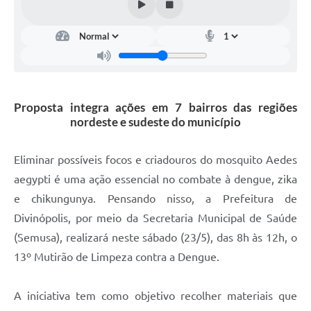
Proposta integra ações em 7 bairros das regiões
nordeste e sudeste do município
Eliminar possíveis focos e criadouros do mosquito Aedes
aegypti é uma ação essencial no combate à dengue, zika
e chikungunya. Pensando nisso, a Prefeitura de
Divinópolis, por meio da Secretaria Municipal de Saúde
(Semusa), realizará neste sábado (23/5), das 8h às 12h, o
13º Mutirão de Limpeza contra a Dengue.
A iniciativa tem como objetivo recolher materiais que