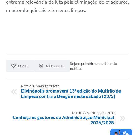
extrema relevância da luta pela eliminação de criadouros,
mantendo quintais e terrenos limpos.
Seja o primeiro a curtir esta
GOSTEI
NÃO GOSTEI
notícia.
NOTÍCIA MAIS RECENTE
Divinópolis promoverá 13ª edição do Mutirão de
Limpeza contra a Dengue neste sábado (23/5)
NOTÍCIA MENOS RECENTE
Conheça os gestores da Administração Municipal
2026/2028