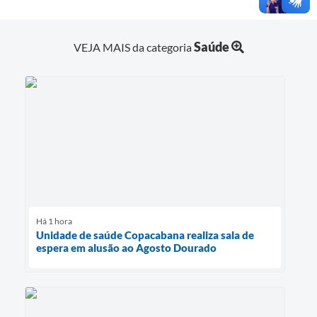
Saúde
VEJA MAIS da categoria
Há 1 hora
Unidade de saúde Copacabana realiza sala de
espera em alusão ao Agosto Dourado