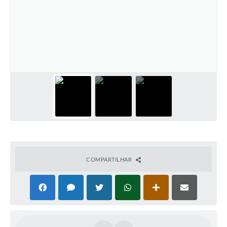
COMPARTILHAR