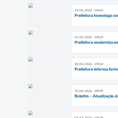
23 JUL 2026 - 10h43
Prefeitura homologa co
21 JUL 2026 - 14h29
Prefeitura moderniza en
20 JUL 2026 - 15h24
Prefeitura informa furt
10 JUL 2026 - 10h49
Boletim – Atualização d
03 JUL 2026 - 14h38