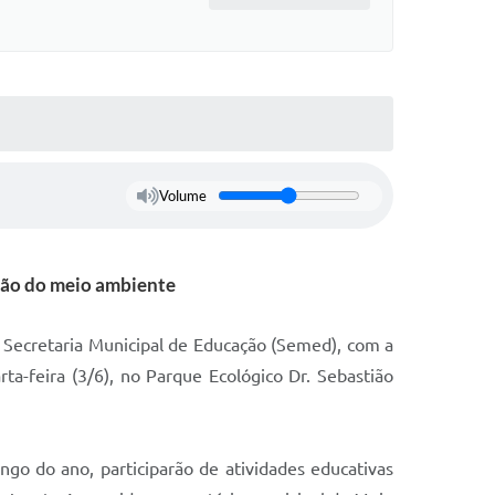
Volume
ção do meio ambiente
 Secretaria Municipal de Educação (Semed), com a
ta-feira (3/6), no Parque Ecológico Dr. Sebastião
ngo do ano, participarão de atividades educativas