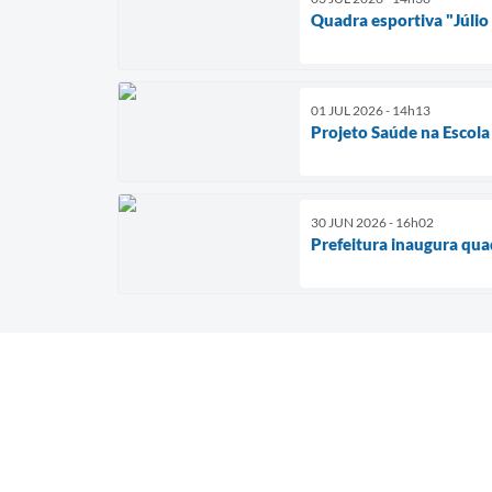
Quadra esportiva "Júlio
01 JUL 2026 - 14h13
Projeto Saúde na Escola
30 JUN 2026 - 16h02
Prefeitura inaugura qua