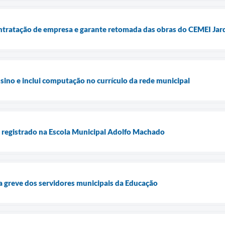
ntratação de empresa e garante retomada das obras do CEMEI Jar
sino e inclui computação no currículo da rede municipal
o registrado na Escola Municipal Adolfo Machado
a greve dos servidores municipais da Educação