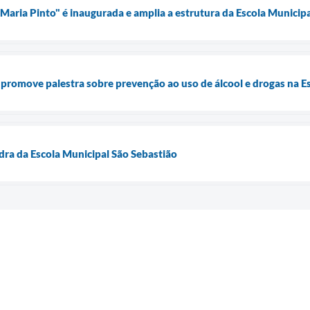
 Maria Pinto" é inaugurada e amplia a estrutura da Escola Municip
 promove palestra sobre prevenção ao uso de álcool e drogas na 
dra da Escola Municipal São Sebastião