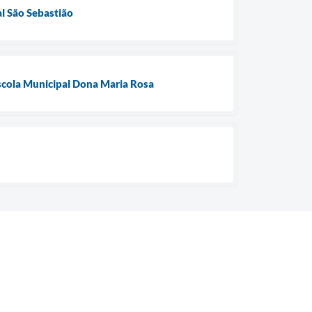
al São Sebastião
Escola Municipal Dona Maria Rosa