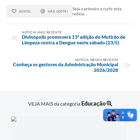
Seja o primeiro a curtir esta
GOSTEI
NÃO GOSTEI
notícia.
NOTÍCIA MAIS RECENTE
Divinópolis promoverá 13ª edição do Mutirão de
Limpeza contra a Dengue neste sábado (23/5)
NOTÍCIA MENOS RECENTE
Conheça os gestores da Administração Municipal
2026/2028
Educação
VEJA MAIS da categoria