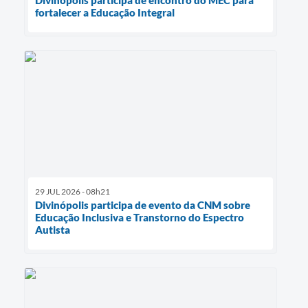
fortalecer a Educação Integral
29 JUL 2026 - 08h21
Divinópolis participa de evento da CNM sobre
Educação Inclusiva e Transtorno do Espectro
Autista