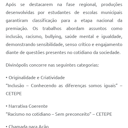
Após se destacarem na fase regional, produções
desenvolvidas por estudantes de escolas municipais
garantiram classificação para a etapa nacional da
premiação. Os trabalhos abordam assuntos como
inclusão, racismo, bullying, saúde mental e igualdade,
demonstrando sensibilidade, senso crítico e engajamento
diante de questões presentes no cotidiano da sociedade.
Divinópolis concorre nas seguintes categorias:
• Originalidade e Criatividade
“Inclusão – Conhecendo as diferenças somos iguais” –
CETEPE
• Narrativa Coerente
“Racismo no cotidiano – Sem preconceito” – CETEPE
• Chamada para Ação