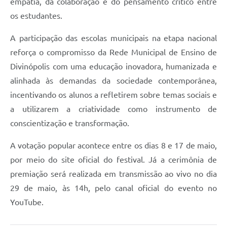
empatia, da colaboração e do pensamento crítico entre
os estudantes.
A participação das escolas municipais na etapa nacional
reforça o compromisso da Rede Municipal de Ensino de
Divinópolis com uma educação inovadora, humanizada e
alinhada às demandas da sociedade contemporânea,
incentivando os alunos a refletirem sobre temas sociais e
a utilizarem a criatividade como instrumento de
conscientização e transformação.
A votação popular acontece entre os dias 8 e 17 de maio,
por meio do site oficial do festival. Já a cerimônia de
premiação será realizada em transmissão ao vivo no dia
29 de maio, às 14h, pelo canal oficial do evento no
YouTube.