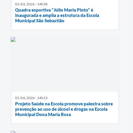
03 JUL 2026 - 14h38
Quadra esportiva "Júlio Maria Pinto" é
inaugurada e amplia a estrutura da Escola
Municipal São Sebastião
01 JUL 2026 - 14h13
Projeto Saúde na Escola promove palestra sobre
prevenção ao uso de álcool e drogas na Escola
Municipal Dona Maria Rosa