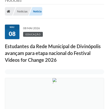
Notícias
Notícia
MAI
08 MAI 2026
08
EDUCAÇÃO
Estudantes da Rede Municipal de Divinópolis
avançam para etapa nacional do Festival
Videos for Change 2026