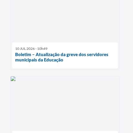
10 JUL 2026 - 10h49
Boletim – Atualização da greve dos servidores
municipais da Educação