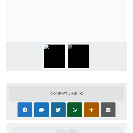
COMPARTILHAR