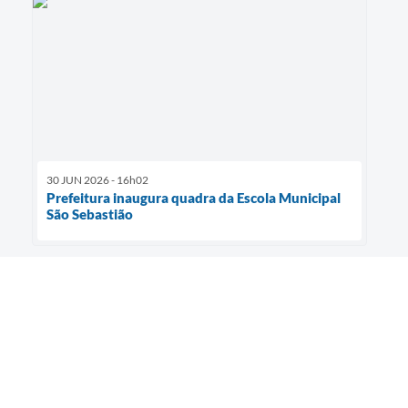
30 JUN 2026 - 16h02
Prefeitura inaugura quadra da Escola Municipal
São Sebastião