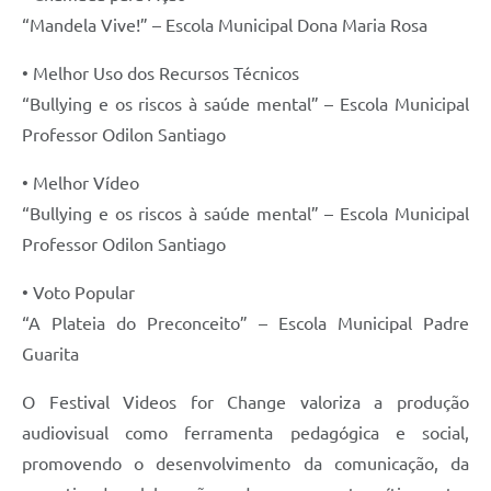
“Mandela Vive!” – Escola Municipal Dona Maria Rosa
• Melhor Uso dos Recursos Técnicos
“Bullying e os riscos à saúde mental” – Escola Municipal
Professor Odilon Santiago
• Melhor Vídeo
“Bullying e os riscos à saúde mental” – Escola Municipal
Professor Odilon Santiago
• Voto Popular
“A Plateia do Preconceito” – Escola Municipal Padre
Guarita
O Festival Videos for Change valoriza a produção
audiovisual como ferramenta pedagógica e social,
promovendo o desenvolvimento da comunicação, da