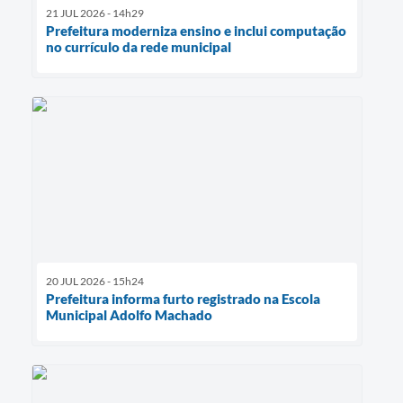
21 JUL 2026 - 14h29
Prefeitura moderniza ensino e inclui computação
no currículo da rede municipal
20 JUL 2026 - 15h24
Prefeitura informa furto registrado na Escola
Municipal Adolfo Machado