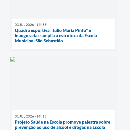
03 JUL 2026 - 14h38
Quadra esportiva "Júlio Maria Pinto" é
inaugurada e amplia a estrutura da Escola
Municipal São Sebastião
01 JUL 2026 - 14h13
Projeto Saúde na Escola promove palestra sobre
prevenção ao uso de álcool e drogas na Escola