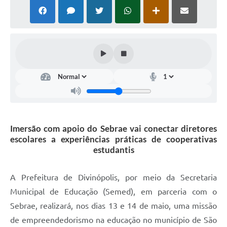
Imersão com apoio do Sebrae vai conectar diretores
escolares a experiências práticas de cooperativas
estudantis
A Prefeitura de Divinópolis, por meio da Secretaria
Municipal de Educação (Semed), em parceria com o
Sebrae, realizará, nos dias 13 e 14 de maio, uma missão
de empreendedorismo na educação no município de São