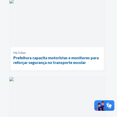
Há 3 dias
Prefeitura capacita motoristas e monitores para
reforçar segurança no transporte escolar