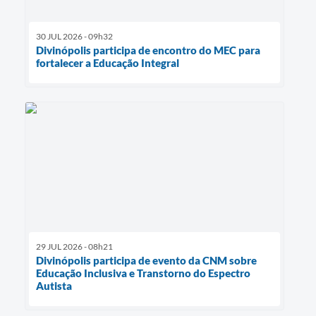
30 JUL 2026 - 09h32
Divinópolis participa de encontro do MEC para
fortalecer a Educação Integral
29 JUL 2026 - 08h21
Divinópolis participa de evento da CNM sobre
Educação Inclusiva e Transtorno do Espectro
Autista