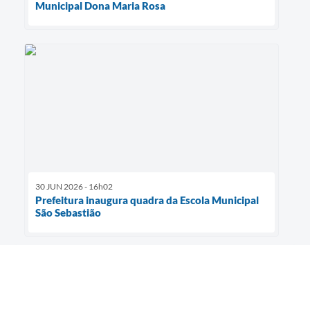
Municipal Dona Maria Rosa
30 JUN 2026 - 16h02
Prefeitura inaugura quadra da Escola Municipal
São Sebastião