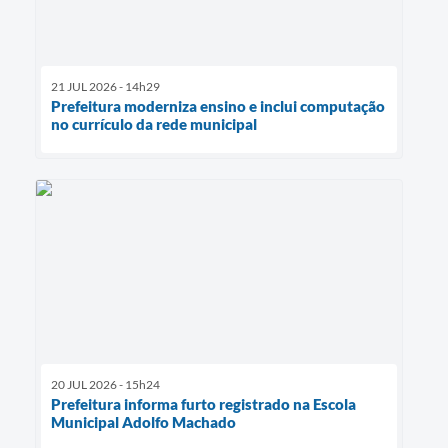
21 JUL 2026 - 14h29
Prefeitura moderniza ensino e inclui computação
no currículo da rede municipal
20 JUL 2026 - 15h24
Prefeitura informa furto registrado na Escola
Municipal Adolfo Machado