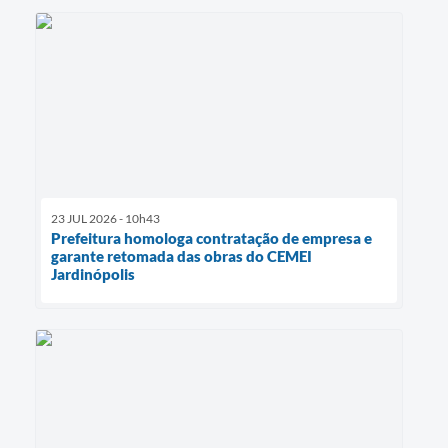
23 JUL 2026 - 10h43
Prefeitura homologa contratação de empresa e
garante retomada das obras do CEMEI
Jardinópolis