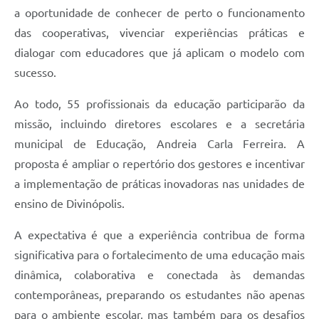
a oportunidade de conhecer de perto o funcionamento
das cooperativas, vivenciar experiências práticas e
dialogar com educadores que já aplicam o modelo com
sucesso.
Ao todo, 55 profissionais da educação participarão da
missão, incluindo diretores escolares e a secretária
municipal de Educação, Andreia Carla Ferreira. A
proposta é ampliar o repertório dos gestores e incentivar
a implementação de práticas inovadoras nas unidades de
ensino de Divinópolis.
A expectativa é que a experiência contribua de forma
significativa para o fortalecimento de uma educação mais
dinâmica, colaborativa e conectada às demandas
contemporâneas, preparando os estudantes não apenas
para o ambiente escolar, mas também para os desafios