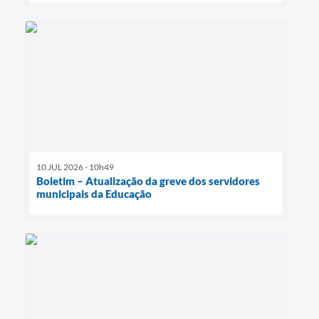
10 JUL 2026 - 10h49
Boletim – Atualização da greve dos servidores
municipais da Educação