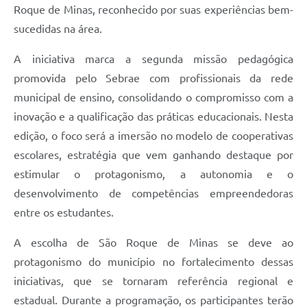
Roque de Minas, reconhecido por suas experiências bem-
sucedidas na área.
A iniciativa marca a segunda missão pedagógica
promovida pelo Sebrae com profissionais da rede
municipal de ensino, consolidando o compromisso com a
inovação e a qualificação das práticas educacionais. Nesta
edição, o foco será a imersão no modelo de cooperativas
escolares, estratégia que vem ganhando destaque por
estimular o protagonismo, a autonomia e o
desenvolvimento de competências empreendedoras
entre os estudantes.
A escolha de São Roque de Minas se deve ao
protagonismo do município no fortalecimento dessas
iniciativas, que se tornaram referência regional e
estadual. Durante a programação, os participantes terão