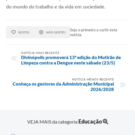
do mundo do trabalho e da vida em sociedade.
Seja o primeiro a curtir esta
GOSTEI
NÃO GOSTEI
notícia.
NOTÍCIA MAIS RECENTE
Divinópolis promoverá 13ª edição do Mutirão de
Limpeza contra a Dengue neste sábado (23/5)
NOTÍCIA MENOS RECENTE
Conheça os gestores da Administração Municipal
2026/2028
Educação
VEJA MAIS da categoria