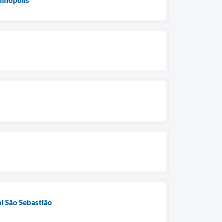
al São Sebastião