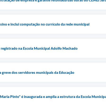
sino e inclui computação no currículo da rede municipal
o registrado na Escola Municipal Adolfo Machado
a greve dos servidores municipais da Educação
 Maria Pinto" é inaugurada e amplia a estrutura da Escola Municip