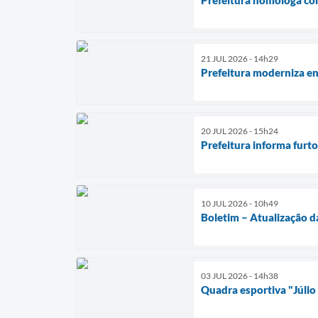
21 JUL 2026 - 14h29
Prefeitura moderniza en
20 JUL 2026 - 15h24
Prefeitura informa furt
10 JUL 2026 - 10h49
Boletim – Atualização d
03 JUL 2026 - 14h38
Quadra esportiva "Júlio