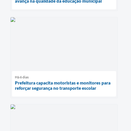
avança na qualidade da educação municipal
Há 6 dias
Prefeitura capacita motoristas e monitores para
reforçar segurança no transporte escolar