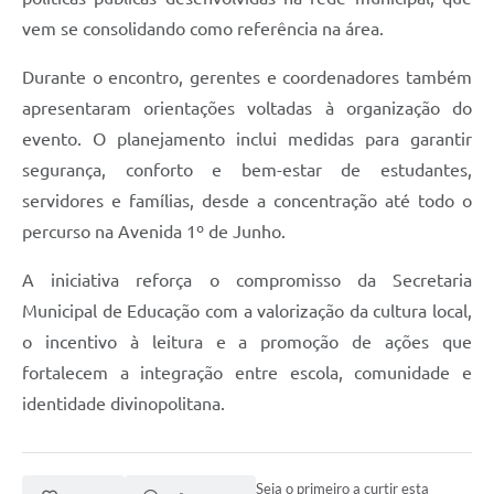
vem se consolidando como referência na área.
Durante o encontro, gerentes e coordenadores também
apresentaram orientações voltadas à organização do
evento. O planejamento inclui medidas para garantir
segurança, conforto e bem-estar de estudantes,
servidores e famílias, desde a concentração até todo o
percurso na Avenida 1º de Junho.
A iniciativa reforça o compromisso da Secretaria
Municipal de Educação com a valorização da cultura local,
o incentivo à leitura e a promoção de ações que
fortalecem a integração entre escola, comunidade e
identidade divinopolitana.
Seja o primeiro a curtir esta