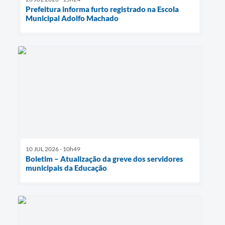
Prefeitura informa furto registrado na Escola
Municipal Adolfo Machado
10 JUL 2026 - 10h49
Boletim – Atualização da greve dos servidores
municipais da Educação