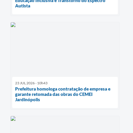
Educação Inclusiva e Transtorno do Espectro
Autista
23 JUL 2026 - 10h43
Prefeitura homologa contratação de empresa e
garante retomada das obras do CEMEI
Jardinópolis