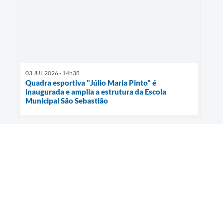
03 JUL 2026 - 14h38
Quadra esportiva "Júlio Maria Pinto" é
inaugurada e amplia a estrutura da Escola
Municipal São Sebastião