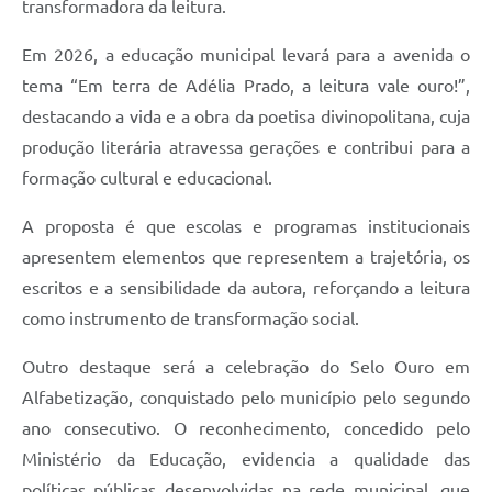
transformadora da leitura.
Em 2026, a educação municipal levará para a avenida o
tema “Em terra de Adélia Prado, a leitura vale ouro!”,
destacando a vida e a obra da poetisa divinopolitana, cuja
produção literária atravessa gerações e contribui para a
formação cultural e educacional.
A proposta é que escolas e programas institucionais
apresentem elementos que representem a trajetória, os
escritos e a sensibilidade da autora, reforçando a leitura
como instrumento de transformação social.
Outro destaque será a celebração do Selo Ouro em
Alfabetização, conquistado pelo município pelo segundo
ano consecutivo. O reconhecimento, concedido pelo
Ministério da Educação, evidencia a qualidade das
políticas públicas desenvolvidas na rede municipal, que