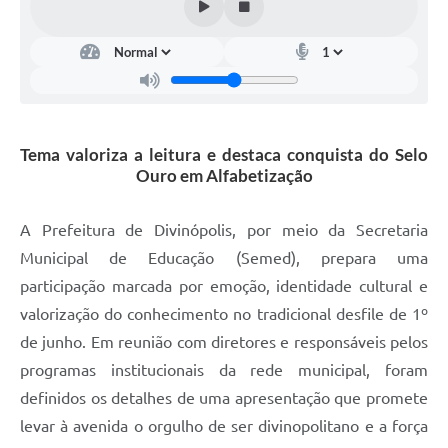
Tema valoriza a leitura e destaca conquista do Selo
Ouro em Alfabetização
A Prefeitura de Divinópolis, por meio da Secretaria
Municipal de Educação (Semed), prepara uma
participação marcada por emoção, identidade cultural e
valorização do conhecimento no tradicional desfile de 1º
de junho. Em reunião com diretores e responsáveis pelos
programas institucionais da rede municipal, foram
definidos os detalhes de uma apresentação que promete
levar à avenida o orgulho de ser divinopolitano e a força