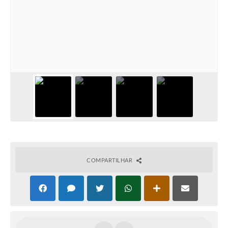
COMPARTILHAR