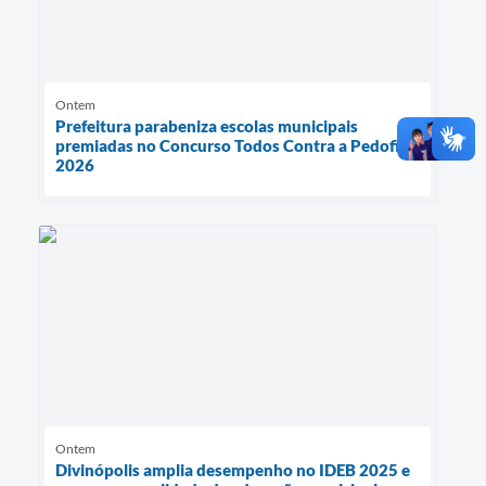
Ontem
Prefeitura parabeniza escolas municipais
premiadas no Concurso Todos Contra a Pedofilia
2026
Ontem
Divinópolis amplia desempenho no IDEB 2025 e