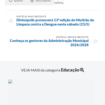
GOSTEI
NÃO GOSTEI
notícia.
NOTÍCIA MAIS RECENTE
Divinópolis promoverá 13ª edição do Mutirão de
Limpeza contra a Dengue neste sábado (23/5)
NOTÍCIA MENOS RECENTE
Conheça os gestores da Administração Municipal
2026/2028
Educação
VEJA MAIS da categoria