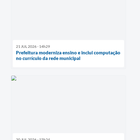
21 JUL 2026 - 14h29
Prefeitura moderniza ensino e inclui computação
no currículo da rede municipal
20 JUL 2026 - 15h24