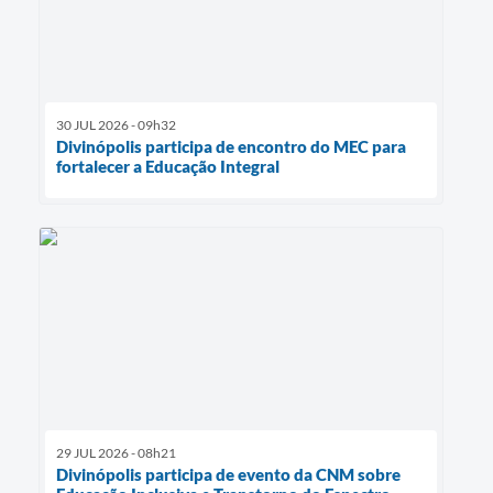
30 JUL 2026 - 09h32
Divinópolis participa de encontro do MEC para
fortalecer a Educação Integral
29 JUL 2026 - 08h21
Divinópolis participa de evento da CNM sobre