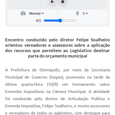
Encontro conduzido pelo diretor Felipe Soalheiro
orientou vereadores e assessores sobre a aplicação
dos recursos que permitem ao Legislativo destinar
parte do orçamento municipal
A Prefeitura de Divinópolis, por meio da Secretaria
Municipal de Governo (Segov), promoveu na tarde da
última quarta-feira (10/9) um treinamento sobre
Emendas Impositivas na Câmara Municipal. A atividade
foi conduzida pelo diretor de Articulação Política e
Emenda Impositiva, Felipe Soalheiro, e reuniu assessores
e vereadores de todos os gabinetes, com destaque para