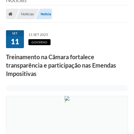
Notícias
Notícia
SET
11 SET 2025
11
GOVERNO
Treinamento na Câmara fortalece
transparência e participação nas Emendas
Impositivas