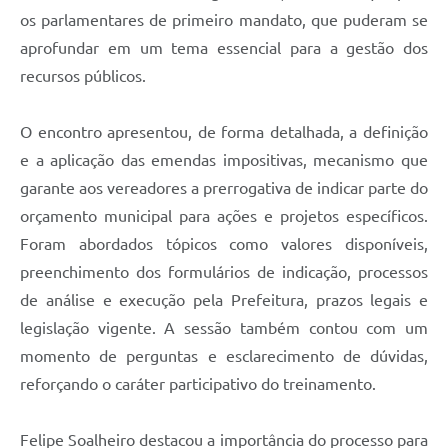
os parlamentares de primeiro mandato, que puderam se
aprofundar em um tema essencial para a gestão dos
recursos públicos.
O encontro apresentou, de forma detalhada, a definição
e a aplicação das emendas impositivas, mecanismo que
garante aos vereadores a prerrogativa de indicar parte do
orçamento municipal para ações e projetos específicos.
Foram abordados tópicos como valores disponíveis,
preenchimento dos formulários de indicação, processos
de análise e execução pela Prefeitura, prazos legais e
legislação vigente. A sessão também contou com um
momento de perguntas e esclarecimento de dúvidas,
reforçando o caráter participativo do treinamento.
Felipe Soalheiro destacou a importância do processo para