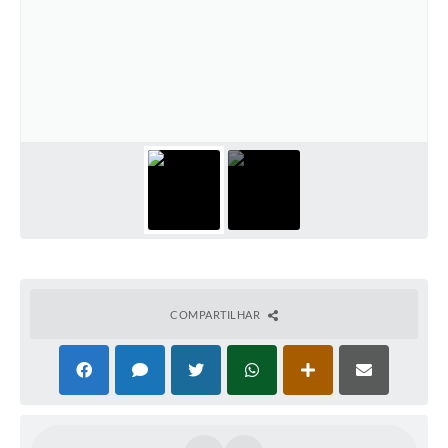
COMPARTILHAR