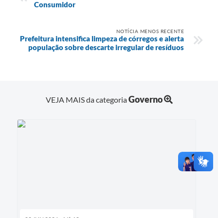
Consumidor
NOTÍCIA MENOS RECENTE
Prefeitura intensifica limpeza de córregos e alerta
população sobre descarte irregular de resíduos
Governo
VEJA MAIS da categoria