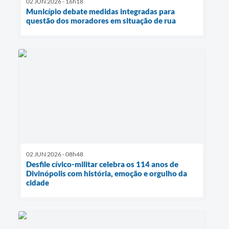
02 JUN 2026 - 16h18
Município debate medidas integradas para
questão dos moradores em situação de rua
02 JUN 2026 - 08h48
Desfile cívico-militar celebra os 114 anos de
Divinópolis com história, emoção e orgulho da
cidade