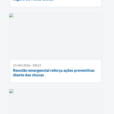
23 JAN 2026 - 10h15
Reunião emergencial reforça ações preventivas
diante das chuvas