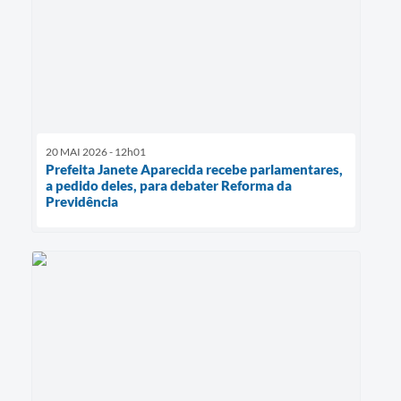
20 MAI 2026 - 12h01
Prefeita Janete Aparecida recebe parlamentares,
a pedido deles, para debater Reforma da
Previdência