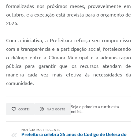
formalizadas nos próximos meses, provavelmente em
outubro, e a execução está prevista para o orçamento de
2026.
Com a iniciativa, a Prefeitura reforça seu compromisso
com a transparência e a participação social, fortalecendo
o diálogo entre a Câmara Municipal e a administração
pública para garantir que os recursos atendam de
maneira cada vez mais efetiva às necessidades da
comunidade.
Seja o primeiro a curtir esta
GOSTEI
NÃO GOSTEI
notícia.
NOTÍCIA MAIS RECENTE
Prefeitura celebra 35 anos do Código de Defesa do