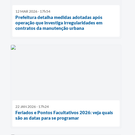
12 MAR 2026 - 17h54
Prefeitura detalha medidas adotadas após
operação que investiga irregularidades em
contratos da manutenção urbana
22 JAN 2026 - 17h24
Feriados e Pontos Facultativos 2026: veja quais
são as datas para se programar