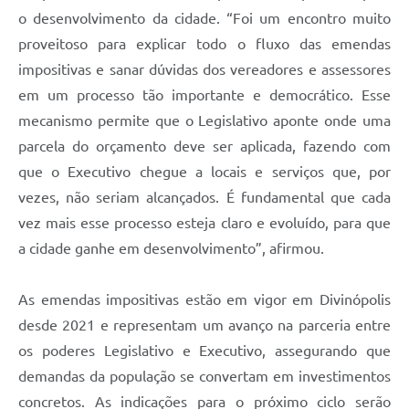
o desenvolvimento da cidade. “Foi um encontro muito
proveitoso para explicar todo o fluxo das emendas
impositivas e sanar dúvidas dos vereadores e assessores
em um processo tão importante e democrático. Esse
mecanismo permite que o Legislativo aponte onde uma
parcela do orçamento deve ser aplicada, fazendo com
que o Executivo chegue a locais e serviços que, por
vezes, não seriam alcançados. É fundamental que cada
vez mais esse processo esteja claro e evoluído, para que
a cidade ganhe em desenvolvimento”, afirmou.
As emendas impositivas estão em vigor em Divinópolis
desde 2021 e representam um avanço na parceria entre
os poderes Legislativo e Executivo, assegurando que
demandas da população se convertam em investimentos
concretos. As indicações para o próximo ciclo serão