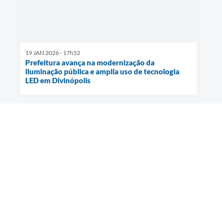
19 JAN 2026 - 17h52
Prefeitura avança na modernização da
iluminação pública e amplia uso de tecnologia
LED em Divinópolis