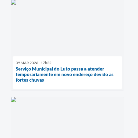
09 MAR 2026 - 17h22
Serviço Municipal do Luto passa a atender
temporariamente em novo endereço devido às
fortes chuvas