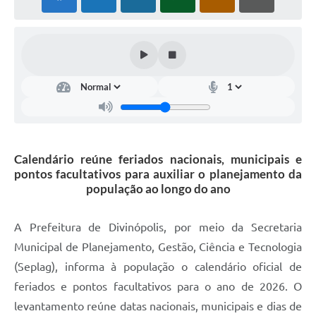
Calendário reúne feriados nacionais, municipais e
pontos facultativos para auxiliar o planejamento da
população ao longo do ano
A Prefeitura de Divinópolis, por meio da Secretaria
Municipal de Planejamento, Gestão, Ciência e Tecnologia
(Seplag), informa à população o calendário oficial de
feriados e pontos facultativos para o ano de 2026. O
levantamento reúne datas nacionais, municipais e dias de