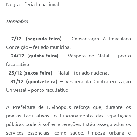
Negra – feriado nacional
Dezembro
- 7/12 (segunda-feira) –
Consagração à Imaculada
Conceição – feriado municipal
-
24/12 (quinta-feira) –
Véspera de Natal – ponto
facultativo
-
25/12 (sexta-feira) –
Natal – feriado nacional
-
31/12 (quinta-feira) –
Véspera da Confraternização
Universal – ponto facultativo
A Prefeitura de Divinópolis reforça que, durante os
pontos facultativos, o funcionamento das repartições
públicas poderá sofrer alterações. Estão assegurados os
serviços essenciais, como saúde, limpeza urbana e