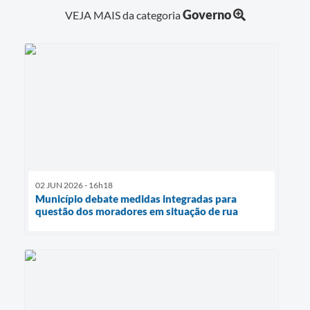
Governo
VEJA MAIS da categoria
02 JUN 2026 - 16h18
Município debate medidas integradas para
questão dos moradores em situação de rua