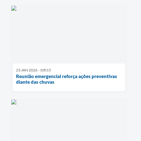
23 JAN 2026 - 10h15
Reunião emergencial reforça ações preventivas
diante das chuvas