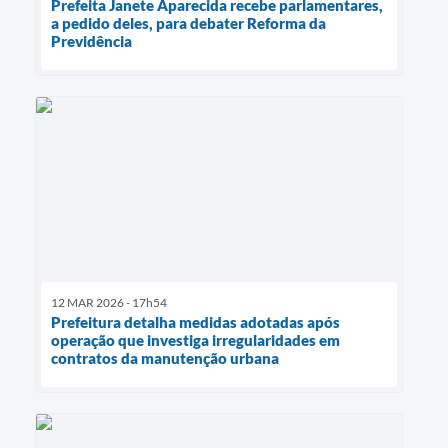
Prefeita Janete Aparecida recebe parlamentares,
a pedido deles, para debater Reforma da
Previdência
12 MAR 2026 - 17h54
Prefeitura detalha medidas adotadas após
operação que investiga irregularidades em
contratos da manutenção urbana