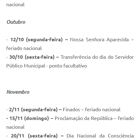
nacional
Outubro
-
12/10 (segunda-feira) –
Nossa Senhora Aparecida –
feriado nacional
-
30/10 (sexta-feira) –
Transferência do dia do Servidor
Público Municipal - ponto facultativo
Novembro
-
2/11 (segunda-feira) –
Finados – feriado nacional
- 15/11 (domingo) –
Proclamação da República – feriado
nacional
-
20/11 (sexta-feira) –
Dia Nacional da Consciência