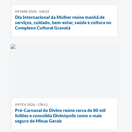
09 MAR 2026 - 16h42
Dia Internacional da Mulher reúne manhã de
serviços, cuidado, bem-estar, saúde e cultura no
Complexo Cultural Gravatá
09 FEV 2026 - 15h11
Pré-Carnaval do Divino reúne cerca de 80 mil
foliões e consolida Divinópolis como o mais
seguro de Minas Gerais