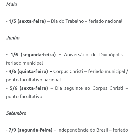
Maio
-
1/5 (sexta-feira) –
Dia do Trabalho – feriado nacional
Junho
- 1/6 (segunda-feira) –
Aniversário de Divinópolis –
feriado municipal
-
4/6 (quinta-feira) –
Corpus Christi – feriado municipal /
ponto facultativo nacional
- 5/6 (sexta-feira) –
Dia seguinte ao Corpus Christi –
ponto facultativo
Setembro
-
7/9 (segunda-feira) –
Independência do Brasil – feriado