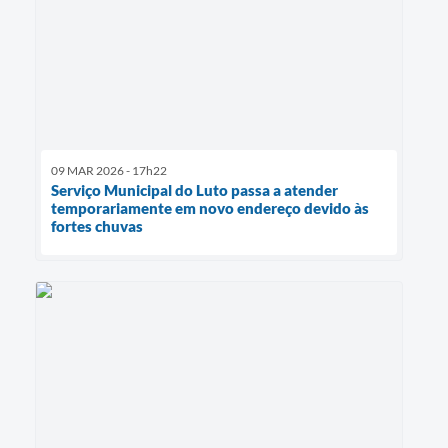
09 MAR 2026 - 17h22
Serviço Municipal do Luto passa a atender
temporariamente em novo endereço devido às
fortes chuvas