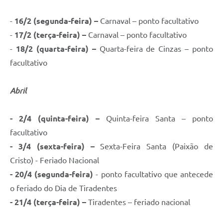
-
16/2 (segunda-feira) –
Carnaval – ponto facultativo
-
17/2 (terça-feira) –
Carnaval – ponto facultativo
-
18/2 (quarta-feira) –
Quarta-feira de Cinzas – ponto
facultativo
Abril
- 2/4 (quinta-feira) –
Quinta-feira Santa – ponto
facultativo
- 3/4 (sexta-feira) –
Sexta-Feira Santa (Paixão de
Cristo) - Feriado Nacional
- 20/4 (segunda-feira)
- ponto facultativo que antecede
o feriado do Dia de Tiradentes
- 21/4 (terça-feira) –
Tiradentes – feriado nacional