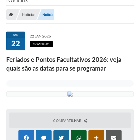
Notícias
Notícia
JAN
22 JAN 2026
22
GOVERNO
Feriados e Pontos Facultativos 2026: veja
quais são as datas para se programar
COMPARTILHAR