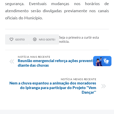
segurança. Eventuais mudanças nos horários de
atendimento serão divulgadas previamente nos canais
oficiais do Município.
Seja o primeiro a curtir esta
GOSTEI
NÃO GOSTEI
notícia.
NOTÍCIA MAIS RECENTE
Reunião emergencial reforça ações preventivas
diante das chuvas
NOTÍCIA MENOS RECENTE
Nem a chuva espantou a animação dos moradores
do Ipiranga para participar do Projeto "Vem
Dançar''