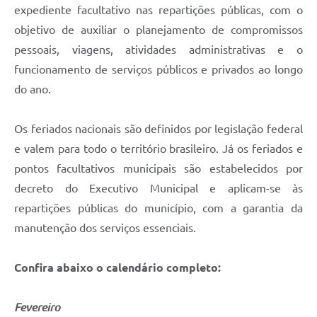
expediente facultativo nas repartições públicas, com o
objetivo de auxiliar o planejamento de compromissos
pessoais, viagens, atividades administrativas e o
funcionamento de serviços públicos e privados ao longo
do ano.
Os feriados nacionais são definidos por legislação federal
e valem para todo o território brasileiro. Já os feriados e
pontos facultativos municipais são estabelecidos por
decreto do Executivo Municipal e aplicam-se às
repartições públicas do município, com a garantia da
manutenção dos serviços essenciais.
Confira abaixo o calendário completo:
Fevereiro