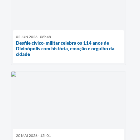
02 JUN 2026 - 08h48
Desfile cívico-militar celebra os 114 anos de
Divinópolis com história, emoção e orgulho da
cidade
20 MAI 2026 - 12h01