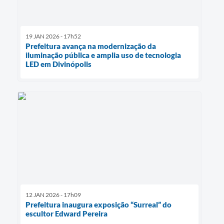
19 JAN 2026 - 17h52
Prefeitura avança na modernização da
iluminação pública e amplia uso de tecnologia
LED em Divinópolis
12 JAN 2026 - 17h09
Prefeitura inaugura exposição “Surreal” do
escultor Edward Pereira