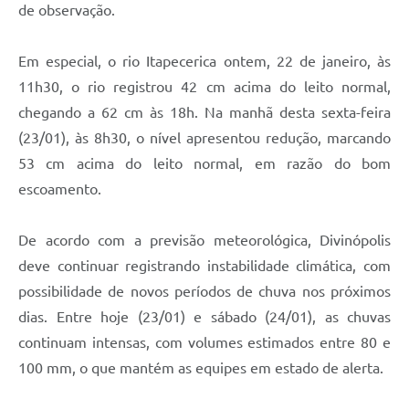
de observação.
Em especial, o rio Itapecerica ontem, 22 de janeiro, às
11h30, o rio registrou 42 cm acima do leito normal,
chegando a 62 cm às 18h. Na manhã desta sexta-feira
(23/01), às 8h30, o nível apresentou redução, marcando
53 cm acima do leito normal, em razão do bom
escoamento.
De acordo com a previsão meteorológica, Divinópolis
deve continuar registrando instabilidade climática, com
possibilidade de novos períodos de chuva nos próximos
dias. Entre hoje (23/01) e sábado (24/01), as chuvas
continuam intensas, com volumes estimados entre 80 e
100 mm, o que mantém as equipes em estado de alerta.