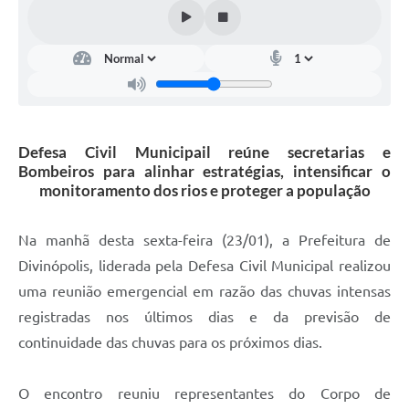
Defesa Civil Municipail reúne secretarias e
Bombeiros para alinhar estratégias, intensificar o
monitoramento dos rios e proteger a população
Na manhã desta sexta-feira (23/01), a Prefeitura de
Divinópolis, liderada pela Defesa Civil Municipal realizou
uma reunião emergencial em razão das chuvas intensas
registradas nos últimos dias e da previsão de
continuidade das chuvas para os próximos dias.
O encontro reuniu representantes do Corpo de