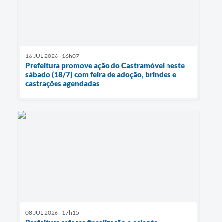
16 JUL 2026 - 16h07
Prefeitura promove ação do Castramóvel neste
sábado (18/7) com feira de adoção, brindes e
castrações agendadas
08 JUL 2026 - 17h15