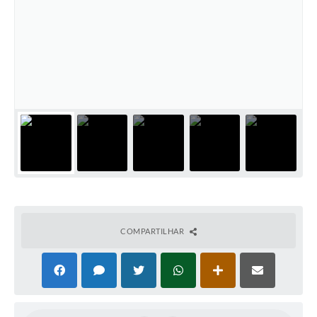
COMPARTILHAR