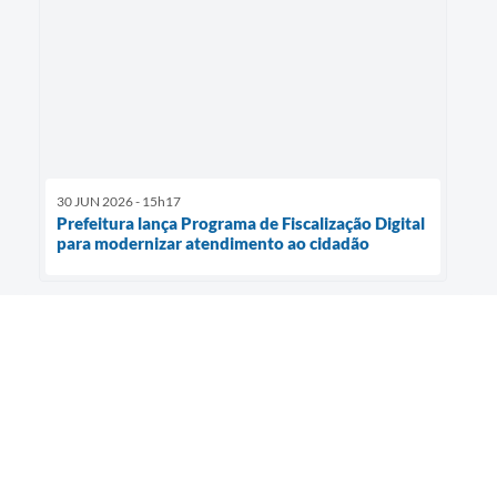
30 JUN 2026 - 15h17
Prefeitura lança Programa de Fiscalização Digital
para modernizar atendimento ao cidadão