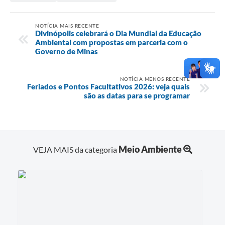
NOTÍCIA MAIS RECENTE
Divinópolis celebrará o Dia Mundial da Educação
Ambiental com propostas em parceria com o
Governo de Minas
NOTÍCIA MENOS RECENTE
Feriados e Pontos Facultativos 2026: veja quais
são as datas para se programar
Meio Ambiente
VEJA MAIS da categoria