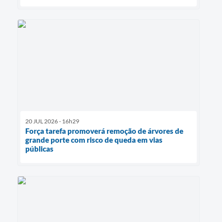
20 JUL 2026 - 16h29
Força tarefa promoverá remoção de árvores de
grande porte com risco de queda em vias
públicas