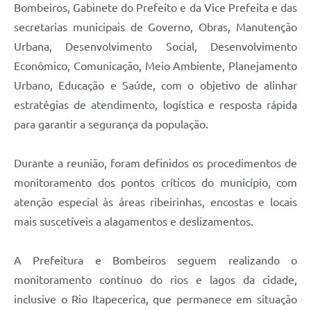
Bombeiros, Gabinete do Prefeito e da Vice Prefeita e das
secretarias municipais de Governo, Obras, Manutenção
Urbana, Desenvolvimento Social, Desenvolvimento
Econômico, Comunicação, Meio Ambiente, Planejamento
Urbano, Educação e Saúde, com o objetivo de alinhar
estratégias de atendimento, logística e resposta rápida
para garantir a segurança da população.
Durante a reunião, foram definidos os procedimentos de
monitoramento dos pontos críticos do município, com
atenção especial às áreas ribeirinhas, encostas e locais
mais suscetíveis a alagamentos e deslizamentos.
A Prefeitura e Bombeiros seguem realizando o
monitoramento contínuo do rios e lagos da cidade,
inclusive o Rio Itapecerica, que permanece em situação