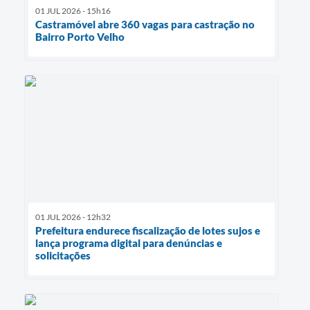
01 JUL 2026 - 15h16
Castramóvel abre 360 vagas para castração no
Bairro Porto Velho
01 JUL 2026 - 12h32
Prefeitura endurece fiscalização de lotes sujos e
lança programa digital para denúncias e
solicitações