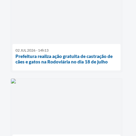
02 JUL 2026 - 14h13
Prefeitura realiza ação gratuita de castração de
cães e gatos na Rodoviária no dia 18 de julho