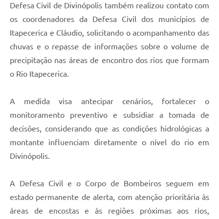
Defesa Civil de Divinópolis também realizou contato com
os coordenadores da Defesa Civil dos municípios de
Itapecerica e Cláudio, solicitando o acompanhamento das
chuvas e o repasse de informações sobre o volume de
precipitação nas áreas de encontro dos rios que formam
o Rio Itapecerica.
A medida visa antecipar cenários, fortalecer o
monitoramento preventivo e subsidiar a tomada de
decisões, considerando que as condições hidrológicas a
montante influenciam diretamente o nível do rio em
Divinópolis.
A Defesa Civil e o Corpo de Bombeiros seguem em
estado permanente de alerta, com atenção prioritária às
áreas de encostas e às regiões próximas aos rios,