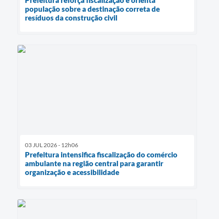
Prefeitura reforça fiscalização e orienta
população sobre a destinação correta de
resíduos da construção civil
03 JUL 2026 - 12h06
Prefeitura intensifica fiscalização do comércio
ambulante na região central para garantir
organização e acessibilidade