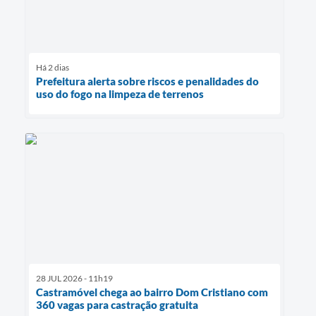
Há 2 dias
Prefeitura alerta sobre riscos e penalidades do
uso do fogo na limpeza de terrenos
28 JUL 2026 - 11h19
Castramóvel chega ao bairro Dom Cristiano com
360 vagas para castração gratuita