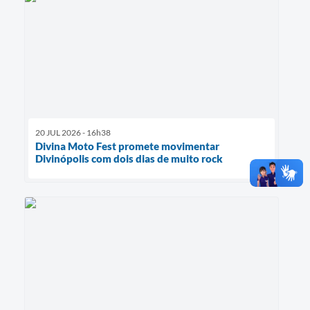
20 JUL 2026 - 16h38
Divina Moto Fest promete movimentar
Divinópolis com dois dias de muito rock