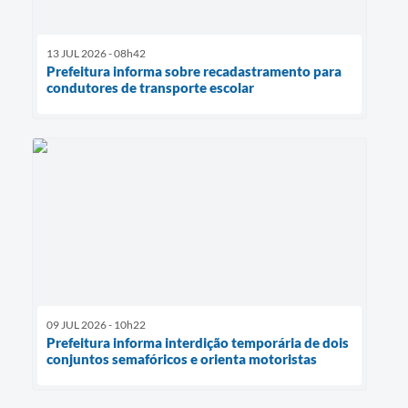
13 JUL 2026 - 08h42
Prefeitura informa sobre recadastramento para
condutores de transporte escolar
09 JUL 2026 - 10h22
Prefeitura informa interdição temporária de dois
conjuntos semafóricos e orienta motoristas