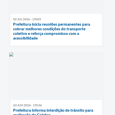
02 JUL 2026 - 15h05
Prefeitura inicia reuniões permanentes para
cobrar melhores condições do transporte
coletivo e reforça compromisso com a
acessibilidade
24 JUN 2026 - 15h36
Prefeitura informa interdição de trânsito para
realização do Celebra