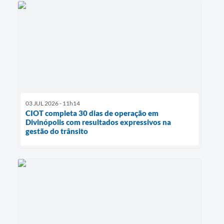
03 JUL 2026 - 11h14
CIOT completa 30 dias de operação em
Divinópolis com resultados expressivos na
gestão do trânsito