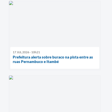
17 JUL 2026 - 10h21
Prefeitura alerta sobre buraco na pista entre as
ruas Pernambuco e Itambé