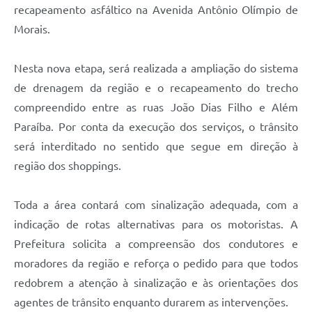
recapeamento asfáltico na Avenida Antônio Olímpio de
Morais.
Nesta nova etapa, será realizada a ampliação do sistema
de drenagem da região e o recapeamento do trecho
compreendido entre as ruas João Dias Filho e Além
Paraíba. Por conta da execução dos serviços, o trânsito
será interditado no sentido que segue em direção à
região dos shoppings.
Toda a área contará com sinalização adequada, com a
indicação de rotas alternativas para os motoristas. A
Prefeitura solicita a compreensão dos condutores e
moradores da região e reforça o pedido para que todos
redobrem a atenção à sinalização e às orientações dos
agentes de trânsito enquanto durarem as intervenções.