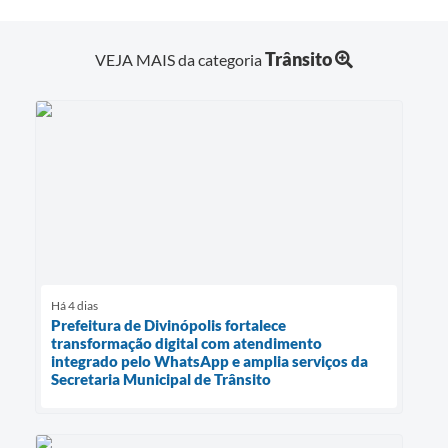
Trânsito
VEJA MAIS da categoria
Há 4 dias
Prefeitura de Divinópolis fortalece
transformação digital com atendimento
integrado pelo WhatsApp e amplia serviços da
Secretaria Municipal de Trânsito