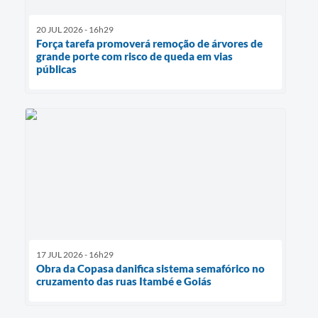
20 JUL 2026 - 16h29
Força tarefa promoverá remoção de árvores de
grande porte com risco de queda em vias
públicas
17 JUL 2026 - 16h29
Obra da Copasa danifica sistema semafórico no
cruzamento das ruas Itambé e Goiás