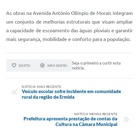
As obras na Avenida Antônio Olímpio de Morais integram
um conjunto de melhorias estruturais que visam ampliar
a capacidade de escoamento das águas pluviais e garantir
mais segurança, mobilidade e conforto para a população.
Seja o primeiro a curtir esta
GOSTEI
NÃO GOSTEI
notícia.
NOTÍCIA MAIS RECENTE
Veículo escolar sofre incidente em comunidade
rural da região de Ermida
NOTÍCIA MENOS RECENTE
Prefeitura apresenta prestação de contas da
Cultura na Câmara Municipal