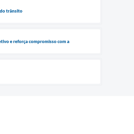
do trânsito
etivo e reforça compromisso com a