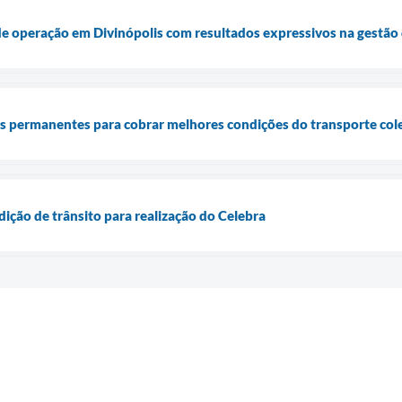
e operação em Divinópolis com resultados expressivos na gestão 
ões permanentes para cobrar melhores condições do transporte col
dição de trânsito para realização do Celebra