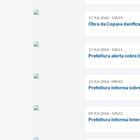
17 JUL 2026 - 16h29
Obra da Copasa danifica
17 JUL 2026 - 10h21
Prefeitura alerta sobre
13 JUL 2026 - 08h42
Prefeitura informa sobr
09 JUL 2026 - 10h22
Prefeitura informa inte