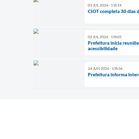
03 JUL 2026 - 11h14
CIOT completa 30 dias d
02 JUL 2026 - 15h05
Prefeitura inicia reuni
acessibilidade
24 JUN 2026 - 15h36
Prefeitura informa inter