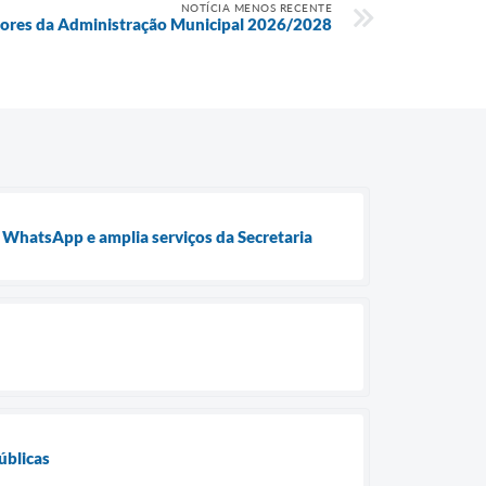
NOTÍCIA MENOS RECENTE
tores da Administração Municipal 2026/2028
o WhatsApp e amplia serviços da Secretaria
úblicas