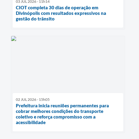
03 JUL 2026 - 11h14
CIOT completa 30 dias de operação em
Divinópolis com resultados expressivos na
gestão do trânsito
02 JUL 2026 - 15h05
Prefeitura inicia reuniões permanentes para
cobrar melhores condições do transporte
coletivo e reforça compromisso com a
acessibilidade