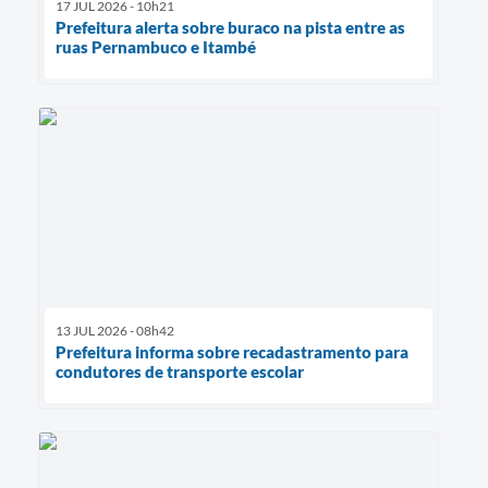
17 JUL 2026 - 10h21
Prefeitura alerta sobre buraco na pista entre as
ruas Pernambuco e Itambé
13 JUL 2026 - 08h42
Prefeitura informa sobre recadastramento para
condutores de transporte escolar