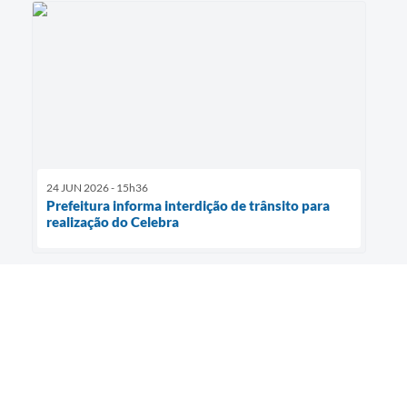
24 JUN 2026 - 15h36
Prefeitura informa interdição de trânsito para
realização do Celebra