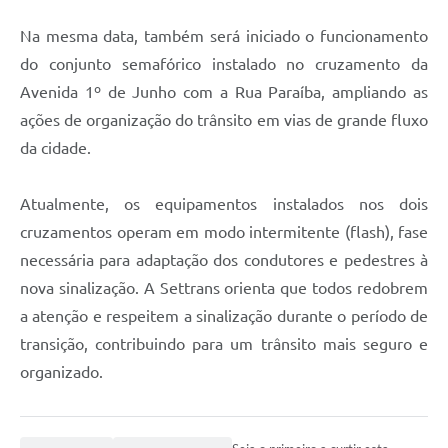
Na mesma data, também será iniciado o funcionamento
do conjunto semafórico instalado no cruzamento da
Avenida 1º de Junho com a Rua Paraíba, ampliando as
ações de organização do trânsito em vias de grande fluxo
da cidade.
Atualmente, os equipamentos instalados nos dois
cruzamentos operam em modo intermitente (flash), fase
necessária para adaptação dos condutores e pedestres à
nova sinalização. A Settrans orienta que todos redobrem
a atenção e respeitem a sinalização durante o período de
transição, contribuindo para um trânsito mais seguro e
organizado.