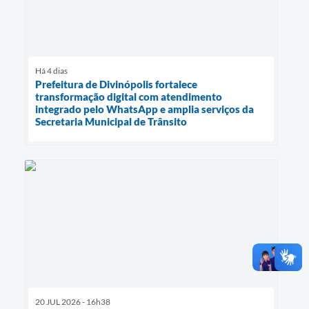
Há 4 dias
Prefeitura de Divinópolis fortalece
transformação digital com atendimento
integrado pelo WhatsApp e amplia serviços da
Secretaria Municipal de Trânsito
20 JUL 2026 - 16h38