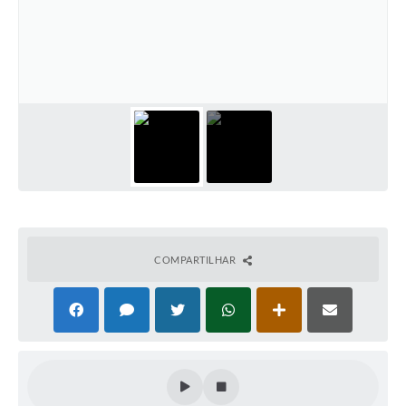
COMPARTILHAR