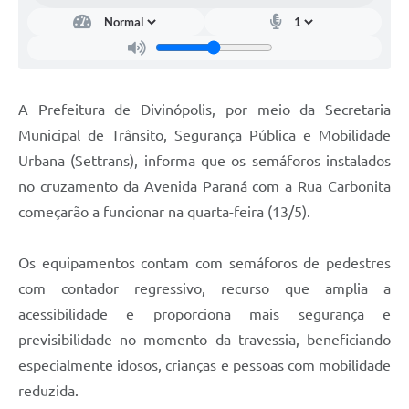
A Prefeitura de Divinópolis, por meio da Secretaria
Municipal de Trânsito, Segurança Pública e Mobilidade
Urbana (Settrans), informa que os semáforos instalados
no cruzamento da Avenida Paraná com a Rua Carbonita
começarão a funcionar na quarta-feira (13/5).
Os equipamentos contam com semáforos de pedestres
com contador regressivo, recurso que amplia a
acessibilidade e proporciona mais segurança e
previsibilidade no momento da travessia, beneficiando
especialmente idosos, crianças e pessoas com mobilidade
reduzida.