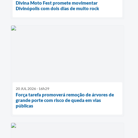
Divina Moto Fest promete movimentar
Divinópolis com dois dias de muito rock
20 JUL 2026 - 16h29
Força tarefa promoverá remoção de árvores de
grande porte com risco de queda em vias
públicas