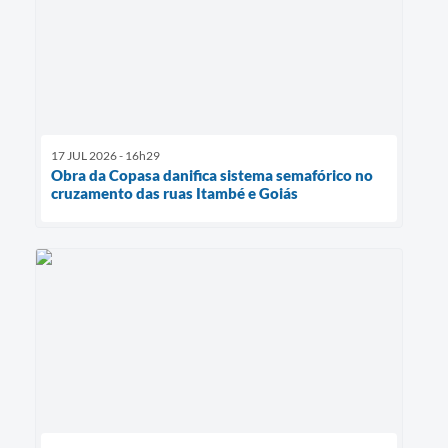
17 JUL 2026 - 16h29
Obra da Copasa danifica sistema semafórico no
cruzamento das ruas Itambé e Goiás