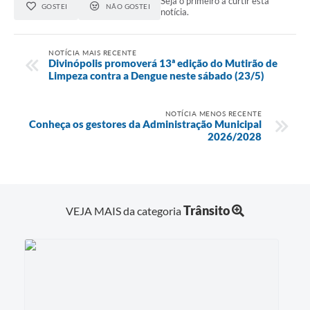
Seja o primeiro a curtir esta
GOSTEI
NÃO GOSTEI
notícia.
NOTÍCIA MAIS RECENTE
Divinópolis promoverá 13ª edição do Mutirão de
Limpeza contra a Dengue neste sábado (23/5)
NOTÍCIA MENOS RECENTE
Conheça os gestores da Administração Municipal
2026/2028
Trânsito
VEJA MAIS da categoria