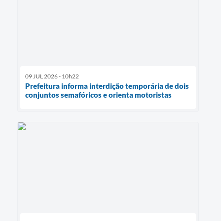
09 JUL 2026 - 10h22
Prefeitura informa interdição temporária de dois
conjuntos semafóricos e orienta motoristas