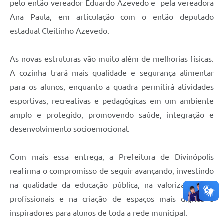
pelo então vereador Eduardo Azevedo e pela vereadora
Ana Paula, em articulação com o então deputado
estadual Cleitinho Azevedo.
As novas estruturas vão muito além de melhorias físicas.
A cozinha trará mais qualidade e segurança alimentar
para os alunos, enquanto a quadra permitirá atividades
esportivas, recreativas e pedagógicas em um ambiente
amplo e protegido, promovendo saúde, integração e
desenvolvimento socioemocional.
Com mais essa entrega, a Prefeitura de Divinópolis
reafirma o compromisso de seguir avançando, investindo
na qualidade da educação pública, na valorização dos
profissionais e na criação de espaços mais dignos e
inspiradores para alunos de toda a rede municipal.