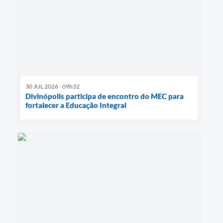
30 JUL 2026 - 09h32
Divinópolis participa de encontro do MEC para
fortalecer a Educação Integral