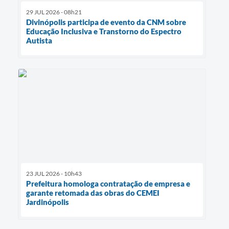
29 JUL 2026 - 08h21
Divinópolis participa de evento da CNM sobre
Educação Inclusiva e Transtorno do Espectro
Autista
23 JUL 2026 - 10h43
Prefeitura homologa contratação de empresa e
garante retomada das obras do CEMEI
Jardinópolis