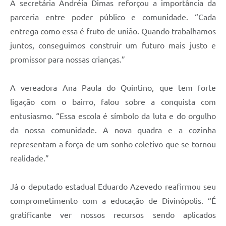
A secretária Andréia Dimas reforçou a importância da
parceria entre poder público e comunidade. “Cada
entrega como essa é fruto de união. Quando trabalhamos
juntos, conseguimos construir um futuro mais justo e
promissor para nossas crianças.”
A vereadora Ana Paula do Quintino, que tem forte
ligação com o bairro, falou sobre a conquista com
entusiasmo. “Essa escola é símbolo da luta e do orgulho
da nossa comunidade. A nova quadra e a cozinha
representam a força de um sonho coletivo que se tornou
realidade.”
Já o deputado estadual Eduardo Azevedo reafirmou seu
comprometimento com a educação de Divinópolis. “É
gratificante ver nossos recursos sendo aplicados