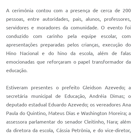
A cerimônia contou com a presença de cerca de 200
pessoas, entre autoridades, pais, alunos, professores,
servidores e moradores da comunidade. O evento foi
conduzido com carinho pela equipe escolar, com
apresentações preparadas pelos crianças, execução do
Hino Nacional e do hino da escola, além de falas
emocionadas que reforçaram o papel transformador da
educação.
Estiveram presentes o prefeito Gleidson Azevedo; a
secretária municipal de Educação, Andréia Dimas; o
deputado estadual Eduardo Azevedo; os vereadores Ana
Paula do Quintino, Mateus Dias e Washington Moreira; a
assessora parlamentar do senador Cleitinho, Nara; além
da diretora da escola, Cássia Petrônia, e do vice-diretor,