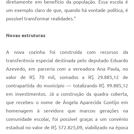
diretamente em benefício da população. Essa escola é
um exemplo claro de que, quando há vontade política, é
possível transformar realidades.”
Novas estruturas
A nova cozinha foi construída com recursos da
transferência especial destinada pelo deputado Eduardo
Azevedo, em parceria com a vereadora Ana Paula, no
valor de R$ 70 mil, somados a R$ 29.885,12 de
contrapartida do município — totalizando R$ 99.885,12
em investimentos. Já a construção da quadra coberta,
que recebeu o nome de Ângela Aparecida Gontijo em
homenagem à servidora que marcou gerações na
comunidade escolar, foi possível graças a um convênio
estadual no valor de R$ 572.825,09, viabilizado na época