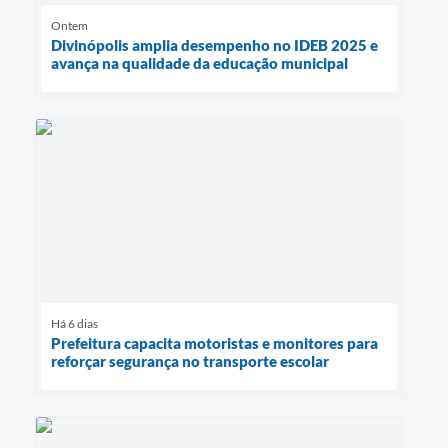
Ontem
Divinópolis amplia desempenho no IDEB 2025 e
avança na qualidade da educação municipal
Há 6 dias
Prefeitura capacita motoristas e monitores para
reforçar segurança no transporte escolar