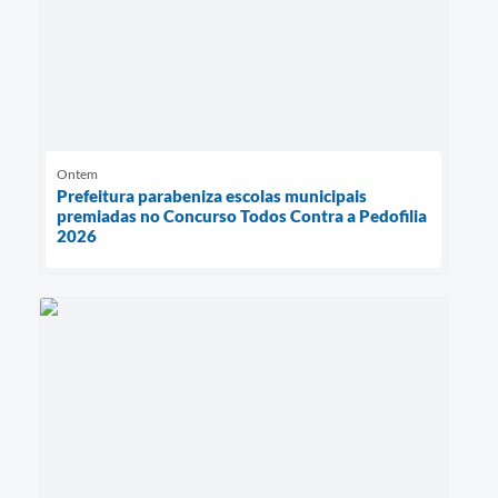
Ontem
Prefeitura parabeniza escolas municipais
premiadas no Concurso Todos Contra a Pedofilia
2026