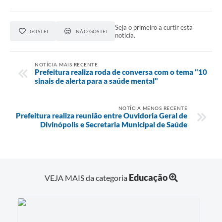
Seja o primeiro a curtir esta
GOSTEI
NÃO GOSTEI
notícia.
NOTÍCIA MAIS RECENTE
Prefeitura realiza roda de conversa com o tema "10
sinais de alerta para a saúde mental"
NOTÍCIA MENOS RECENTE
Prefeitura realiza reunião entre Ouvidoria Geral de
Divinópolis e Secretaria Municipal de Saúde
Educação
VEJA MAIS da categoria