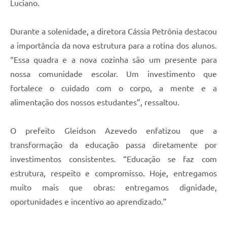
Luciano.
Durante a solenidade, a diretora Cássia Petrônia destacou
a importância da nova estrutura para a rotina dos alunos.
“Essa quadra e a nova cozinha são um presente para
nossa comunidade escolar. Um investimento que
fortalece o cuidado com o corpo, a mente e a
alimentação dos nossos estudantes”, ressaltou.
O prefeito Gleidson Azevedo enfatizou que a
transformação da educação passa diretamente por
investimentos consistentes. “Educação se faz com
estrutura, respeito e compromisso. Hoje, entregamos
muito mais que obras: entregamos dignidade,
oportunidades e incentivo ao aprendizado.”