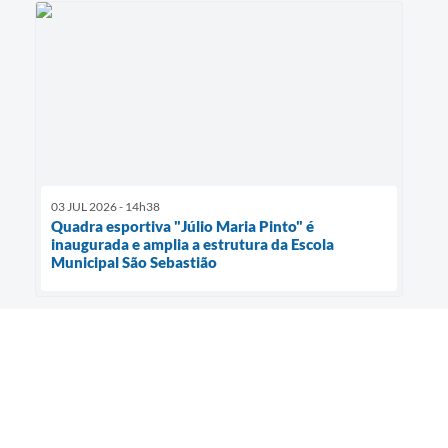
03 JUL 2026 - 14h38
Quadra esportiva "Júlio Maria Pinto" é
inaugurada e amplia a estrutura da Escola
Municipal São Sebastião