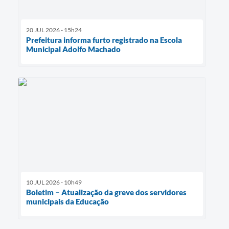
20 JUL 2026 - 15h24
Prefeitura informa furto registrado na Escola
Municipal Adolfo Machado
10 JUL 2026 - 10h49
Boletim – Atualização da greve dos servidores
municipais da Educação