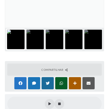
COMPARTILHAR