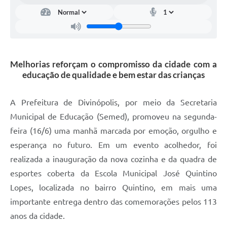
Melhorias reforçam o compromisso da cidade com a
educação de qualidade e bem estar das crianças
A Prefeitura de Divinópolis, por meio da Secretaria
Municipal de Educação (Semed), promoveu na segunda-
feira (16/6) uma manhã marcada por emoção, orgulho e
esperança no futuro. Em um evento acolhedor, foi
realizada a inauguração da nova cozinha e da quadra de
esportes coberta da Escola Municipal José Quintino
Lopes, localizada no bairro Quintino, em mais uma
importante entrega dentro das comemorações pelos 113
anos da cidade.