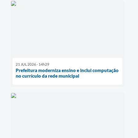
21 JUL 2026 - 14h29
Prefeitura moderniza ensino e inclui computação
no currículo da rede municipal