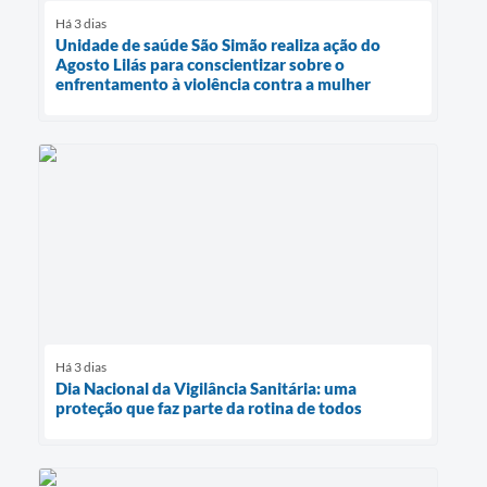
Há 3 dias
Unidade de saúde São Simão realiza ação do
Agosto Lilás para conscientizar sobre o
enfrentamento à violência contra a mulher
Há 3 dias
Dia Nacional da Vigilância Sanitária: uma
proteção que faz parte da rotina de todos