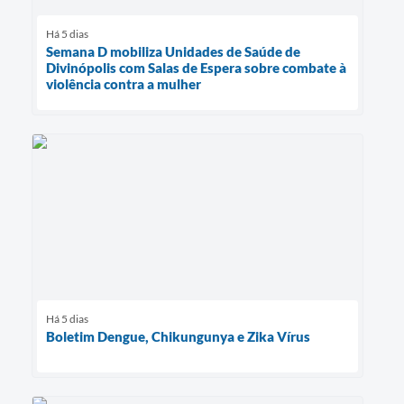
Há 5 dias
Semana D mobiliza Unidades de Saúde de
Divinópolis com Salas de Espera sobre combate à
violência contra a mulher
Há 5 dias
Boletim Dengue, Chikungunya e Zika Vírus