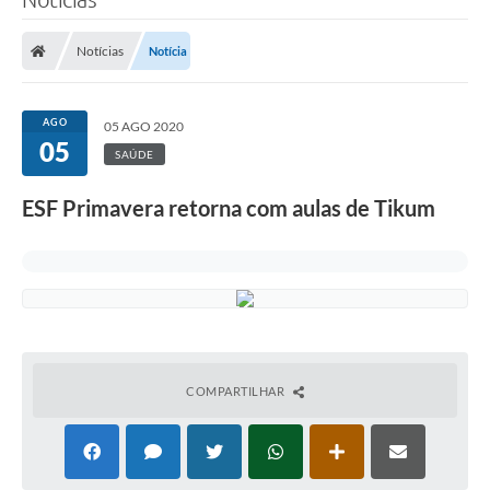
Notícias
Notícia
AGO
05 AGO 2020
05
SAÚDE
ESF Primavera retorna com aulas de Tikum
COMPARTILHAR