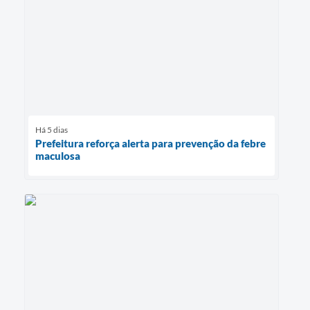
Há 5 dias
Prefeitura reforça alerta para prevenção da febre
maculosa