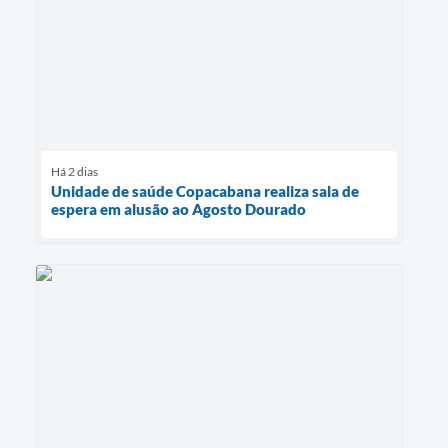
Há 2 dias
Unidade de saúde Copacabana realiza sala de
espera em alusão ao Agosto Dourado