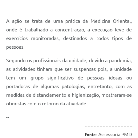
A ação se trata de uma prática da Medicina Oriental,
onde é trabalhado a concentração, a execução leve de
exercícios monitoradas, destinados a todos tipos de
pessoas.
Segundo os profissionais da unidade, devido a pandemia,
as atividades tinham que ser suspensas pois, a unidade
tem um grupo significativo de pessoas idosas ou
portadoras de algumas patologias, entretanto, com as
medidas de distanciamento e higienização, mostraram-se
otimistas com o retorno da atividade.
--
Assessoria PMD
Fonte: