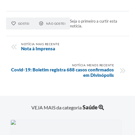
Seja o primeiro a curtir esta
GOSTEI
NÃO GOSTEI
notícia.
NOTÍCIA MAIS RECENTE
Nota à Imprensa
NOTÍCIA MENOS RECENTE
Covid-19: Boletim registra 688 casos confirmados
em Divinópolis
Saúde
VEJA MAIS da categoria