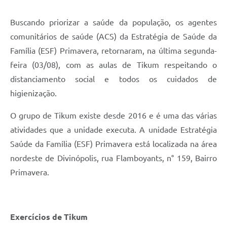
Buscando priorizar a saúde da população, os agentes
comunitários de saúde (ACS) da Estratégia de Saúde da
Família (ESF) Primavera, retornaram, na última segunda-
feira (03/08), com as aulas de Tikum respeitando o
distanciamento social e todos os cuidados de
higienização.
O grupo de Tikum existe desde 2016 e é uma das várias
atividades que a unidade executa. A unidade Estratégia
Saúde da Família (ESF) Primavera está localizada na área
nordeste de Divinópolis, rua Flamboyants, n° 159, Bairro
Primavera.
Exercícios de Tikum