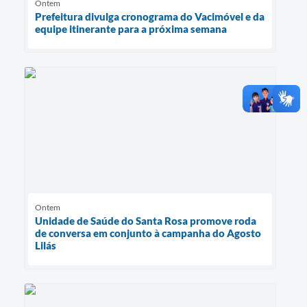
Ontem
Prefeitura divulga cronograma do Vacimóvel e da
equipe itinerante para a próxima semana
Ontem
Unidade de Saúde do Santa Rosa promove roda
de conversa em conjunto à campanha do Agosto
Lilás