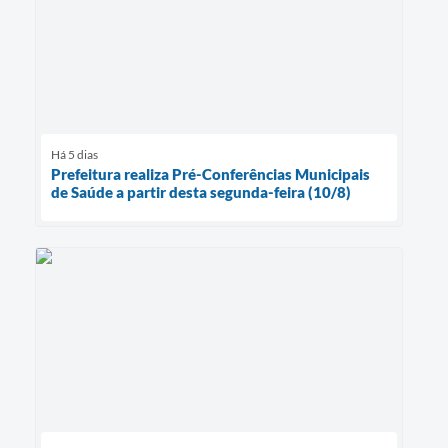
Há 5 dias
Prefeitura realiza Pré-Conferências Municipais
de Saúde a partir desta segunda-feira (10/8)