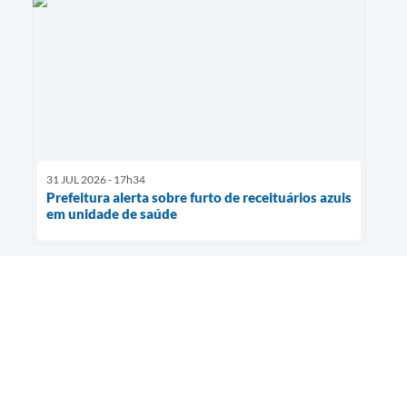
31 JUL 2026 - 17h34
Prefeitura alerta sobre furto de receituários azuis
em unidade de saúde