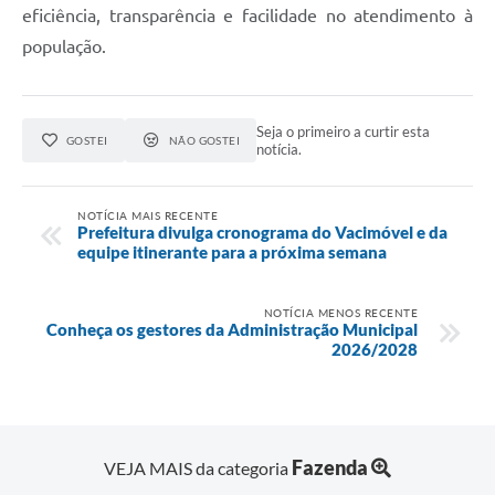
eficiência, transparência e facilidade no atendimento à
população.
Seja o primeiro a curtir esta
GOSTEI
NÃO GOSTEI
notícia.
NOTÍCIA MAIS RECENTE
Prefeitura divulga cronograma do Vacimóvel e da
equipe itinerante para a próxima semana
NOTÍCIA MENOS RECENTE
Conheça os gestores da Administração Municipal
2026/2028
Fazenda
VEJA MAIS da categoria