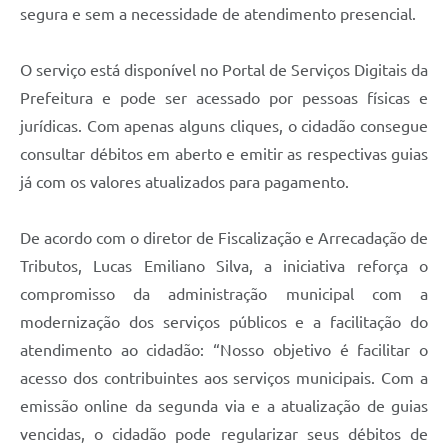
segura e sem a necessidade de atendimento presencial.
O serviço está disponível no Portal de Serviços Digitais da
Prefeitura e pode ser acessado por pessoas físicas e
jurídicas. Com apenas alguns cliques, o cidadão consegue
consultar débitos em aberto e emitir as respectivas guias
já com os valores atualizados para pagamento.
De acordo com o diretor de Fiscalização e Arrecadação de
Tributos, Lucas Emiliano Silva, a iniciativa reforça o
compromisso da administração municipal com a
modernização dos serviços públicos e a facilitação do
atendimento ao cidadão: “Nosso objetivo é facilitar o
acesso dos contribuintes aos serviços municipais. Com a
emissão online da segunda via e a atualização de guias
vencidas, o cidadão pode regularizar seus débitos de