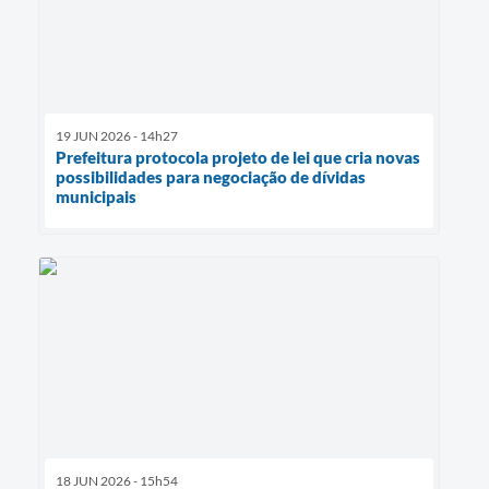
19 JUN 2026 - 14h27
Prefeitura protocola projeto de lei que cria novas
possibilidades para negociação de dívidas
municipais
18 JUN 2026 - 15h54