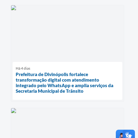
Há 4 dias
Prefeitura de Divinópolis fortalece
transformação digital com atendimento
integrado pelo WhatsApp e amplia serviços da
Secretaria Municipal de Trânsito