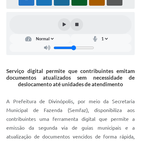
Serviço digital permite que contribuintes emitam
documentos atualizados sem necessidade de
deslocamento até unidades de atendimento
A Prefeitura de Divinópolis, por meio da Secretaria
Municipal de Fazenda (Semfaz), disponibiliza aos
contribuintes uma ferramenta digital que permite a
emissão da segunda via de guias municipais e a
atualização de documentos vencidos de forma rápida,