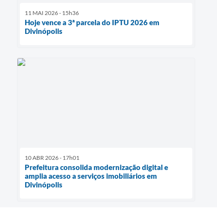
11 MAI 2026 - 15h36
Hoje vence a 3ª parcela do IPTU 2026 em
Divinópolis
10 ABR 2026 - 17h01
Prefeitura consolida modernização digital e
amplia acesso a serviços imobiliários em
Divinópolis