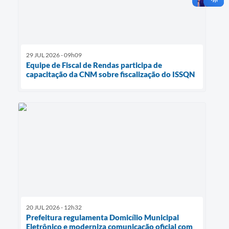
29 JUL 2026 - 09h09
Equipe de Fiscal de Rendas participa de
capacitação da CNM sobre fiscalização do ISSQN
20 JUL 2026 - 12h32
Prefeitura regulamenta Domicílio Municipal
Eletrônico e moderniza comunicação oficial com