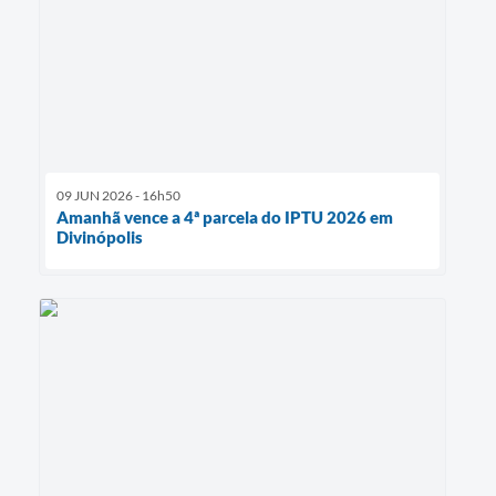
09 JUN 2026 - 16h50
Amanhã vence a 4ª parcela do IPTU 2026 em
Divinópolis