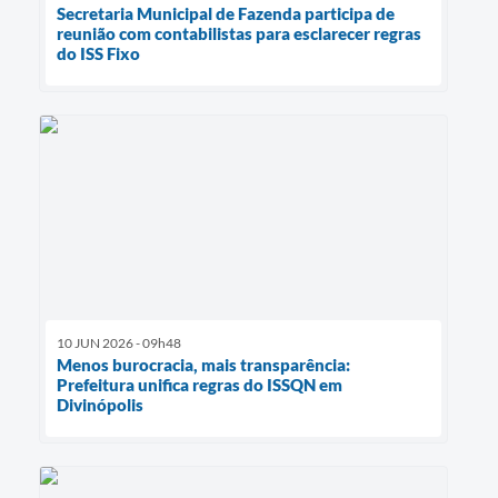
Secretaria Municipal de Fazenda participa de
reunião com contabilistas para esclarecer regras
do ISS Fixo
10 JUN 2026 - 09h48
Menos burocracia, mais transparência:
Prefeitura unifica regras do ISSQN em
Divinópolis