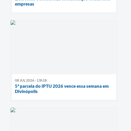
empresas
08 JUL 2026 - 13h18
5ª parcela do IPTU 2026 vence essa semana em
Divinópolis