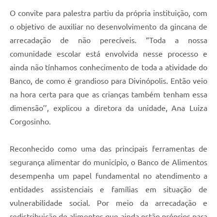
O convite para palestra partiu da própria instituição, com
o objetivo de auxiliar no desenvolvimento da gincana de
arrecadação de não perecíveis. “Toda a nossa
comunidade escolar está envolvida nesse processo e
ainda não tínhamos conhecimento de toda a atividade do
Banco, de como é grandioso para Divinópolis. Então veio
na hora certa para que as crianças também tenham essa
dimensão’’, explicou a diretora da unidade, Ana Luiza
Corgosinho.
Reconhecido como uma das principais ferramentas de
segurança alimentar do município, o Banco de Alimentos
desempenha um papel fundamental no atendimento a
entidades assistenciais e famílias em situação de
vulnerabilidade social. Por meio da arrecadação e
redistribuição de alimentos que ainda estão próprios para