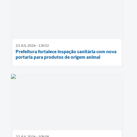
23 JUL 2026 - 13h52
Prefeitura fortalece inspeção sanitária com nova
portaria para produtos de origem animal
22 JUL 2026 - 10h58