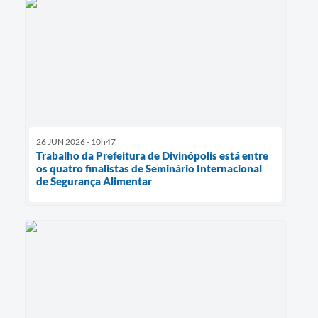
26 JUN 2026 - 10h47
Trabalho da Prefeitura de Divinópolis está entre
os quatro finalistas de Seminário Internacional
de Segurança Alimentar