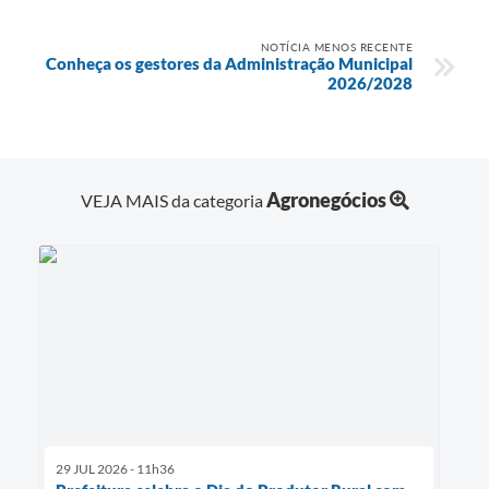
NOTÍCIA MENOS RECENTE
Conheça os gestores da Administração Municipal
2026/2028
Agronegócios
VEJA MAIS da categoria
29 JUL 2026 - 11h36