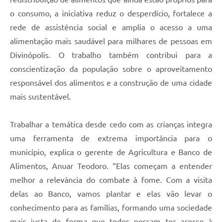
o consumo, a iniciativa reduz o desperdício, fortalece a
rede de assistência social e amplia o acesso a uma
alimentação mais saudável para milhares de pessoas em
Divinópolis. O trabalho também contribui para a
conscientização da população sobre o aproveitamento
responsável dos alimentos e a construção de uma cidade
mais sustentável.
Trabalhar a temática desde cedo com as crianças integra
uma ferramenta de extrema importância para o
município, explica o gerente de Agricultura e Banco de
Alimentos, Anuar Teodoro. “Elas começam a entender
melhor a relevância do combate à fome. Com a visita
delas ao Banco, vamos plantar e elas vão levar o
conhecimento para as famílias, formando uma sociedade
mais justa de forma que todos possam ter acesso à