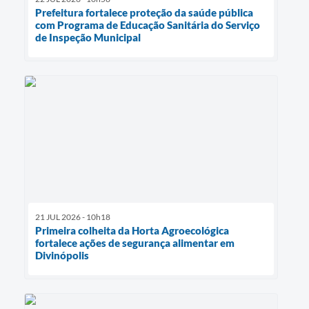
Prefeitura fortalece proteção da saúde pública
com Programa de Educação Sanitária do Serviço
de Inspeção Municipal
21 JUL 2026 - 10h18
Primeira colheita da Horta Agroecológica
fortalece ações de segurança alimentar em
Divinópolis