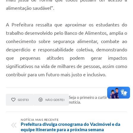
alimentação saudável”.
A Prefeitura ressalta que aproximar os estudantes do
trabalho desenvolvido pelo Banco de Alimentos, amplia o
conhecimento sobre segurança alimentar, combate ao
desperdício e responsabilidade coletiva, demonstrando
que pequenas atitudes podem gerar impactos
significativos na vida de milhares de pessoas, assim como
contribuir para um futuro mais justo e inclusivo.
Seja o primeiro a curtir esta
GOSTEI
NÃO GOSTEI
notícia.
NOTÍCIA MAIS RECENTE
Prefeitura divulga cronograma do Vacimóvel e da
equipe itinerante para a próxima semana