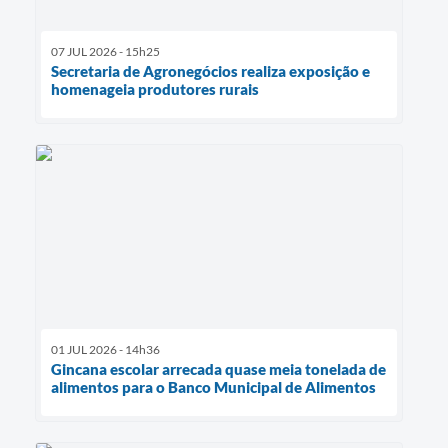
07 JUL 2026 - 15h25
Secretaria de Agronegócios realiza exposição e
homenageia produtores rurais
01 JUL 2026 - 14h36
Gincana escolar arrecada quase meia tonelada de
alimentos para o Banco Municipal de Alimentos