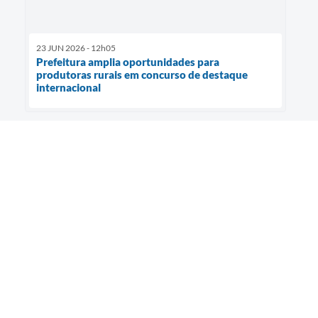
23 JUN 2026 - 12h05
Prefeitura amplia oportunidades para
produtoras rurais em concurso de destaque
internacional