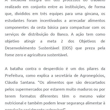
realizado em conjunto entre as instituições, de forma
que, divididos em três equipes para uma gincana, os
estudantes foram incentivados a arrecadar alimentos
componentes da cesta básica para compactuar com os
serviços de distribuição do Banco. A ação tem como
objetivo atingir a meta 2 dos Objetivos de
Desenvolvimento Sustentável (ODS) que preza pela
fome zero e agricultura sustentável.
A batalha contra o desperdício é um dos pilares da
Prefeitura, como explica a secretária de Agronegócios,
Cláudia Santana. “Os alimentos que são descartados
pelos supermercados por estarem muito maduros ou por
terem formatos diferentes têm o mesmo valor
nutricional e também podem levar segurança alimentar à
população socialmente vulnerável”.