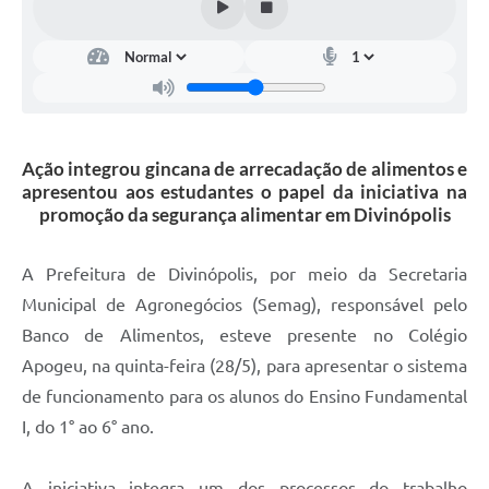
Ação integrou gincana de arrecadação de alimentos e
apresentou aos estudantes o papel da iniciativa na
promoção da segurança alimentar em Divinópolis
A Prefeitura de Divinópolis, por meio da Secretaria
Municipal de Agronegócios (Semag), responsável pelo
Banco de Alimentos, esteve presente no Colégio
Apogeu, na quinta-feira (28/5), para apresentar o sistema
de funcionamento para os alunos do Ensino Fundamental
I, do 1° ao 6° ano.
A iniciativa integra um dos processos do trabalho