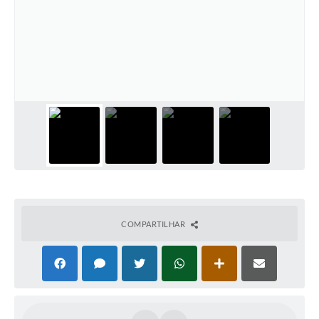
COMPARTILHAR