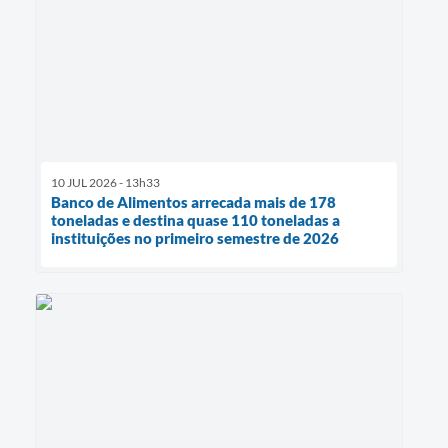
10 JUL 2026 - 13h33
Banco de Alimentos arrecada mais de 178
toneladas e destina quase 110 toneladas a
instituições no primeiro semestre de 2026