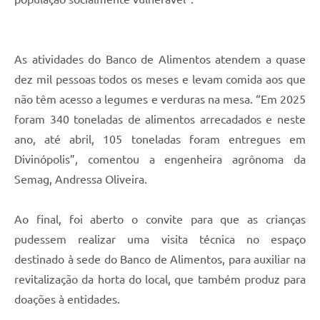
As atividades do Banco de Alimentos atendem a quase
dez mil pessoas todos os meses e levam comida aos que
não têm acesso a legumes e verduras na mesa. “Em 2025
foram 340 toneladas de alimentos arrecadados e neste
ano, até abril, 105 toneladas foram entregues em
Divinópolis”, comentou a engenheira agrônoma da
Semag, Andressa Oliveira.
Ao final, foi aberto o convite para que as crianças
pudessem realizar uma visita técnica no espaço
destinado à sede do Banco de Alimentos, para auxiliar na
revitalização da horta do local, que também produz para
doações à entidades.