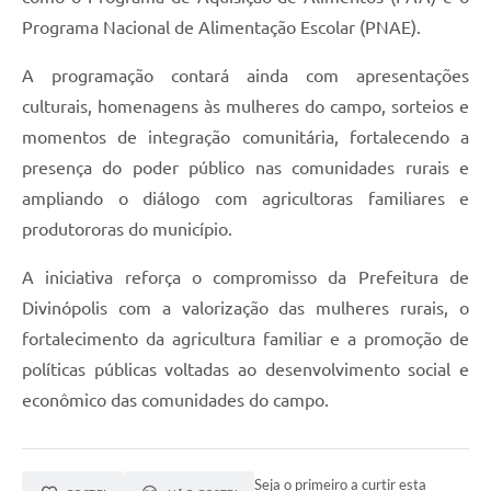
Programa Nacional de Alimentação Escolar (PNAE).
A programação contará ainda com apresentações
culturais, homenagens às mulheres do campo, sorteios e
momentos de integração comunitária, fortalecendo a
presença do poder público nas comunidades rurais e
ampliando o diálogo com agricultoras familiares e
produtororas do município.
A iniciativa reforça o compromisso da Prefeitura de
Divinópolis com a valorização das mulheres rurais, o
fortalecimento da agricultura familiar e a promoção de
políticas públicas voltadas ao desenvolvimento social e
econômico das comunidades do campo.
Seja o primeiro a curtir esta