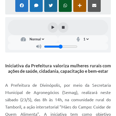
Iniciativa da Prefeitura valoriza mulheres rurais com
ações de saúde, cidadania, capacitação e bem-estar
A Prefeitura de Divinópolis, por meio da Secretaria
Municipal de Agronegócios (Semag), realizará neste
sábado (23/5), das 8h às 14h, na comunidade rural do
Tamboril, a ação intersetorial “Mães do Campo: Cuidar de
Quem Alimenta”. A iniciativa tem como objetivo