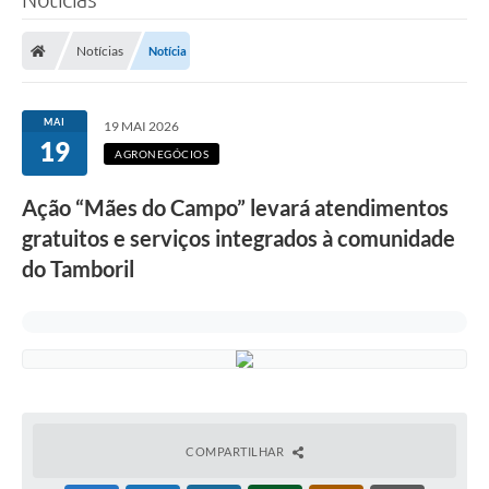
Notícias
Notícia
MAI
19 MAI 2026
19
AGRONEGÓCIOS
Ação “Mães do Campo” levará atendimentos
gratuitos e serviços integrados à comunidade
do Tamboril
COMPARTILHAR