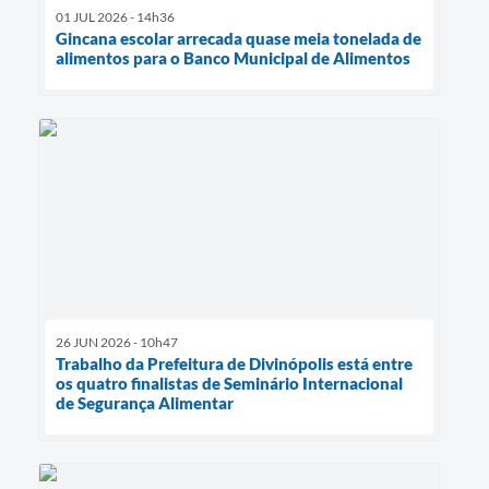
01 JUL 2026 - 14h36
Gincana escolar arrecada quase meia tonelada de
alimentos para o Banco Municipal de Alimentos
26 JUN 2026 - 10h47
Trabalho da Prefeitura de Divinópolis está entre
os quatro finalistas de Seminário Internacional
de Segurança Alimentar