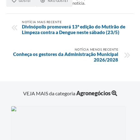
GOSTEI
NÃO GOSTEI
notícia.
NOTÍCIA MAIS RECENTE
Divinópolis promoverá 13ª edição do Mutirão de
Limpeza contra a Dengue neste sábado (23/5)
NOTÍCIA MENOS RECENTE
Conheça os gestores da Administração Municipal
2026/2028
Agronegócios
VEJA MAIS da categoria