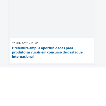
23 JUN 2026 - 12h05
Prefeitura amplia oportunidades para
produtoras rurais em concurso de destaque
internacional