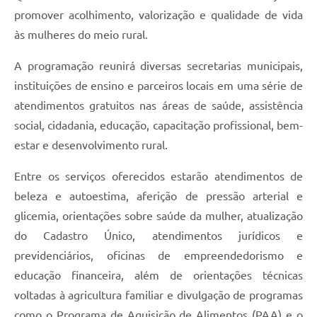
promover acolhimento, valorização e qualidade de vida
às mulheres do meio rural.
A programação reunirá diversas secretarias municipais,
instituições de ensino e parceiros locais em uma série de
atendimentos gratuitos nas áreas de saúde, assistência
social, cidadania, educação, capacitação profissional, bem-
estar e desenvolvimento rural.
Entre os serviços oferecidos estarão atendimentos de
beleza e autoestima, aferição de pressão arterial e
glicemia, orientações sobre saúde da mulher, atualização
do Cadastro Único, atendimentos jurídicos e
previdenciários, oficinas de empreendedorismo e
educação financeira, além de orientações técnicas
voltadas à agricultura familiar e divulgação de programas
como o Programa de Aquisição de Alimentos (PAA) e o