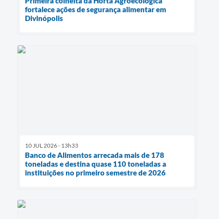
Primeira colheita da Horta Agroecológica
fortalece ações de segurança alimentar em
Divinópolis
10 JUL 2026 - 13h33
Banco de Alimentos arrecada mais de 178
toneladas e destina quase 110 toneladas a
instituições no primeiro semestre de 2026