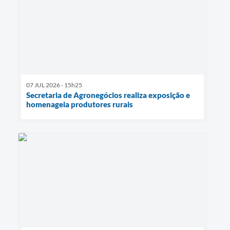
07 JUL 2026 - 15h25
Secretaria de Agronegócios realiza exposição e
homenageia produtores rurais