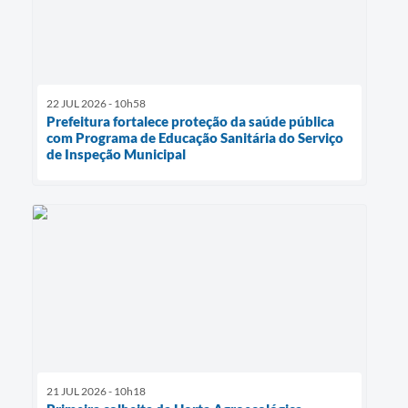
22 JUL 2026 - 10h58
Prefeitura fortalece proteção da saúde pública
com Programa de Educação Sanitária do Serviço
de Inspeção Municipal
21 JUL 2026 - 10h18