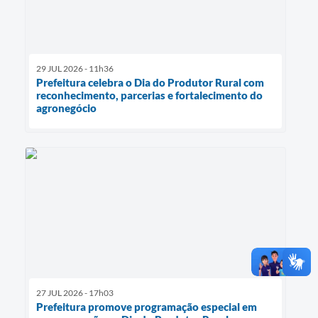
29 JUL 2026 - 11h36
Prefeitura celebra o Dia do Produtor Rural com
reconhecimento, parcerias e fortalecimento do
agronegócio
27 JUL 2026 - 17h03
Prefeitura promove programação especial em