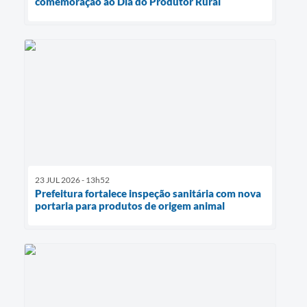
comemoração ao Dia do Produtor Rural
23 JUL 2026 - 13h52
Prefeitura fortalece inspeção sanitária com nova
portaria para produtos de origem animal